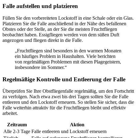
Falle aufstellen und platzieren
Füllen Sie den vorbereiteten Lockstoff in eine Schale oder ein Glas.
Platzieren Sie die Falle anschließend in der Nähe des befallenen
Obstes oder der Stelle, an der Sie die meisten Fruchtfliegen
beobachtet haben. Essigfliegen werden von dem süßen Duft
angezogen und fliegen direkt in die Falle.
„Fruchtfliegen sind besonders in den warmen Monaten
ein häufiges Problem in Haushalten. Viele berichten
von regelmäßigen Problemen mit diesen Plagegeistern,
insbesondere im Sommer.“
Regelmäßige Kontrolle und Entleerung der Falle
Überprüfen Sie Ihre Obstfliegenfalle regelmäßig, um den Fortschritt
zu verfolgen. Nach etwa zwei bis drei Tagen sollten Sie die Falle
entleeren und den Lockstoff erneuern. So stellen Sie sicher, dass die
Falle weiterhin attraktiv für die Fruchtfliegen bleibt und effektiv
arbeitet.
Zeitraum
Aktion
Alle 2-3 Tage
Falle entleeren und Lockstoff erneuern