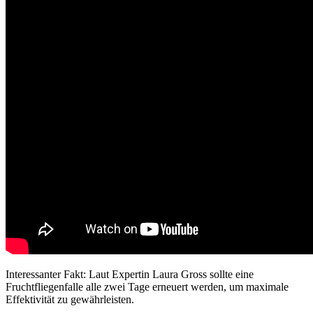
Interessanter Fakt: Laut Expertin Laura Gross sollte eine
Fruchtfliegenfalle alle zwei Tage erneuert werden, um maximale
Effektivität zu gewährleisten.