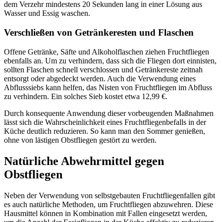
dem Verzehr mindestens 20 Sekunden lang in einer Lösung aus
Wasser und Essig waschen.
Verschließen von Getränkeresten und Flaschen
Offene Getränke, Säfte und Alkoholflaschen ziehen Fruchtfliegen
ebenfalls an. Um zu verhindern, dass sich die Fliegen dort einnisten,
sollten Flaschen schnell verschlossen und Getränkereste zeitnah
entsorgt oder abgedeckt werden. Auch die Verwendung eines
Abflusssiebs kann helfen, das Nisten von Fruchtfliegen im Abfluss
zu verhindern. Ein solches Sieb kostet etwa 12,99 €.
Durch konsequente Anwendung dieser vorbeugenden Maßnahmen
lässt sich die Wahrscheinlichkeit eines Fruchtfliegenbefalls in der
Küche deutlich reduzieren. So kann man den Sommer genießen,
ohne von lästigen Obstfliegen gestört zu werden.
Natürliche Abwehrmittel gegen
Obstfliegen
Neben der Verwendung von selbstgebauten Fruchtfliegenfallen gibt
es auch natürliche Methoden, um Fruchtfliegen abzuwehren. Diese
Hausmittel können in Kombination mit Fallen eingesetzt werden,