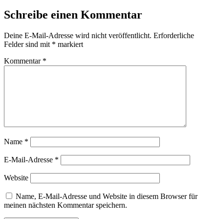
Schreibe einen Kommentar
Deine E-Mail-Adresse wird nicht veröffentlicht.
Erforderliche
Felder sind mit
*
markiert
Kommentar
*
Name
*
E-Mail-Adresse
*
Website
Name, E-Mail-Adresse und Website in diesem Browser für
meinen nächsten Kommentar speichern.