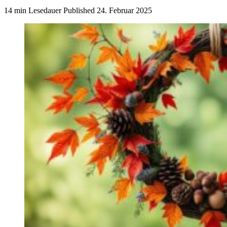
14 min Lesedauer
Published
24. Februar 2025