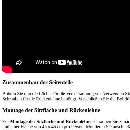
Zusammenbau der Seitenteile
Bohren Sie nun die Löcher für die Verschraubung vor. Verwenden Sie 
Schrauben für die Rückenlehne benötigt. Verschließen Sie die Bohrl
Montage der Sitzfläche und Rückenlehne
Zur
Montage der Sitzfläche und Rückenlehne
schrauben Sie zunäch
und einer Fläche von 45 x 45 cm pro Person. Montieren Sie anschließ