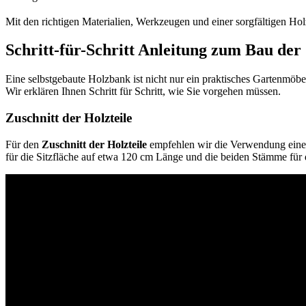
Mit den richtigen Materialien, Werkzeugen und einer sorgfältigen Ho
Schritt-für-Schritt Anleitung zum Bau de
Eine selbstgebaute Holzbank ist nicht nur ein praktisches Gartenmöbel
Wir erklären Ihnen Schritt für Schritt, wie Sie vorgehen müssen.
Zuschnitt der Holzteile
Für den
Zuschnitt der Holzteile
empfehlen wir die Verwendung einer
für die Sitzfläche auf etwa 120 cm Länge und die beiden Stämme fü