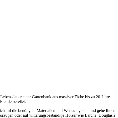
 Lebensdauer einer Gartenbank aus massiver Eiche bis zu 20 Jahre
 Freude bereitet.
he ich auf die benötigten Materialien und Werkzeuge ein und gebe Ihnen
vorzugen oder auf witterungsbeständige Hölzer wie Lärche, Douglasie