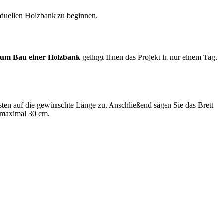
viduellen Holzbank zu beginnen.
zum Bau einer Holzbank
gelingt Ihnen das Projekt in nur einem Tag.
en auf die gewünschte Länge zu. Anschließend sägen Sie das Brett
 maximal 30 cm.