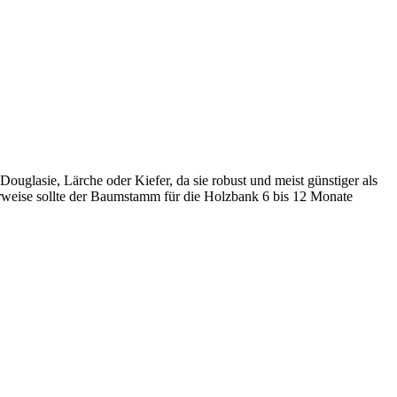
ouglasie, Lärche oder Kiefer, da sie robust und meist günstiger als
erweise sollte der Baumstamm für die Holzbank 6 bis 12 Monate