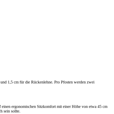
e und 1,5 cm für die Rückenlehne. Pro Pfosten werden zwei
 auf einen ergonomischen Sitzkomfort mit einer Höhe von etwa 45 cm
 sein sollte.