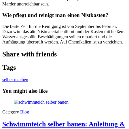
Marder unerreichbar sein.
Wie pflegt und reinigt man einen Nistkasten?
Die beste Zeit für die Reinigung ist von September bis Februar.
Dazu wird das alte Nistmaterial entfernt und der Kasten mit heißem
Wasser ausgespült. Beschädigungen sollten repariert und die
Aufhängung überprüft werden. Auf Chemikalien ist zu verzichten.
Share with friends
Tags
selber machen
You might also like
Category
Blog
Schwimmteich selber bauen: Anleitung &