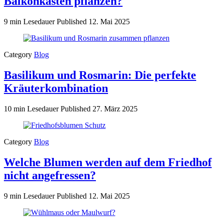
Balkonkästen pflanzen?
9 min Lesedauer
Published
12. Mai 2025
Category
Blog
Basilikum und Rosmarin: Die perfekte
Kräuterkombination
10 min Lesedauer
Published
27. März 2025
Category
Blog
Welche Blumen werden auf dem Friedhof
nicht angefressen?
9 min Lesedauer
Published
12. Mai 2025