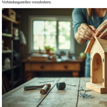
Verbindungsstellen vorzubohren.