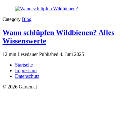
Category
Blog
Wann schlüpfen Wildbienen? Alles
Wissenswerte
12 min Lesedauer
Published
4. Juni 2025
Startseite
Impressum
Datenschutz
© 2026 Garten.at