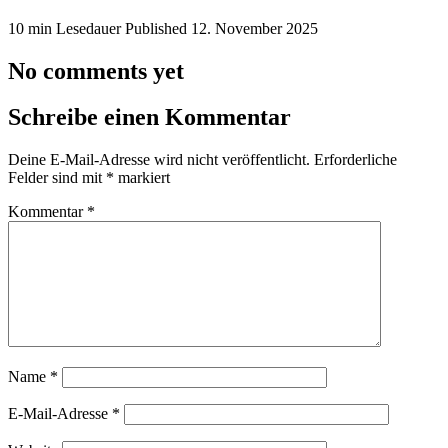
10 min Lesedauer
Published
12. November 2025
No comments yet
Schreibe einen Kommentar
Deine E-Mail-Adresse wird nicht veröffentlicht.
Erforderliche
Felder sind mit
*
markiert
Kommentar
*
Name
*
E-Mail-Adresse
*