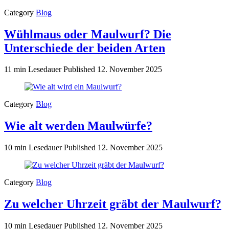
Category
Blog
Wühlmaus oder Maulwurf? Die
Unterschiede der beiden Arten
11 min Lesedauer
Published
12. November 2025
Category
Blog
Wie alt werden Maulwürfe?
10 min Lesedauer
Published
12. November 2025
Category
Blog
Zu welcher Uhrzeit gräbt der Maulwurf?
10 min Lesedauer
Published
12. November 2025