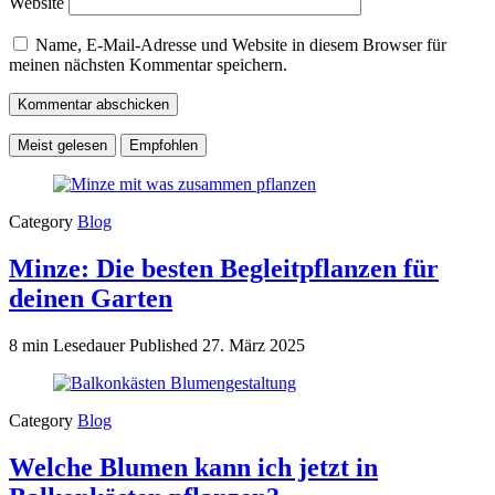
Website
Name, E-Mail-Adresse und Website in diesem Browser für
meinen nächsten Kommentar speichern.
Meist gelesen
Empfohlen
Category
Blog
Minze: Die besten Begleitpflanzen für
deinen Garten
8 min Lesedauer
Published
27. März 2025
Category
Blog
Welche Blumen kann ich jetzt in