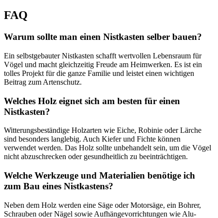
FAQ
Warum sollte man einen Nistkasten selber bauen?
Ein selbstgebauter Nistkasten schafft wertvollen Lebensraum für
Vögel und macht gleichzeitig Freude am Heimwerken. Es ist ein
tolles Projekt für die ganze Familie und leistet einen wichtigen
Beitrag zum Artenschutz.
Welches Holz eignet sich am besten für einen
Nistkasten?
Witterungsbeständige Holzarten wie Eiche, Robinie oder Lärche
sind besonders langlebig. Auch Kiefer und Fichte können
verwendet werden. Das Holz sollte unbehandelt sein, um die Vögel
nicht abzuschrecken oder gesundheitlich zu beeinträchtigen.
Welche Werkzeuge und Materialien benötige ich
zum Bau eines Nistkastens?
Neben dem Holz werden eine Säge oder Motorsäge, ein Bohrer,
Schrauben oder Nägel sowie Aufhängevorrichtungen wie Alu-