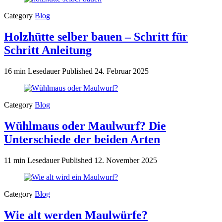
Category
Blog
Holzhütte selber bauen – Schritt für
Schritt Anleitung
16 min Lesedauer
Published
24. Februar 2025
Category
Blog
Wühlmaus oder Maulwurf? Die
Unterschiede der beiden Arten
11 min Lesedauer
Published
12. November 2025
Category
Blog
Wie alt werden Maulwürfe?