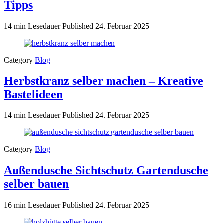
Tipps
14 min Lesedauer
Published
24. Februar 2025
Category
Blog
Herbstkranz selber machen – Kreative
Bastelideen
14 min Lesedauer
Published
24. Februar 2025
Category
Blog
Außendusche Sichtschutz Gartendusche
selber bauen
16 min Lesedauer
Published
24. Februar 2025