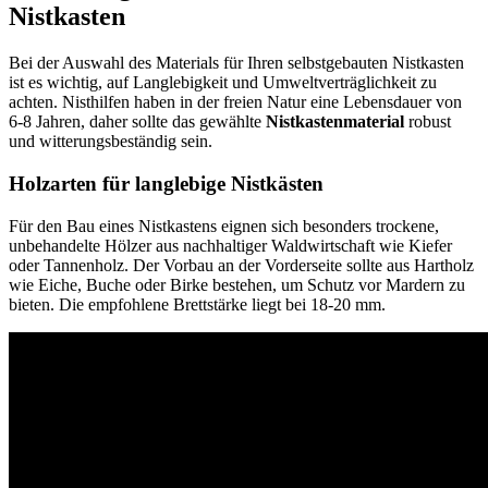
Nistkasten
Bei der Auswahl des Materials für Ihren selbstgebauten Nistkasten
ist es wichtig, auf Langlebigkeit und Umweltverträglichkeit zu
achten. Nisthilfen haben in der freien Natur eine Lebensdauer von
6-8 Jahren, daher sollte das gewählte
Nistkastenmaterial
robust
und witterungsbeständig sein.
Holzarten für langlebige Nistkästen
Für den Bau eines Nistkastens eignen sich besonders trockene,
unbehandelte Hölzer aus nachhaltiger Waldwirtschaft wie Kiefer
oder Tannenholz. Der Vorbau an der Vorderseite sollte aus Hartholz
wie Eiche, Buche oder Birke bestehen, um Schutz vor Mardern zu
bieten. Die empfohlene Brettstärke liegt bei 18-20 mm.