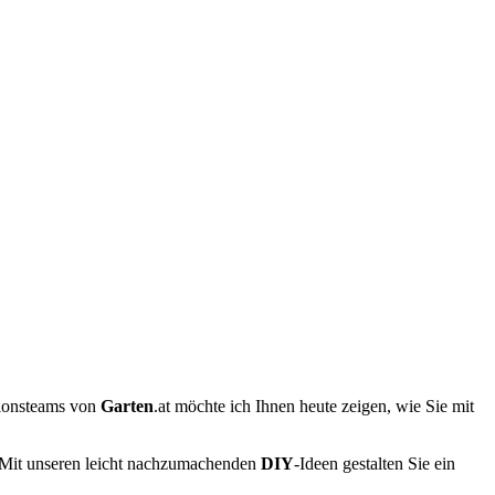
tionsteams von
Garten
.at möchte ich Ihnen heute zeigen, wie Sie mit
 Mit unseren leicht nachzumachenden
DIY
-Ideen gestalten Sie ein