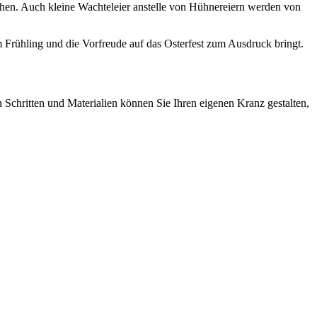
chen. Auch kleine Wachteleier anstelle von Hühnereiern werden von
m Frühling und die Vorfreude auf das Osterfest zum Ausdruck bringt.
 Schritten und Materialien können Sie Ihren eigenen Kranz gestalten,