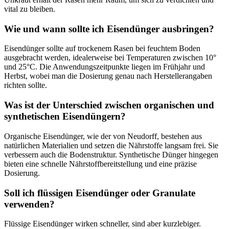
vital zu bleiben.
Wie und wann sollte ich Eisendünger ausbringen?
Eisendünger sollte auf trockenem Rasen bei feuchtem Boden
ausgebracht werden, idealerweise bei Temperaturen zwischen 10°
und 25°C. Die Anwendungszeitpunkte liegen im Frühjahr und
Herbst, wobei man die Dosierung genau nach Herstellerangaben
richten sollte.
Was ist der Unterschied zwischen organischen und
synthetischen Eisendüngern?
Organische Eisendünger, wie der von Neudorff, bestehen aus
natürlichen Materialien und setzen die Nährstoffe langsam frei. Sie
verbessern auch die Bodenstruktur. Synthetische Dünger hingegen
bieten eine schnelle Nährstoffbereitstellung und eine präzise
Dosierung.
Soll ich flüssigen Eisendünger oder Granulate
verwenden?
Flüssige Eisendünger wirken schneller, sind aber kurzlebiger.