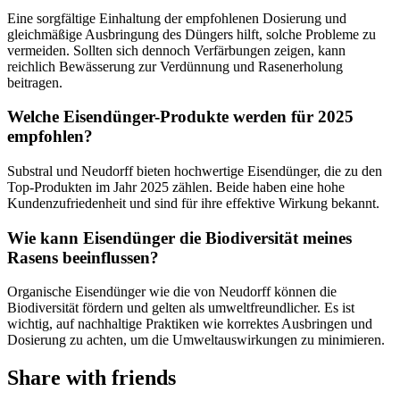
Eine sorgfältige Einhaltung der empfohlenen Dosierung und
gleichmäßige Ausbringung des Düngers hilft, solche Probleme zu
vermeiden. Sollten sich dennoch Verfärbungen zeigen, kann
reichlich Bewässerung zur Verdünnung und Rasenerholung
beitragen.
Welche Eisendünger-Produkte werden für 2025
empfohlen?
Substral und Neudorff bieten hochwertige Eisendünger, die zu den
Top-Produkten im Jahr 2025 zählen. Beide haben eine hohe
Kundenzufriedenheit und sind für ihre effektive Wirkung bekannt.
Wie kann Eisendünger die Biodiversität meines
Rasens beeinflussen?
Organische Eisendünger wie die von Neudorff können die
Biodiversität fördern und gelten als umweltfreundlicher. Es ist
wichtig, auf nachhaltige Praktiken wie korrektes Ausbringen und
Dosierung zu achten, um die Umweltauswirkungen zu minimieren.
Share with friends