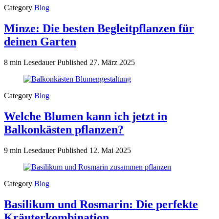
Category
Blog
Minze: Die besten Begleitpflanzen für
deinen Garten
8 min Lesedauer
Published
27. März 2025
Category
Blog
Welche Blumen kann ich jetzt in
Balkonkästen pflanzen?
9 min Lesedauer
Published
12. Mai 2025
Category
Blog
Basilikum und Rosmarin: Die perfekte
Kräuterkombination