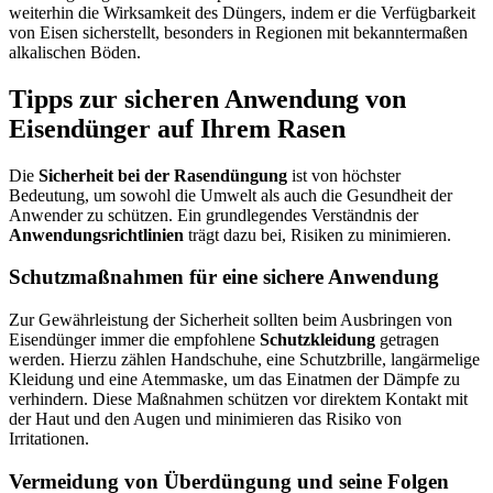
weiterhin die Wirksamkeit des Düngers, indem er die Verfügbarkeit
von Eisen sicherstellt, besonders in Regionen mit bekanntermaßen
alkalischen Böden.
Tipps zur sicheren Anwendung von
Eisendünger auf Ihrem Rasen
Die
Sicherheit bei der Rasendüngung
ist von höchster
Bedeutung, um sowohl die Umwelt als auch die Gesundheit der
Anwender zu schützen. Ein grundlegendes Verständnis der
Anwendungsrichtlinien
trägt dazu bei, Risiken zu minimieren.
Schutzmaßnahmen für eine sichere Anwendung
Zur Gewährleistung der Sicherheit sollten beim Ausbringen von
Eisendünger immer die empfohlene
Schutzkleidung
getragen
werden. Hierzu zählen Handschuhe, eine Schutzbrille, langärmelige
Kleidung und eine Atemmaske, um das Einatmen der Dämpfe zu
verhindern. Diese Maßnahmen schützen vor direktem Kontakt mit
der Haut und den Augen und minimieren das Risiko von
Irritationen.
Vermeidung von Überdüngung und seine Folgen