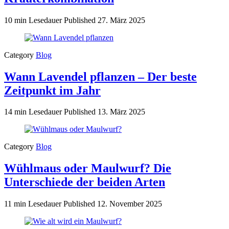
10 min Lesedauer
Published
27. März 2025
Category
Blog
Wann Lavendel pflanzen – Der beste
Zeitpunkt im Jahr
14 min Lesedauer
Published
13. März 2025
Category
Blog
Wühlmaus oder Maulwurf? Die
Unterschiede der beiden Arten
11 min Lesedauer
Published
12. November 2025