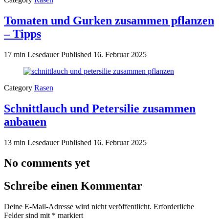
Tomaten und Gurken zusammen pflanzen
– Tipps
17 min Lesedauer
Published
16. Februar 2025
Category
Rasen
Schnittlauch und Petersilie zusammen
anbauen
13 min Lesedauer
Published
16. Februar 2025
No comments yet
Schreibe einen Kommentar
Deine E-Mail-Adresse wird nicht veröffentlicht.
Erforderliche
Felder sind mit
*
markiert