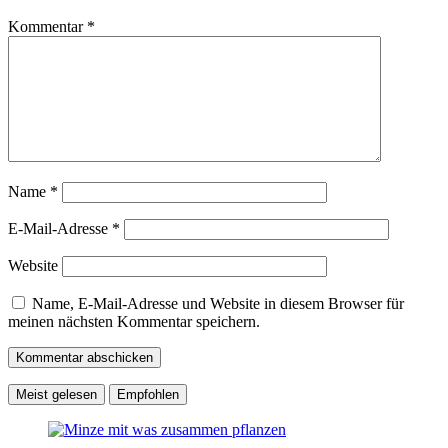
Kommentar
*
Name
*
E-Mail-Adresse
*
Website
Name, E-Mail-Adresse und Website in diesem Browser für
meinen nächsten Kommentar speichern.
Meist gelesen
Empfohlen