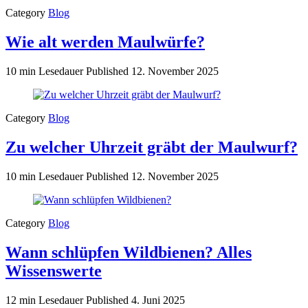
Category
Blog
Wie alt werden Maulwürfe?
10 min Lesedauer
Published
12. November 2025
Category
Blog
Zu welcher Uhrzeit gräbt der Maulwurf?
10 min Lesedauer
Published
12. November 2025
Category
Blog
Wann schlüpfen Wildbienen? Alles
Wissenswerte
12 min Lesedauer
Published
4. Juni 2025