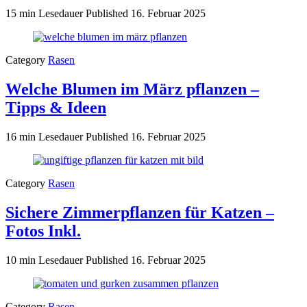
15 min Lesedauer
Published
16. Februar 2025
Category
Rasen
Welche Blumen im März pflanzen –
Tipps & Ideen
16 min Lesedauer
Published
16. Februar 2025
Category
Rasen
Sichere Zimmerpflanzen für Katzen –
Fotos Inkl.
10 min Lesedauer
Published
16. Februar 2025
Category
Rasen