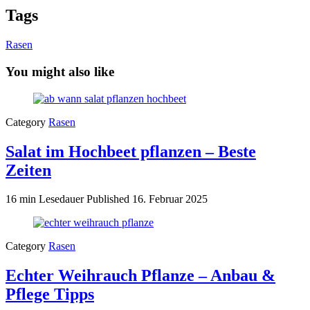
Tags
Rasen
You might also like
Category
Rasen
Salat im Hochbeet pflanzen – Beste
Zeiten
16 min Lesedauer
Published
16. Februar 2025
Category
Rasen
Echter Weihrauch Pflanze – Anbau &
Pflege Tipps