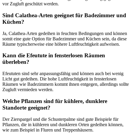
vor Zugluft geschützt werden.
Sind Calathea-Arten geeignet für Badezimmer und
Küchen?
Ja, Calathea-Arten gedeihen in feuchten Bedingungen und können
somit eine gute Option für Badezimmer und Küchen sein, da diese
Räume typischerweise eine höhere Luftfeuchtigkeit aufweisen.
Kann die Efeutute in fensterlosen Räumen
überleben?
Efeututen sind sehr anpassungsfähig und können auch bei wenig
Licht gut gedeihen. Die hohe Luftfeuchtigkeit in fensterlosen
Räumen wie Badezimmern kommt ihnen entgegen, allerdings sollte
Zugluft vermieden werden.
Welche Pflanzen sind für kühlere, dunklere
Standorte geeignet?
Der Zierspargel und die Schusterpalme sind gute Beispiele für
Pflanzen, die in kühleren und dunkleren Orten gedeihen können,
wie zum Beispiel in Fluren und Treppenhäusern.