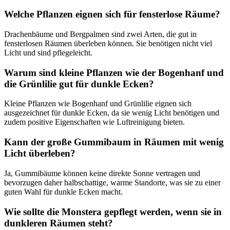
Welche Pflanzen eignen sich für fensterlose Räume?
Drachenbäume und Bergpalmen sind zwei Arten, die gut in
fensterlosen Räumen überleben können. Sie benötigen nicht viel
Licht und sind pflegeleicht.
Warum sind kleine Pflanzen wie der Bogenhanf und
die Grünlilie gut für dunkle Ecken?
Kleine Pflanzen wie Bogenhanf und Grünlilie eignen sich
ausgezeichnet für dunkle Ecken, da sie wenig Licht benötigen und
zudem positive Eigenschaften wie Luftreinigung bieten.
Kann der große Gummibaum in Räumen mit wenig
Licht überleben?
Ja, Gummibäume können keine direkte Sonne vertragen und
bevorzugen daher halbschattige, warme Standorte, was sie zu einer
guten Wahl für dunkle Ecken macht.
Wie sollte die Monstera gepflegt werden, wenn sie in
dunkleren Räumen steht?