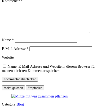
Kommentar
*
Name
*
E-Mail-Adresse
*
Website
Name, E-Mail-Adresse und Website in diesem Browser für
meinen nächsten Kommentar speichern.
Meist gelesen
Empfohlen
Category
Blog