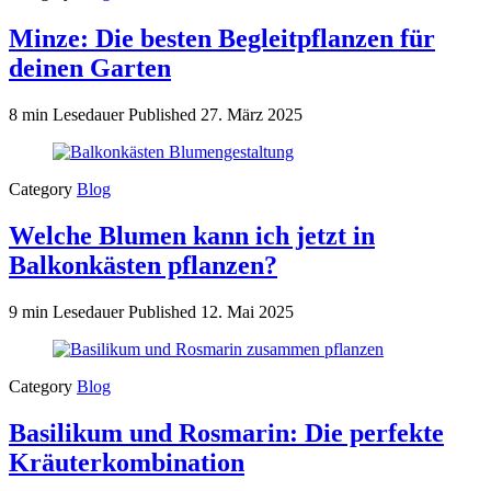
Minze: Die besten Begleitpflanzen für
deinen Garten
8 min Lesedauer
Published
27. März 2025
Category
Blog
Welche Blumen kann ich jetzt in
Balkonkästen pflanzen?
9 min Lesedauer
Published
12. Mai 2025
Category
Blog
Basilikum und Rosmarin: Die perfekte
Kräuterkombination