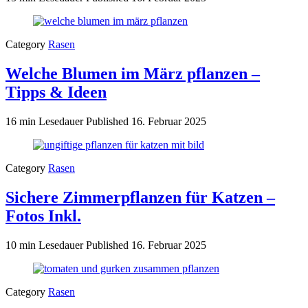
Category
Rasen
Welche Blumen im März pflanzen –
Tipps & Ideen
16 min Lesedauer
Published
16. Februar 2025
Category
Rasen
Sichere Zimmerpflanzen für Katzen –
Fotos Inkl.
10 min Lesedauer
Published
16. Februar 2025
Category
Rasen