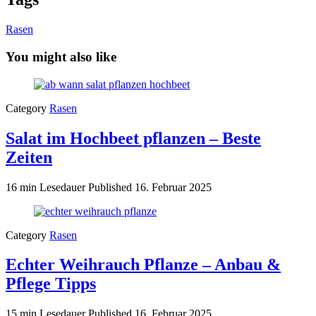
Rasen
You might also like
Category
Rasen
Salat im Hochbeet pflanzen – Beste
Zeiten
16 min Lesedauer
Published
16. Februar 2025
Category
Rasen
Echter Weihrauch Pflanze – Anbau &
Pflege Tipps
15 min Lesedauer
Published
16. Februar 2025