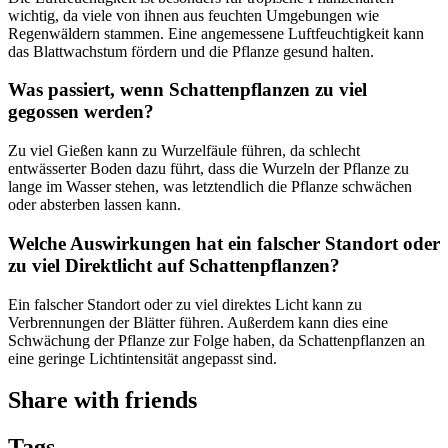
wichtig, da viele von ihnen aus feuchten Umgebungen wie
Regenwäldern stammen. Eine angemessene Luftfeuchtigkeit kann
das Blattwachstum fördern und die Pflanze gesund halten.
Was passiert, wenn Schattenpflanzen zu viel
gegossen werden?
Zu viel Gießen kann zu Wurzelfäule führen, da schlecht
entwässerter Boden dazu führt, dass die Wurzeln der Pflanze zu
lange im Wasser stehen, was letztendlich die Pflanze schwächen
oder absterben lassen kann.
Welche Auswirkungen hat ein falscher Standort oder
zu viel Direktlicht auf Schattenpflanzen?
Ein falscher Standort oder zu viel direktes Licht kann zu
Verbrennungen der Blätter führen. Außerdem kann dies eine
Schwächung der Pflanze zur Folge haben, da Schattenpflanzen an
eine geringe Lichtintensität angepasst sind.
Share with friends
Tags