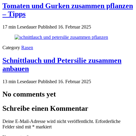
Tomaten und Gurken zusammen pflanzen
– Tipps
17 min Lesedauer
Published
16. Februar 2025
Category
Rasen
Schnittlauch und Petersilie zusammen
anbauen
13 min Lesedauer
Published
16. Februar 2025
No comments yet
Schreibe einen Kommentar
Deine E-Mail-Adresse wird nicht veröffentlicht.
Erforderliche
Felder sind mit
*
markiert