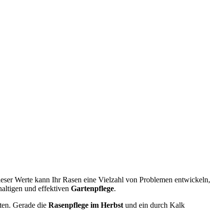
ieser Werte kann Ihr Rasen eine Vielzahl von Problemen entwickeln,
haltigen und effektiven
Gartenpflege
.
ten. Gerade die
Rasenpflege im Herbst
und ein durch Kalk