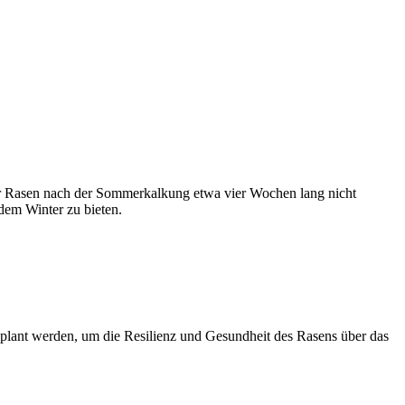
der Rasen nach der Sommerkalkung etwa vier Wochen lang nicht
dem Winter zu bieten.
eplant werden, um die Resilienz und Gesundheit des Rasens über das