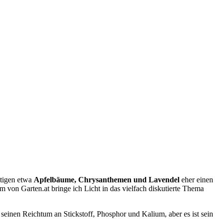
ötigen etwa
Apfelbäume, Chrysanthemen und Lavendel
eher einen
 von Garten.at bringe ich Licht in das vielfach diskutierte Thema
 seinen Reichtum an Stickstoff, Phosphor und Kalium, aber es ist sein