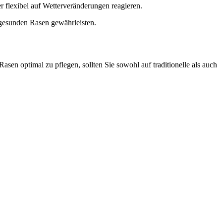
r flexibel auf Wetterveränderungen reagieren.
esunden Rasen gewährleisten.
sen optimal zu pflegen, sollten Sie sowohl auf traditionelle als auch