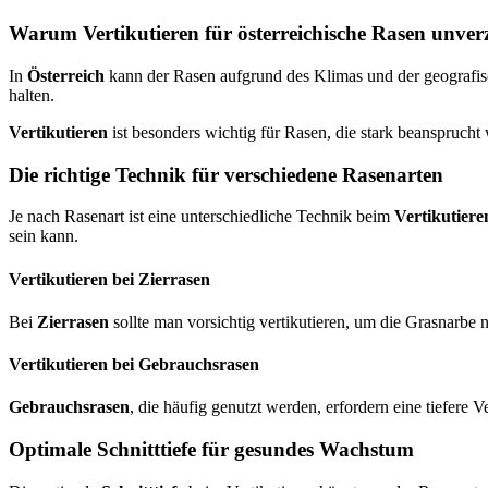
Warum Vertikutieren für österreichische Rasen unverz
In
Österreich
kann der Rasen aufgrund des Klimas und der geografi
halten.
Vertikutieren
ist besonders wichtig für Rasen, die stark beansprucht
Die richtige Technik für verschiedene Rasenarten
Je nach Rasenart ist eine unterschiedliche Technik beim
Vertikutiere
sein kann.
Vertikutieren bei Zierrasen
Bei
Zierrasen
sollte man vorsichtig vertikutieren, um die Grasnarbe
Vertikutieren bei Gebrauchsrasen
Gebrauchsrasen
, die häufig genutzt werden, erfordern eine tiefere
Optimale Schnitttiefe für gesundes Wachstum