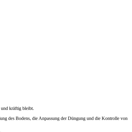
nd kräftig bleibt.
fung des Bodens, die Anpassung der Düngung und die Kontrolle von