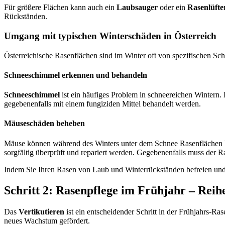
Für größere Flächen kann auch ein
Laubsauger
oder ein
Rasenlüfte
Rückständen.
Umgang mit typischen Winterschäden in Österreich
Österreichische Rasenflächen sind im Winter oft von spezifischen Sc
Schneeschimmel erkennen und behandeln
Schneeschimmel
ist ein häufiges Problem in schneereichen Wintern.
gegebenenfalls mit einem fungiziden Mittel behandelt werden.
Mäuseschäden beheben
Mäuse können während des Winters unter dem Schnee Rasenflächen b
sorgfältig überprüft und repariert werden. Gegebenenfalls muss der 
Indem Sie Ihren Rasen von Laub und Winterrückständen befreien und 
Schritt 2: Rasenpflege im Frühjahr – Reihe
Das
Vertikutieren
ist ein entscheidender Schritt in der Frühjahrs-R
neues Wachstum gefördert.