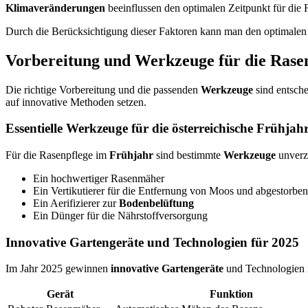
Klimaveränderungen
beeinflussen den optimalen Zeitpunkt für die 
Durch die Berücksichtigung dieser Faktoren kann man den optimalen 
Vorbereitung und Werkzeuge für die Rase
Die richtige Vorbereitung und die passenden
Werkzeuge
sind entsche
auf innovative Methoden setzen.
Essentielle Werkzeuge für die österreichische Frühjahr
Für die Rasenpflege im
Frühjahr
sind bestimmte
Werkzeuge
unverz
Ein hochwertiger Rasenmäher
Ein Vertikutierer für die Entfernung von Moos und abgestorbe
Ein Aerifizierer zur
Bodenbelüftung
Ein Dünger für die Nährstoffversorgung
Innovative Gartengeräte und Technologien für 2025
Im Jahr 2025 gewinnen
innovative Gartengeräte
und Technologien 
Gerät
Funktion