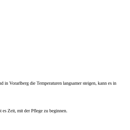
 in Vorarlberg die Temperaturen langsamer steigen, kann es in
t es Zeit, mit der Pflege zu beginnen.