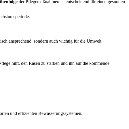
ihenfolge
der Pflegemaßnahmen ist entscheidend für einen gesunden
chstumsperiode.
etisch ansprechend, sondern auch wichtig für die Umwelt.
Pflege hilft, den Rasen zu stärken und ihn auf die kommende
rten und effizienten Bewässerungssystemen.