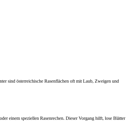
nter sind österreichische Rasenflächen oft mit Laub, Zweigen und
er einem speziellen Rasenrechen. Dieser Vorgang hilft, lose Blätter