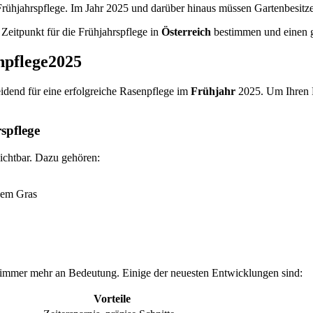
Frühjahrspflege. Im Jahr 2025 und darüber hinaus müssen Gartenbesitze
Zeitpunkt für die Frühjahrspflege in
Österreich
bestimmen und einen g
npflege2025
idend für eine erfolgreiche Rasenpflege im
Frühjahr
2025. Um Ihren Ra
spflege
ichtbar. Dazu gehören:
nem Gras
immer mehr an Bedeutung. Einige der neuesten Entwicklungen sind:
Vorteile