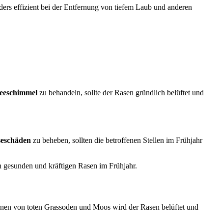
ders effizient bei der Entfernung von tiefem Laub und anderen
eeschimmel
zu behandeln, sollte der Rasen gründlich belüftet und
eschäden
zu beheben, sollten die betroffenen Stellen im Frühjahr
n gesunden und kräftigen Rasen im Frühjahr.
fernen von toten Grassoden und Moos wird der Rasen belüftet und