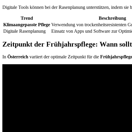
Digitale Tools können bei der Rasenplanung unterstützen, indem sie 
Trend
Beschreibung
Klimaangepasste Pflege
Verwendung von trockenheitsresistenten Gr
Digitale Rasenplanung
Einsatz von Apps und Software zur Optimi
Zeitpunkt der Frühjahrspflege: Wann soll
In
Österreich
variiert der optimale Zeitpunkt für die
Frühjahrspfleg