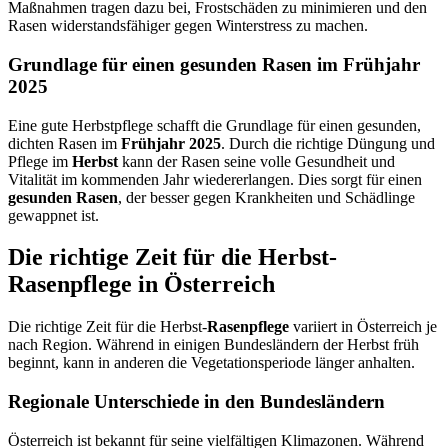
Maßnahmen tragen dazu bei, Frostschäden zu minimieren und den
Rasen widerstandsfähiger gegen Winterstress zu machen.
Grundlage für einen gesunden Rasen im Frühjahr
2025
Eine gute Herbstpflege schafft die Grundlage für einen gesunden,
dichten Rasen im
Frühjahr 2025
. Durch die richtige Düngung und
Pflege im
Herbst
kann der Rasen seine volle Gesundheit und
Vitalität im kommenden Jahr wiedererlangen. Dies sorgt für einen
gesunden Rasen
, der besser gegen Krankheiten und Schädlinge
gewappnet ist.
Die richtige Zeit für die Herbst-
Rasenpflege in Österreich
Die richtige Zeit für die Herbst-
Rasenpflege
variiert in Österreich je
nach Region. Während in einigen Bundesländern der Herbst früh
beginnt, kann in anderen die Vegetationsperiode länger anhalten.
Regionale Unterschiede in den Bundesländern
Österreich ist bekannt für seine vielfältigen Klimazonen. Während