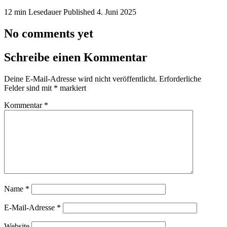
12 min Lesedauer
Published
4. Juni 2025
No comments yet
Schreibe einen Kommentar
Deine E-Mail-Adresse wird nicht veröffentlicht.
Erforderliche
Felder sind mit
*
markiert
Kommentar
*
Name
*
E-Mail-Adresse
*
Website