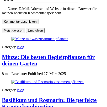
Name, E-Mail-Adresse und Website in diesem Browser für
meinen nächsten Kommentar speichern.
Meist gelesen
Empfohlen
Category
Blog
Minze: Die besten Begleitpflanzen für
deinen Garten
8 min Lesedauer
Published
27. März 2025
Category
Blog
Basilikum und Rosmarin: Die perfekte
Kräuterkombination