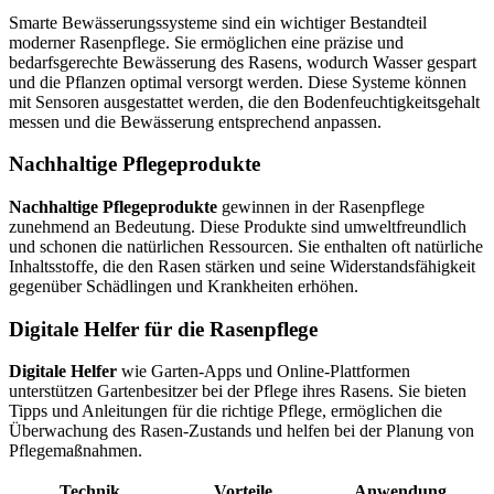
Smarte Bewässerungssysteme sind ein wichtiger Bestandteil
moderner Rasenpflege. Sie ermöglichen eine präzise und
bedarfsgerechte Bewässerung des Rasens, wodurch Wasser gespart
und die Pflanzen optimal versorgt werden. Diese Systeme können
mit Sensoren ausgestattet werden, die den Bodenfeuchtigkeitsgehalt
messen und die Bewässerung entsprechend anpassen.
Nachhaltige Pflegeprodukte
Nachhaltige Pflegeprodukte
gewinnen in der Rasenpflege
zunehmend an Bedeutung. Diese Produkte sind umweltfreundlich
und schonen die natürlichen Ressourcen. Sie enthalten oft natürliche
Inhaltsstoffe, die den Rasen stärken und seine Widerstandsfähigkeit
gegenüber Schädlingen und Krankheiten erhöhen.
Digitale Helfer für die Rasenpflege
Digitale Helfer
wie Garten-Apps und Online-Plattformen
unterstützen Gartenbesitzer bei der Pflege ihres Rasens. Sie bieten
Tipps und Anleitungen für die richtige Pflege, ermöglichen die
Überwachung des Rasen-Zustands und helfen bei der Planung von
Pflegemaßnahmen.
Technik
Vorteile
Anwendung