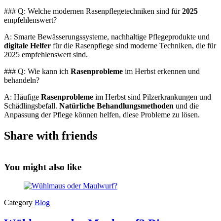
### Q: Welche modernen Rasenpflegetechniken sind für
2025
empfehlenswert?
A: Smarte Bewässerungssysteme, nachhaltige Pflegeprodukte und
digitale Helfer
für die Rasenpflege sind moderne Techniken, die für
2025 empfehlenswert sind.
### Q: Wie kann ich
Rasenprobleme
im Herbst erkennen und
behandeln?
A: Häufige
Rasenprobleme
im Herbst sind Pilzerkrankungen und
Schädlingsbefall.
Natürliche Behandlungsmethoden
und die
Anpassung der Pflege können helfen, diese Probleme zu lösen.
Share with friends
You might also like
Category
Blog