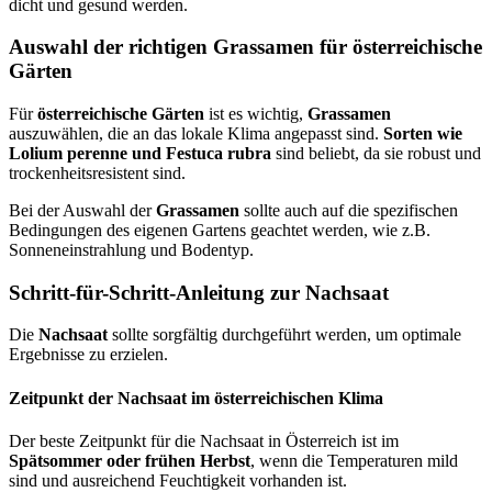
dicht und gesund werden.
Auswahl der richtigen Grassamen für österreichische
Gärten
Für
österreichische Gärten
ist es wichtig,
Grassamen
auszuwählen, die an das lokale Klima angepasst sind.
Sorten wie
Lolium perenne und Festuca rubra
sind beliebt, da sie robust und
trockenheitsresistent sind.
Bei der Auswahl der
Grassamen
sollte auch auf die spezifischen
Bedingungen des eigenen Gartens geachtet werden, wie z.B.
Sonneneinstrahlung und Bodentyp.
Schritt-für-Schritt-Anleitung zur Nachsaat
Die
Nachsaat
sollte sorgfältig durchgeführt werden, um optimale
Ergebnisse zu erzielen.
Zeitpunkt der Nachsaat im österreichischen Klima
Der beste Zeitpunkt für die Nachsaat in Österreich ist im
Spätsommer oder frühen Herbst
, wenn die Temperaturen mild
sind und ausreichend Feuchtigkeit vorhanden ist.