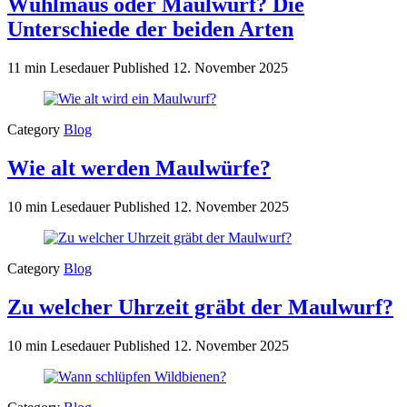
Wühlmaus oder Maulwurf? Die
Unterschiede der beiden Arten
11 min Lesedauer
Published
12. November 2025
Category
Blog
Wie alt werden Maulwürfe?
10 min Lesedauer
Published
12. November 2025
Category
Blog
Zu welcher Uhrzeit gräbt der Maulwurf?
10 min Lesedauer
Published
12. November 2025