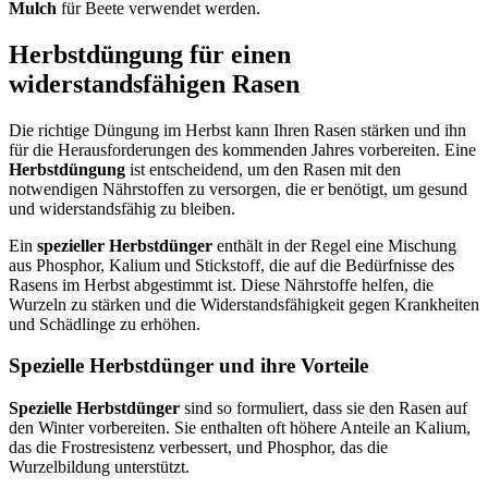
Mulch
für Beete verwendet werden.
Herbstdüngung für einen
widerstandsfähigen Rasen
Die richtige Düngung im Herbst kann Ihren Rasen stärken und ihn
für die Herausforderungen des kommenden Jahres vorbereiten. Eine
Herbstdüngung
ist entscheidend, um den Rasen mit den
notwendigen Nährstoffen zu versorgen, die er benötigt, um gesund
und widerstandsfähig zu bleiben.
Ein
spezieller Herbstdünger
enthält in der Regel eine Mischung
aus Phosphor, Kalium und Stickstoff, die auf die Bedürfnisse des
Rasens im Herbst abgestimmt ist. Diese Nährstoffe helfen, die
Wurzeln zu stärken und die Widerstandsfähigkeit gegen Krankheiten
und Schädlinge zu erhöhen.
Spezielle Herbstdünger und ihre Vorteile
Spezielle Herbstdünger
sind so formuliert, dass sie den Rasen auf
den Winter vorbereiten. Sie enthalten oft höhere Anteile an Kalium,
das die Frostresistenz verbessert, und Phosphor, das die
Wurzelbildung unterstützt.