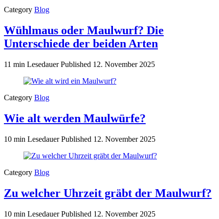
Category
Blog
Wühlmaus oder Maulwurf? Die
Unterschiede der beiden Arten
11 min Lesedauer
Published
12. November 2025
Category
Blog
Wie alt werden Maulwürfe?
10 min Lesedauer
Published
12. November 2025
Category
Blog
Zu welcher Uhrzeit gräbt der Maulwurf?
10 min Lesedauer
Published
12. November 2025