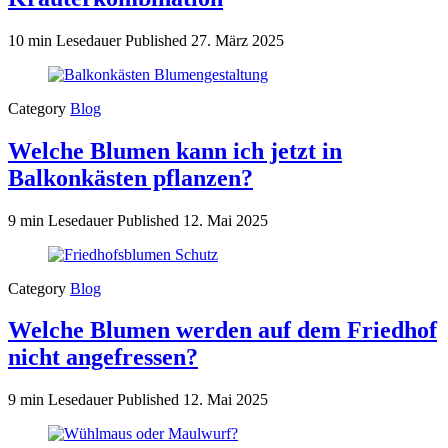
10 min Lesedauer
Published
27. März 2025
Category
Blog
Welche Blumen kann ich jetzt in
Balkonkästen pflanzen?
9 min Lesedauer
Published
12. Mai 2025
Category
Blog
Welche Blumen werden auf dem Friedhof
nicht angefressen?
9 min Lesedauer
Published
12. Mai 2025