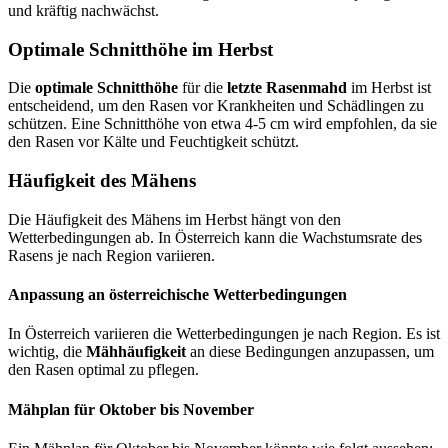
und kräftig nachwächst.
Optimale Schnitthöhe im Herbst
Die
optimale Schnitthöhe
für die
letzte Rasenmahd
im Herbst ist
entscheidend, um den Rasen vor Krankheiten und Schädlingen zu
schützen. Eine Schnitthöhe von etwa 4-5 cm wird empfohlen, da sie
den Rasen vor Kälte und Feuchtigkeit schützt.
Häufigkeit des Mähens
Die Häufigkeit des Mähens im Herbst hängt von den
Wetterbedingungen ab. In Österreich kann die Wachstumsrate des
Rasens je nach Region variieren.
Anpassung an österreichische Wetterbedingungen
In Österreich variieren die Wetterbedingungen je nach Region. Es ist
wichtig, die
Mähhäufigkeit
an diese Bedingungen anzupassen, um
den Rasen optimal zu pflegen.
Mähplan für Oktober bis November