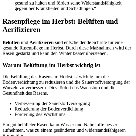
gesund zu halten und fördert seine Widerstandsfähigkeit
gegenüber Krankheiten und Schädlingen.“
Rasenpflege im Herbst: Belüften und
Aerifizieren
Belüften
und
Aerifizieren
sind entscheidende Schritte für eine
gesunde Rasenpflege im Herbst. Durch diese Maßnahmen wird der
Rasen gestärkt und kann den Winter besser überstehen.
Warum Belüftung im Herbst wichtig ist
Die Belüftung des Rasens im Herbst ist wichtig, um die
Bodenverdichtung zu reduzieren und die Sauerstoffversorgung der
Wurzeln zu verbessern. Dies fördert das Wachstum und die
Gesundheit des Rasens.
Verbesserung der Sauerstoffversorgung
Reduzierung der Bodenverdichtung
Förderung des Wachstums
Ein gut belüfteter Rasen kann Wasser und Nährstoffe besser
aufnehmen, was zu einem gesünderen und widerstandsfähigeren
Rasen führt.