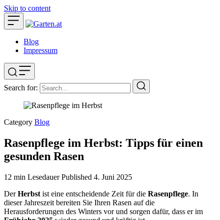
Skip to content
Blog
Impressum
Search for:
Category
Blog
Rasenpflege im Herbst: Tipps für einen
gesunden Rasen
12 min Lesedauer
Published
4. Juni 2025
Der
Herbst
ist eine entscheidende Zeit für die
Rasenpflege
. In
dieser Jahreszeit bereiten Sie Ihren Rasen auf die
Herausforderungen des Winters vor und sorgen dafür, dass er im