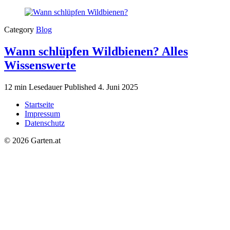
Category
Blog
Wann schlüpfen Wildbienen? Alles
Wissenswerte
12 min Lesedauer
Published
4. Juni 2025
Startseite
Impressum
Datenschutz
© 2026 Garten.at