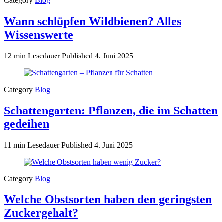
Category
Blog
Wann schlüpfen Wildbienen? Alles
Wissenswerte
12 min Lesedauer
Published
4. Juni 2025
Category
Blog
Schattengarten: Pflanzen, die im Schatten
gedeihen
11 min Lesedauer
Published
4. Juni 2025
Category
Blog
Welche Obstsorten haben den geringsten
Zuckergehalt?