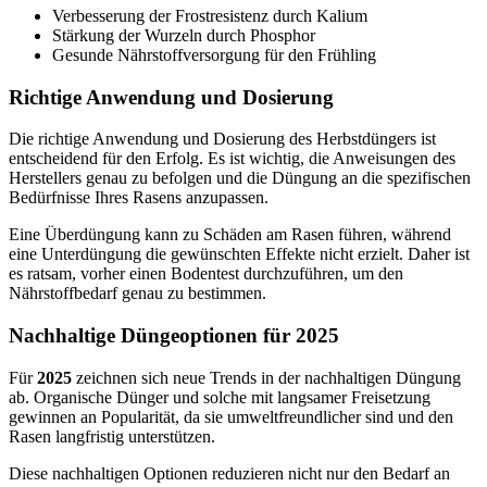
Verbesserung der Frostresistenz durch Kalium
Stärkung der Wurzeln durch Phosphor
Gesunde Nährstoffversorgung für den Frühling
Richtige Anwendung und Dosierung
Die richtige Anwendung und Dosierung des Herbstdüngers ist
entscheidend für den Erfolg. Es ist wichtig, die Anweisungen des
Herstellers genau zu befolgen und die Düngung an die spezifischen
Bedürfnisse Ihres Rasens anzupassen.
Eine Überdüngung kann zu Schäden am Rasen führen, während
eine Unterdüngung die gewünschten Effekte nicht erzielt. Daher ist
es ratsam, vorher einen Bodentest durchzuführen, um den
Nährstoffbedarf genau zu bestimmen.
Nachhaltige Düngeoptionen für 2025
Für
2025
zeichnen sich neue Trends in der nachhaltigen Düngung
ab. Organische Dünger und solche mit langsamer Freisetzung
gewinnen an Popularität, da sie umweltfreundlicher sind und den
Rasen langfristig unterstützen.
Diese nachhaltigen Optionen reduzieren nicht nur den Bedarf an