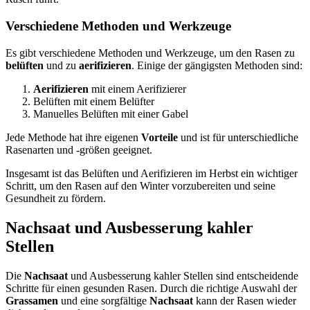
Verschiedene Methoden und Werkzeuge
Es gibt verschiedene Methoden und Werkzeuge, um den Rasen zu
belüften
und zu
aerifizieren
. Einige der gängigsten Methoden sind:
Aerifizieren
mit einem Aerifizierer
Belüften mit einem Belüfter
Manuelles Belüften mit einer Gabel
Jede Methode hat ihre eigenen
Vorteile
und ist für unterschiedliche
Rasenarten und -größen geeignet.
Insgesamt ist das Belüften und Aerifizieren im Herbst ein wichtiger
Schritt, um den Rasen auf den Winter vorzubereiten und seine
Gesundheit zu fördern.
Nachsaat und Ausbesserung kahler
Stellen
Die
Nachsaat
und Ausbesserung kahler Stellen sind entscheidende
Schritte für einen gesunden Rasen. Durch die richtige Auswahl der
Grassamen
und eine sorgfältige
Nachsaat
kann der Rasen wieder