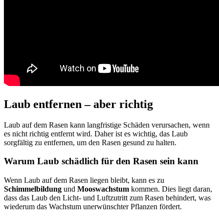
Laub entfernen – aber richtig
Laub auf dem Rasen kann langfristige Schäden verursachen, wenn
es nicht richtig entfernt wird. Daher ist es wichtig, das Laub
sorgfältig zu entfernen, um den Rasen gesund zu halten.
Warum Laub schädlich für den Rasen sein kann
Wenn Laub auf dem Rasen liegen bleibt, kann es zu
Schimmelbildung
und
Mooswachstum
kommen. Dies liegt daran,
dass das Laub den Licht- und Luftzutritt zum Rasen behindert, was
wiederum das Wachstum unerwünschter Pflanzen fördert.