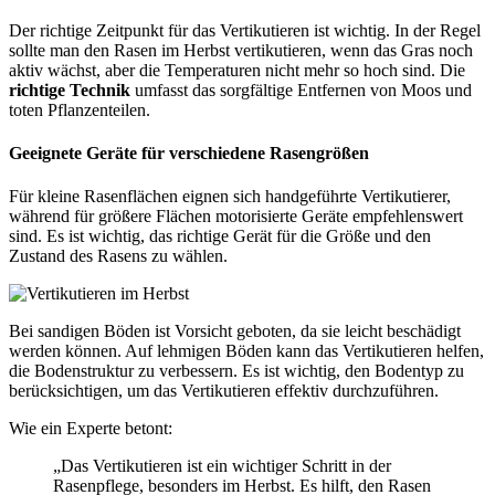
Der richtige Zeitpunkt für das Vertikutieren ist wichtig. In der Regel
sollte man den Rasen im Herbst vertikutieren, wenn das Gras noch
aktiv wächst, aber die Temperaturen nicht mehr so hoch sind. Die
richtige Technik
umfasst das sorgfältige Entfernen von Moos und
toten Pflanzenteilen.
Geeignete Geräte für verschiedene Rasengrößen
Für kleine Rasenflächen eignen sich handgeführte Vertikutierer,
während für größere Flächen motorisierte Geräte empfehlenswert
sind. Es ist wichtig, das richtige Gerät für die Größe und den
Zustand des Rasens zu wählen.
Bei sandigen Böden ist Vorsicht geboten, da sie leicht beschädigt
werden können. Auf lehmigen Böden kann das Vertikutieren helfen,
die Bodenstruktur zu verbessern. Es ist wichtig, den Bodentyp zu
berücksichtigen, um das Vertikutieren effektiv durchzuführen.
Wie ein Experte betont:
„Das Vertikutieren ist ein wichtiger Schritt in der
Rasenpflege, besonders im Herbst. Es hilft, den Rasen