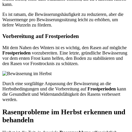
kann.
Es ist ratsam, die Bewässerungshäufigkeit zu reduzieren, aber die
Wassermenge pro Bewässerungssitzung leicht zu erhöhen, um
tiefere Wurzeln zu fördern.
Vorbereitung auf Frostperioden
Mit dem Nahen des Winters ist es wichtig, den Rasen auf mögliche
Frostperioden
vorzubereiten. Eine letzte, gründliche Bewässerung
vor dem ersten Frost kann helfen, den Boden zu stabilisieren und
den Rasen vor Frosttrocknis zu schützen.
Durch eine sorgfältige Anpassung der Bewässerung an die
Herbstbedingungen und die Vorbereitung auf
Frostperioden
kann
die Gesundheit und Widerstandsfähigkeit des Rasens verbessert
werden.
Rasenprobleme im Herbst erkennen und
behandeln