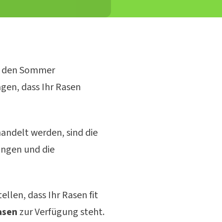
uf den Sommer
gen, dass Ihr Rasen
andelt werden, sind die
üngen und die
ellen, dass Ihr Rasen fit
asen
zur Verfügung steht.