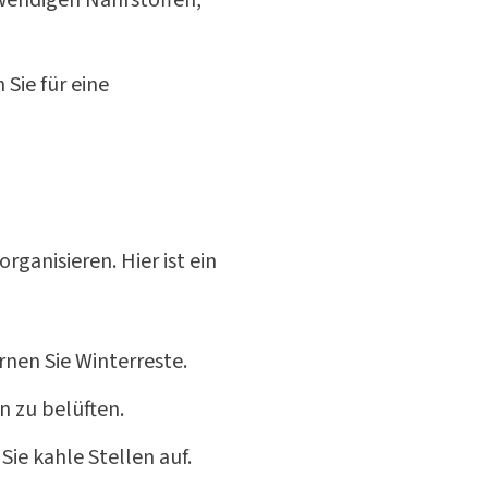
 Sie für eine
organisieren. Hier ist ein
rnen Sie Winterreste.
n zu belüften.
ie kahle Stellen auf.