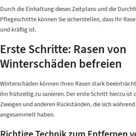
Durch die Einhaltung dieses Zeitplans und die Durc
Pflegeschritte können Sie sicherstellen, dass Ihr R
und kräftig ist.
Erste Schritte: Rasen von
Winterschäden befreien
Winterschäden können Ihren Rasen stark beeinträchtig
ihn frühzeitig zu sanieren. Der erste Schritt hierzu is
Zweigen und anderen Rückständen, die sich während 
angesammelt haben.
Richtige Technik zum Entfernen 