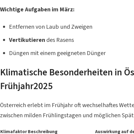
Wichtige Aufgaben im März:
Entfernen von Laub und Zweigen
Vertikutieren
des Rasens
Düngen mit einem geeigneten Dünger
Klimatische Besonderheiten in Ös
Frühjahr2025
Österreich erlebt im Frühjahr oft wechselhaftes Wet
zwischen milden Frühlingstagen und möglichen Spät
Klimafaktor
Beschreibung
Auswirkung auf d