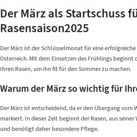
Der März als Startschuss fü
Rasensaison2025
Der März ist der Schlüsselmonat für eine erfolgreiche
Österreich. Mit dem Einsetzen des Frühlings beginnt d
Ihren Rasen, um ihn fit für den Sommer zu machen.
Warum der März so wichtig für Ihr
Der März ist entscheidend, da er den Übergang vom 
markiert. In dieser Zeit beginnt der Rasen, aus seine
und benötigt daher besondere Pflege.