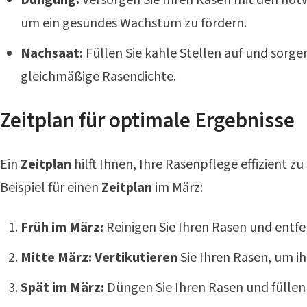
um ein gesundes Wachstum zu fördern.
Nachsaat:
Füllen Sie kahle Stellen auf und sorgen
gleichmäßige Rasendichte.
Zeitplan für optimale Ergebnisse
Ein
Zeitplan
hilft Ihnen, Ihre Rasenpflege effizient zu 
Beispiel für einen
Zeitplan
im März:
Früh im März:
Reinigen Sie Ihren Rasen und entfe
Mitte März:
Vertikutieren
Sie Ihren Rasen, um ih
Spät im März:
Düngen Sie Ihren Rasen und füllen S