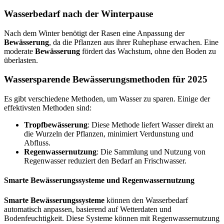
Wasserbedarf nach der Winterpause
Nach dem Winter benötigt der Rasen eine Anpassung der
Bewässerung
, da die Pflanzen aus ihrer Ruhephase erwachen. Eine
moderate
Bewässerung
fördert das Wachstum, ohne den Boden zu
überlasten.
Wassersparende Bewässerungsmethoden für 2025
Es gibt verschiedene Methoden, um Wasser zu sparen. Einige der
effektivsten Methoden sind:
Tropfbewässerung
: Diese Methode liefert Wasser direkt an
die Wurzeln der Pflanzen, minimiert Verdunstung und
Abfluss.
Regenwassernutzung
: Die Sammlung und Nutzung von
Regenwasser reduziert den Bedarf an Frischwasser.
Smarte Bewässerungssysteme und Regenwassernutzung
Smarte Bewässerungssysteme
können den Wasserbedarf
automatisch anpassen, basierend auf Wetterdaten und
Bodenfeuchtigkeit. Diese Systeme können mit Regenwassernutzung