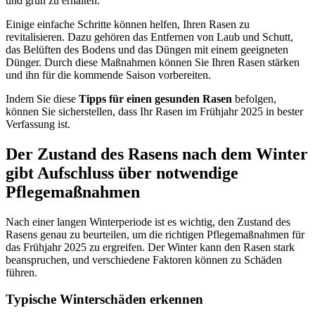
und grün zu erhalten.
Einige einfache Schritte können helfen, Ihren Rasen zu
revitalisieren. Dazu gehören das Entfernen von Laub und Schutt,
das Belüften des Bodens und das Düngen mit einem geeigneten
Dünger. Durch diese Maßnahmen können Sie Ihren Rasen stärken
und ihn für die kommende Saison vorbereiten.
Indem Sie diese
Tipps für einen gesunden Rasen
befolgen,
können Sie sicherstellen, dass Ihr Rasen im Frühjahr 2025 in bester
Verfassung ist.
Der Zustand des Rasens nach dem Winter
gibt Aufschluss über notwendige
Pflegemaßnahmen
Nach einer langen Winterperiode ist es wichtig, den Zustand des
Rasens genau zu beurteilen, um die richtigen Pflegemaßnahmen für
das Frühjahr 2025 zu ergreifen. Der Winter kann den Rasen stark
beanspruchen, und verschiedene Faktoren können zu Schäden
führen.
Typische Winterschäden erkennen