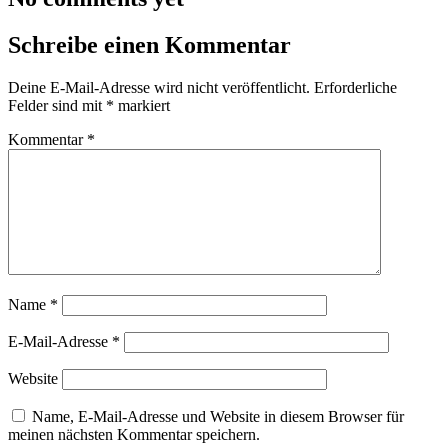
Schreibe einen Kommentar
Deine E-Mail-Adresse wird nicht veröffentlicht.
Erforderliche
Felder sind mit
*
markiert
Kommentar
*
Name
*
E-Mail-Adresse
*
Website
Name, E-Mail-Adresse und Website in diesem Browser für
meinen nächsten Kommentar speichern.