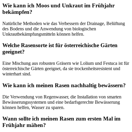
Wie kann ich Moos und Unkraut im Frühjahr
bekämpfen?
Natürliche Methoden wie das Verbessern der Drainage, Belüftung
des Bodens und die Anwendung von biologischen
Unkrautbekämpfungsmitteln können helfen.
Welche Rasensorte ist für österreichische Gärten
geeignet?
Eine Mischung aus robusten Gräsern wie Lolium und Festuca ist für
österreichische Gärten geeignet, da sie trockenheitsresistent und
winterhart sind.
Wie kann ich meinen Rasen nachhaltig bewässern?
Die Verwendung von Regenwasser, die Installation von smarten
Bewässerungssystemen und eine bedarfsgerechte Bewässerung
können helfen, Wasser zu sparen.
Wann sollte ich meinen Rasen zum ersten Mal im
Frühjahr mähen?