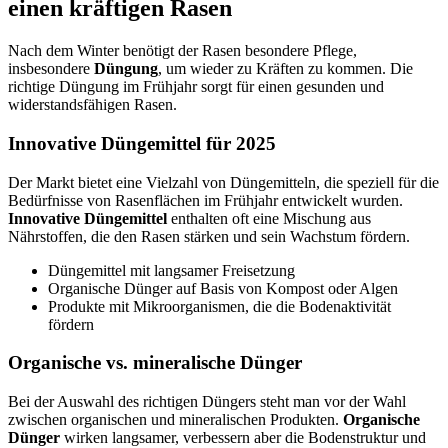
einen kräftigen Rasen
Nach dem Winter benötigt der Rasen besondere Pflege,
insbesondere
Düngung
, um wieder zu Kräften zu kommen. Die
richtige Düngung im Frühjahr sorgt für einen gesunden und
widerstandsfähigen Rasen.
Innovative Düngemittel für 2025
Der Markt bietet eine Vielzahl von Düngemitteln, die speziell für die
Bedürfnisse von Rasenflächen im Frühjahr entwickelt wurden.
Innovative Düngemittel
enthalten oft eine Mischung aus
Nährstoffen, die den Rasen stärken und sein Wachstum fördern.
Düngemittel mit langsamer Freisetzung
Organische Dünger auf Basis von Kompost oder Algen
Produkte mit Mikroorganismen, die die Bodenaktivität
fördern
Organische vs. mineralische Dünger
Bei der Auswahl des richtigen Düngers steht man vor der Wahl
zwischen organischen und mineralischen Produkten.
Organische
Dünger
wirken langsamer, verbessern aber die Bodenstruktur und