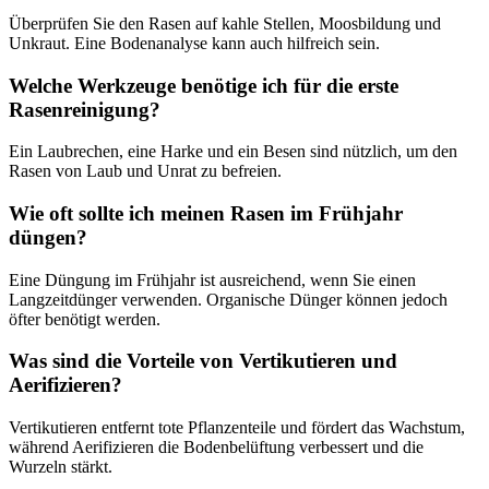
Überprüfen Sie den Rasen auf kahle Stellen, Moosbildung und
Unkraut. Eine Bodenanalyse kann auch hilfreich sein.
Welche Werkzeuge benötige ich für die erste
Rasenreinigung?
Ein Laubrechen, eine Harke und ein Besen sind nützlich, um den
Rasen von Laub und Unrat zu befreien.
Wie oft sollte ich meinen Rasen im Frühjahr
düngen?
Eine Düngung im Frühjahr ist ausreichend, wenn Sie einen
Langzeitdünger verwenden. Organische Dünger können jedoch
öfter benötigt werden.
Was sind die Vorteile von Vertikutieren und
Aerifizieren?
Vertikutieren entfernt tote Pflanzenteile und fördert das Wachstum,
während Aerifizieren die Bodenbelüftung verbessert und die
Wurzeln stärkt.