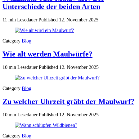
Unterschiede der beiden Arten
11 min Lesedauer
Published
12. November 2025
Category
Blog
Wie alt werden Maulwürfe?
10 min Lesedauer
Published
12. November 2025
Category
Blog
Zu welcher Uhrzeit gräbt der Maulwurf?
10 min Lesedauer
Published
12. November 2025
Category
Blog