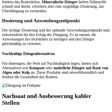
fördern das Bodenleben.
Mineralische Dünger
liefern Nährstoffe
schnell und direkt, erfordern aber eine sorgfältige Dosierung, um
Überdüngung zu vermeiden.
Dosierung und Anwendungszeitpunkt
Die richtige Dosierung und der optimale Anwendungszeitpunkt sind
entscheidend für den Erfolg der Düngung. Es ist ratsam, die
Anweisungen des Herstellers zu befolgen und den Dünger
gleichmäßig zu verteilen.
Nachhaltige Düngealternativen
Für diejenigen, die Wert auf Nachhaltigkeit legen, bieten sich
Alternativen wie
Kompost
oder
natürliche Dünger auf Basis von
Algen oder Kelp
an. Diese Produkte sind umweltfreundlich und
fördern die Gesundheit des Bodens.
Nachsaat und Ausbesserung kahler
Stellen