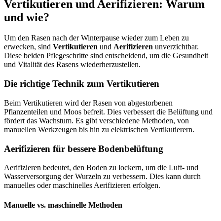
Vertikutieren und Aerifizieren: Warum
und wie?
Um den Rasen nach der Winterpause wieder zum Leben zu
erwecken, sind
Vertikutieren
und
Aerifizieren
unverzichtbar.
Diese beiden Pflegeschritte sind entscheidend, um die Gesundheit
und Vitalität des Rasens wiederherzustellen.
Die richtige Technik zum Vertikutieren
Beim Vertikutieren wird der Rasen von abgestorbenen
Pflanzenteilen und Moos befreit. Dies verbessert die Belüftung und
fördert das Wachstum. Es gibt verschiedene Methoden, von
manuellen Werkzeugen bis hin zu elektrischen Vertikutierern.
Aerifizieren für bessere Bodenbelüftung
Aerifizieren bedeutet, den Boden zu lockern, um die Luft- und
Wasserversorgung der Wurzeln zu verbessern. Dies kann durch
manuelles oder maschinelles Aerifizieren erfolgen.
Manuelle vs. maschinelle Methoden