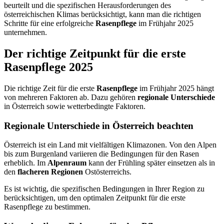
beurteilt und die spezifischen Herausforderungen des
österreichischen Klimas berücksichtigt, kann man die richtigen
Schritte für eine erfolgreiche
Rasenpflege
im Frühjahr 2025
unternehmen.
Der richtige Zeitpunkt für die erste
Rasenpflege 2025
Die richtige Zeit für die erste
Rasenpflege
im Frühjahr 2025 hängt
von mehreren Faktoren ab. Dazu gehören
regionale Unterschiede
in Österreich sowie wetterbedingte Faktoren.
Regionale Unterschiede in Österreich beachten
Österreich ist ein Land mit vielfältigen Klimazonen. Von den Alpen
bis zum Burgenland variieren die Bedingungen für den Rasen
erheblich. Im
Alpenraum
kann der Frühling später einsetzen als in
den
flacheren Regionen
Ostösterreichs.
Es ist wichtig, die spezifischen Bedingungen in Ihrer Region zu
berücksichtigen, um den optimalen Zeitpunkt für die erste
Rasenpflege zu bestimmen.