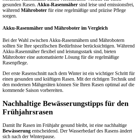
gesunden Rasen.
Akku-Rasenmäher
sind leise und emissionsfrei,
während
Mähroboter
für eine regelmäßige und präzise Pflege
sorgen.
Akku-Rasenmäher und Mähroboter im Vergleich
Bei der Wahl zwischen Akku-Rasenmähern und Mährobotern
sollten Sie Ihre spezifischen Bedürfnisse berücksichtigen. Während
Akku-Rasenmäher flexibel und leistungsstark sind, bieten
Mähroboter eine automatisierte Lösung für die regelmäßige
Rasenpflege.
Der erste Rasenschnitt nach dem Winter ist ein wichtiger Schritt für
einen gesunden und kräftigen Rasen. Mit der richtigen Technik und
den modernen Mähgeräten können Sie Ihren Rasen optimal auf die
kommende Saison vorbereiten.
Nachhaltige Bewässerungstipps für den
Frühjahrsrasen
Damit Ihr Rasen im Frühjahr gesund bleibt, ist eine nachhaltige
Bewässerung
entscheidend. Der Wasserbedarf des Rasens ändert
sich nach der Winterpause.