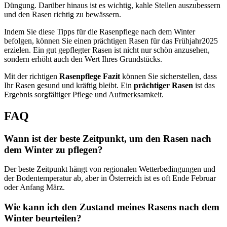
Düngung. Darüber hinaus ist es wichtig, kahle Stellen auszubessern
und den Rasen richtig zu bewässern.
Indem Sie diese Tipps für die Rasenpflege nach dem Winter
befolgen, können Sie einen prächtigen Rasen für das Frühjahr2025
erzielen. Ein gut gepflegter Rasen ist nicht nur schön anzusehen,
sondern erhöht auch den Wert Ihres Grundstücks.
Mit der richtigen
Rasenpflege Fazit
können Sie sicherstellen, dass
Ihr Rasen gesund und kräftig bleibt. Ein
prächtiger Rasen
ist das
Ergebnis sorgfältiger Pflege und Aufmerksamkeit.
FAQ
Wann ist der beste Zeitpunkt, um den Rasen nach
dem Winter zu pflegen?
Der beste Zeitpunkt hängt von regionalen Wetterbedingungen und
der Bodentemperatur ab, aber in Österreich ist es oft Ende Februar
oder Anfang März.
Wie kann ich den Zustand meines Rasens nach dem
Winter beurteilen?