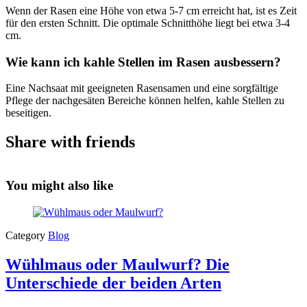
Wenn der Rasen eine Höhe von etwa 5-7 cm erreicht hat, ist es Zeit
für den ersten Schnitt. Die optimale Schnitthöhe liegt bei etwa 3-4
cm.
Wie kann ich kahle Stellen im Rasen ausbessern?
Eine Nachsaat mit geeigneten Rasensamen und eine sorgfältige
Pflege der nachgesäten Bereiche können helfen, kahle Stellen zu
beseitigen.
Share with friends
You might also like
Category
Blog
Wühlmaus oder Maulwurf? Die
Unterschiede der beiden Arten