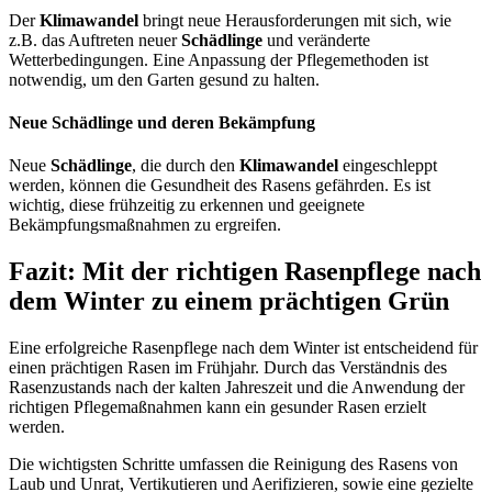
Der
Klimawandel
bringt neue Herausforderungen mit sich, wie
z.B. das Auftreten neuer
Schädlinge
und veränderte
Wetterbedingungen. Eine Anpassung der Pflegemethoden ist
notwendig, um den Garten gesund zu halten.
Neue Schädlinge und deren Bekämpfung
Neue
Schädlinge
, die durch den
Klimawandel
eingeschleppt
werden, können die Gesundheit des Rasens gefährden. Es ist
wichtig, diese frühzeitig zu erkennen und geeignete
Bekämpfungsmaßnahmen zu ergreifen.
Fazit: Mit der richtigen Rasenpflege nach
dem Winter zu einem prächtigen Grün
Eine erfolgreiche Rasenpflege nach dem Winter ist entscheidend für
einen prächtigen Rasen im Frühjahr. Durch das Verständnis des
Rasenzustands nach der kalten Jahreszeit und die Anwendung der
richtigen Pflegemaßnahmen kann ein gesunder Rasen erzielt
werden.
Die wichtigsten Schritte umfassen die Reinigung des Rasens von
Laub und Unrat, Vertikutieren und Aerifizieren, sowie eine gezielte