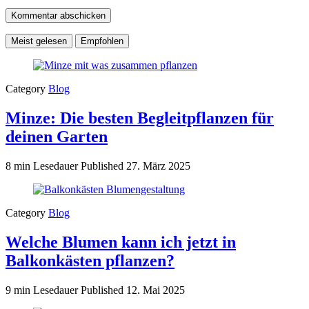
Meist gelesen
Empfohlen
Category
Blog
Minze: Die besten Begleitpflanzen für
deinen Garten
8 min Lesedauer
Published
27. März 2025
Category
Blog
Welche Blumen kann ich jetzt in
Balkonkästen pflanzen?
9 min Lesedauer
Published
12. Mai 2025