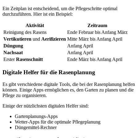
Ein Zeitplan ist entscheidend, um die Pflegeschritte optimal
durchzuführen. Hier ist ein Beispiel:
Aktivität
Zeitraum
Reinigung des Rasens
Ende Februar bis Anfang März
Vertikutieren
und
Aerifizieren
Mitte März bis Anfang April
Düngung
Anfang April
Nachsaat
Anfang April
Erster
Rasenschnitt
Ende März bis Anfang April
Digitale Helfer für die Rasenplanung
Es gibt verschiedene digitale Tools, die bei der Rasenplanung helfen
können. Einige Apps ermöglichen es, den Garten zu planen und die
Pflege zu organisieren.
Einige der nützlichsten digitalen Helfer sind:
Gartenplanungs-Apps
Wetter-Apps für die optimale Pflegeplanung
Düngemittel-Rechner