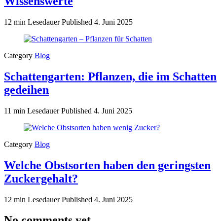
Wissenswerte
12 min Lesedauer
Published
4. Juni 2025
Category
Blog
Schattengarten: Pflanzen, die im Schatten
gedeihen
11 min Lesedauer
Published
4. Juni 2025
Category
Blog
Welche Obstsorten haben den geringsten
Zuckergehalt?
12 min Lesedauer
Published
4. Juni 2025
No comments yet