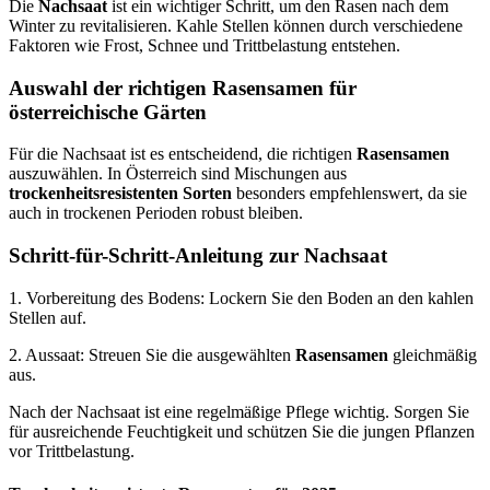
Die
Nachsaat
ist ein wichtiger Schritt, um den Rasen nach dem
Winter zu revitalisieren. Kahle Stellen können durch verschiedene
Faktoren wie Frost, Schnee und Trittbelastung entstehen.
Auswahl der richtigen Rasensamen für
österreichische Gärten
Für die Nachsaat ist es entscheidend, die richtigen
Rasensamen
auszuwählen. In Österreich sind Mischungen aus
trockenheitsresistenten Sorten
besonders empfehlenswert, da sie
auch in trockenen Perioden robust bleiben.
Schritt-für-Schritt-Anleitung zur Nachsaat
1. Vorbereitung des Bodens: Lockern Sie den Boden an den kahlen
Stellen auf.
2. Aussaat: Streuen Sie die ausgewählten
Rasensamen
gleichmäßig
aus.
Nach der Nachsaat ist eine regelmäßige Pflege wichtig. Sorgen Sie
für ausreichende Feuchtigkeit und schützen Sie die jungen Pflanzen
vor Trittbelastung.