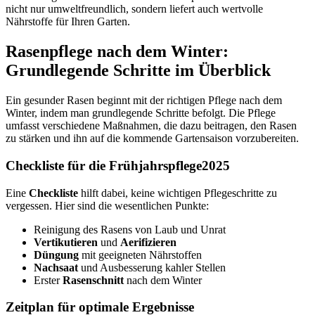
nicht nur umweltfreundlich, sondern liefert auch wertvolle
Nährstoffe für Ihren Garten.
Rasenpflege nach dem Winter:
Grundlegende Schritte im Überblick
Ein gesunder Rasen beginnt mit der richtigen Pflege nach dem
Winter, indem man grundlegende Schritte befolgt. Die Pflege
umfasst verschiedene Maßnahmen, die dazu beitragen, den Rasen
zu stärken und ihn auf die kommende Gartensaison vorzubereiten.
Checkliste für die Frühjahrspflege2025
Eine
Checkliste
hilft dabei, keine wichtigen Pflegeschritte zu
vergessen. Hier sind die wesentlichen Punkte:
Reinigung des Rasens von Laub und Unrat
Vertikutieren
und
Aerifizieren
Düngung
mit geeigneten Nährstoffen
Nachsaat
und Ausbesserung kahler Stellen
Erster
Rasenschnitt
nach dem Winter
Zeitplan für optimale Ergebnisse