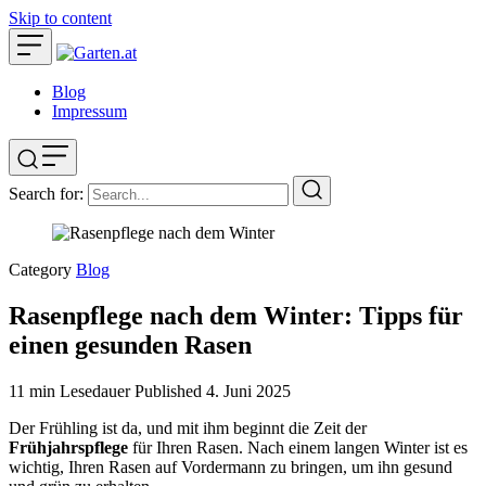
Skip to content
Blog
Impressum
Search for:
Category
Blog
Rasenpflege nach dem Winter: Tipps für
einen gesunden Rasen
11 min Lesedauer
Published
4. Juni 2025
Der Frühling ist da, und mit ihm beginnt die Zeit der
Frühjahrspflege
für Ihren Rasen. Nach einem langen Winter ist es
wichtig, Ihren Rasen auf Vordermann zu bringen, um ihn gesund