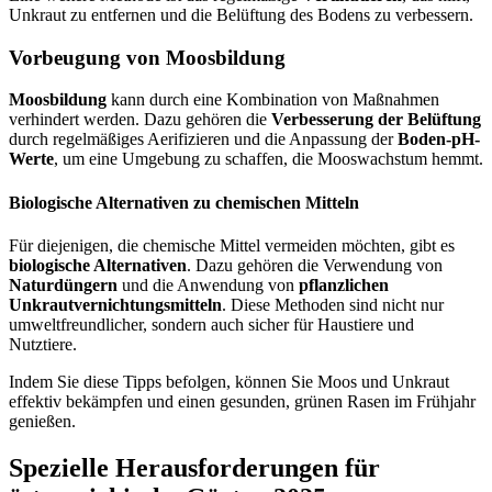
Unkraut zu entfernen und die Belüftung des Bodens zu verbessern.
Vorbeugung von Moosbildung
Moosbildung
kann durch eine Kombination von Maßnahmen
verhindert werden. Dazu gehören die
Verbesserung der Belüftung
durch regelmäßiges Aerifizieren und die Anpassung der
Boden-pH-
Werte
, um eine Umgebung zu schaffen, die Mooswachstum hemmt.
Biologische Alternativen zu chemischen Mitteln
Für diejenigen, die chemische Mittel vermeiden möchten, gibt es
biologische Alternativen
. Dazu gehören die Verwendung von
Naturdüngern
und die Anwendung von
pflanzlichen
Unkrautvernichtungsmitteln
. Diese Methoden sind nicht nur
umweltfreundlicher, sondern auch sicher für Haustiere und
Nutztiere.
Indem Sie diese Tipps befolgen, können Sie Moos und Unkraut
effektiv bekämpfen und einen gesunden, grünen Rasen im Frühjahr
genießen.
Spezielle Herausforderungen für