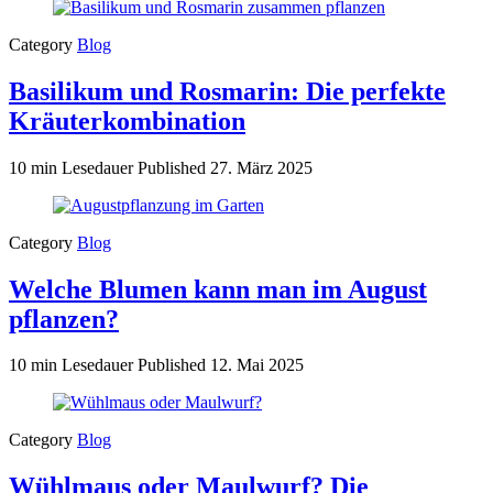
Category
Blog
Basilikum und Rosmarin: Die perfekte
Kräuterkombination
10 min Lesedauer
Published
27. März 2025
Category
Blog
Welche Blumen kann man im August
pflanzen?
10 min Lesedauer
Published
12. Mai 2025
Category
Blog
Wühlmaus oder Maulwurf? Die