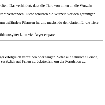
iten. Das verhindert, dass die Tiere von unten an die Wurzeln
raht verwenden. Diese schützen die Wurzeln vor den gefräßigen
m gefährdete Pflanzen herum, machst du den Garten für die Tiere
hlmausgitter kann viel Ärger ersparen.
erfolgreich vertreiben oder fangen. Setze auf natürliche Feinde,
zusätzlich auf Fallen zurückgreifen, um die Population zu