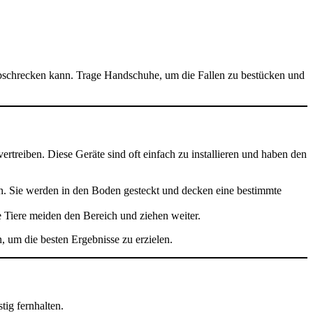
abschrecken kann. Trage Handschuhe, um die Fallen zu bestücken und
reiben. Diese Geräte sind oft einfach zu installieren und haben den
en. Sie werden in den Boden gesteckt und decken eine bestimmte
Tiere meiden den Bereich und ziehen weiter.
, um die besten Ergebnisse zu erzielen.
ig fernhalten.