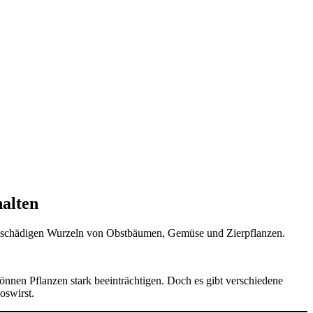
alten
d schädigen Wurzeln von Obstbäumen, Gemüse und Zierpflanzen.
önnen Pflanzen stark beeinträchtigen. Doch es gibt verschiedene
oswirst.