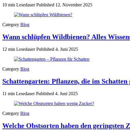
10 min Lesedauer
Published
12. November 2025
Category
Blog
Wann schlüpfen Wildbienen? Alles Wissen
12 min Lesedauer
Published
4. Juni 2025
Category
Blog
Schattengarten: Pflanzen, die im Schatten
11 min Lesedauer
Published
4. Juni 2025
Category
Blog
Welche Obstsorten haben den geringsten 