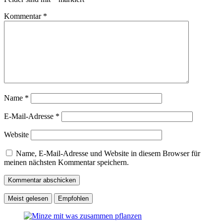
Kommentar
*
Name
*
E-Mail-Adresse
*
Website
Name, E-Mail-Adresse und Website in diesem Browser für
meinen nächsten Kommentar speichern.
Meist gelesen
Empfohlen