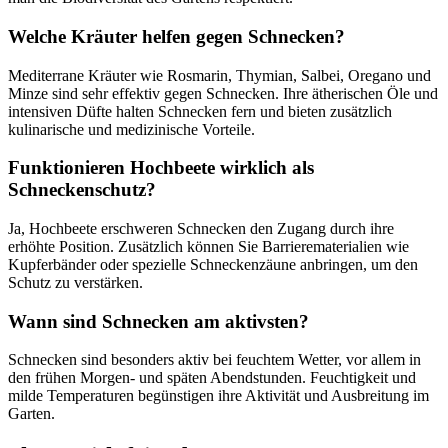
Welche Kräuter helfen gegen Schnecken?
Mediterrane Kräuter wie Rosmarin, Thymian, Salbei, Oregano und
Minze sind sehr effektiv gegen Schnecken. Ihre ätherischen Öle und
intensiven Düfte halten Schnecken fern und bieten zusätzlich
kulinarische und medizinische Vorteile.
Funktionieren Hochbeete wirklich als
Schneckenschutz?
Ja, Hochbeete erschweren Schnecken den Zugang durch ihre
erhöhte Position. Zusätzlich können Sie Barrierematerialien wie
Kupferbänder oder spezielle Schneckenzäune anbringen, um den
Schutz zu verstärken.
Wann sind Schnecken am aktivsten?
Schnecken sind besonders aktiv bei feuchtem Wetter, vor allem in
den frühen Morgen- und späten Abendstunden. Feuchtigkeit und
milde Temperaturen begünstigen ihre Aktivität und Ausbreitung im
Garten.