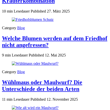
Kräuterkombination
10 min Lesedauer
Published
27. März 2025
Category
Blog
Welche Blumen werden auf dem Friedhof
nicht angefressen?
9 min Lesedauer
Published
12. Mai 2025
Category
Blog
Wühlmaus oder Maulwurf? Die
Unterschiede der beiden Arten
11 min Lesedauer
Published
12. November 2025