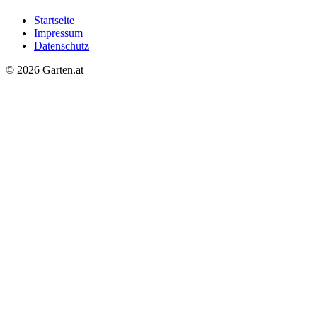
Startseite
Impressum
Datenschutz
© 2026 Garten.at