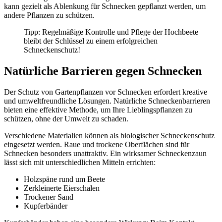
kann gezielt als Ablenkung für Schnecken gepflanzt werden, um
andere Pflanzen zu schützen.
Tipp: Regelmäßige Kontrolle und Pflege der Hochbeete
bleibt der Schlüssel zu einem erfolgreichen
Schneckenschutz!
Natürliche Barrieren gegen Schnecken
Der Schutz von Gartenpflanzen vor Schnecken erfordert kreative
und umweltfreundliche Lösungen. Natürliche Schneckenbarrieren
bieten eine effektive Methode, um Ihre Lieblingspflanzen zu
schützen, ohne der Umwelt zu schaden.
Verschiedene Materialien können als biologischer Schneckenschutz
eingesetzt werden. Raue und trockene Oberflächen sind für
Schnecken besonders unattraktiv. Ein wirksamer Schneckenzaun
lässt sich mit unterschiedlichen Mitteln errichten:
Holzspäne rund um Beete
Zerkleinerte Eierschalen
Trockener Sand
Kupferbänder