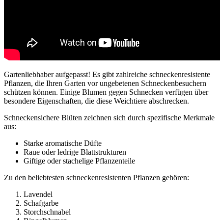
Gartenliebhaber aufgepasst! Es gibt zahlreiche schneckenresistente
Pflanzen, die Ihren Garten vor ungebetenen Schneckenbesuchern
schützen können. Einige Blumen gegen Schnecken verfügen über
besondere Eigenschaften, die diese Weichtiere abschrecken.
Schneckensichere Blüten zeichnen sich durch spezifische Merkmale
aus:
Starke aromatische Düfte
Raue oder ledrige Blattstrukturen
Giftige oder stachelige Pflanzenteile
Zu den beliebtesten schneckenresistenten Pflanzen gehören:
Lavendel
Schafgarbe
Storchschnabel