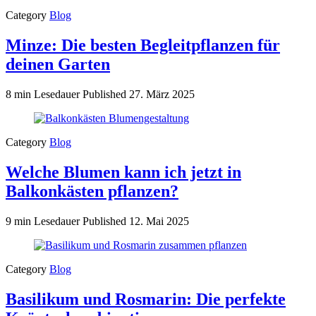
Category
Blog
Minze: Die besten Begleitpflanzen für
deinen Garten
8 min Lesedauer
Published
27. März 2025
Category
Blog
Welche Blumen kann ich jetzt in
Balkonkästen pflanzen?
9 min Lesedauer
Published
12. Mai 2025
Category
Blog
Basilikum und Rosmarin: Die perfekte