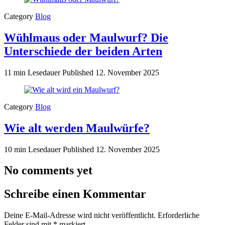
Category
Blog
Wühlmaus oder Maulwurf? Die
Unterschiede der beiden Arten
11 min Lesedauer
Published
12. November 2025
Category
Blog
Wie alt werden Maulwürfe?
10 min Lesedauer
Published
12. November 2025
No comments yet
Schreibe einen Kommentar
Deine E-Mail-Adresse wird nicht veröffentlicht.
Erforderliche
Felder sind mit
*
markiert