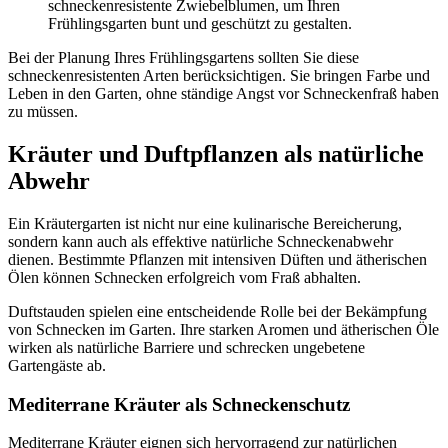
schneckenresistente Zwiebelblumen, um Ihren
Frühlingsgarten bunt und geschützt zu gestalten.
Bei der Planung Ihres Frühlingsgartens sollten Sie diese
schneckenresistenten Arten berücksichtigen. Sie bringen Farbe und
Leben in den Garten, ohne ständige Angst vor Schneckenfraß haben
zu müssen.
Kräuter und Duftpflanzen als natürliche
Abwehr
Ein Kräutergarten ist nicht nur eine kulinarische Bereicherung,
sondern kann auch als effektive natürliche Schneckenabwehr
dienen. Bestimmte Pflanzen mit intensiven Düften und ätherischen
Ölen können Schnecken erfolgreich vom Fraß abhalten.
Duftstauden spielen eine entscheidende Rolle bei der Bekämpfung
von Schnecken im Garten. Ihre starken Aromen und ätherischen Öle
wirken als natürliche Barriere und schrecken ungebetene
Gartengäste ab.
Mediterrane Kräuter als Schneckenschutz
Mediterrane Kräuter eignen sich hervorragend zur natürlichen