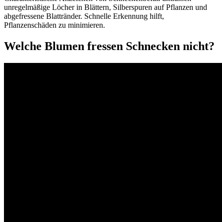
unregelmäßige Löcher in Blättern, Silberspuren auf Pflanzen und
abgefressene Blattränder. Schnelle Erkennung hilft,
Pflanzenschäden zu minimieren.
Welche Blumen fressen Schnecken nicht?