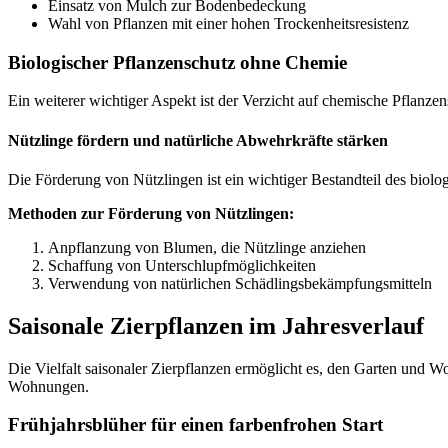
Einsatz von Mulch zur Bodenbedeckung
Wahl von Pflanzen mit einer hohen Trockenheitsresistenz
Biologischer Pflanzenschutz ohne Chemie
Ein weiterer wichtiger Aspekt ist der Verzicht auf chemische Pflanz
Nützlinge fördern und natürliche Abwehrkräfte stärken
Die Förderung von Nützlingen ist ein wichtiger Bestandteil des biol
Methoden zur Förderung von Nützlingen:
Anpflanzung von Blumen, die Nützlinge anziehen
Schaffung von Unterschlupfmöglichkeiten
Verwendung von natürlichen Schädlingsbekämpfungsmitteln
Saisonale Zierpflanzen im Jahresverlauf
Die Vielfalt saisonaler Zierpflanzen ermöglicht es, den Garten und W
Wohnungen.
Frühjahrsblüher für einen farbenfrohen Start