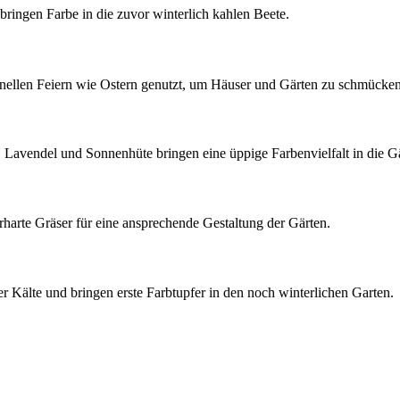
bringen Farbe in die zuvor winterlich kahlen Beete.
ionellen Feiern wie Ostern genutzt, um Häuser und Gärten zu schmücken
, Lavendel und Sonnenhüte bringen eine üppige Farbenvielfalt in die G
arte Gräser für eine ansprechende Gestaltung der Gärten.
r Kälte und bringen erste Farbtupfer in den noch winterlichen Garten.