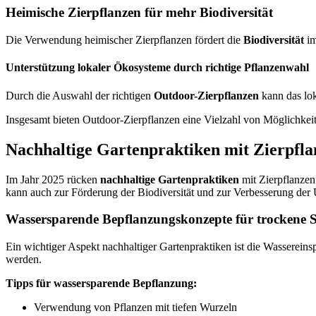
Heimische Zierpflanzen für mehr Biodiversität
Die Verwendung heimischer Zierpflanzen fördert die
Biodiversität
im
Unterstützung lokaler Ökosysteme durch richtige Pflanzenwahl
Durch die Auswahl der richtigen
Outdoor-Zierpflanzen
kann das lok
Insgesamt bieten Outdoor-Zierpflanzen eine Vielzahl von Möglichkeite
Nachhaltige Gartenpraktiken mit Zierpfla
Im Jahr 2025 rücken
nachhaltige Gartenpraktiken
mit Zierpflanzen 
kann auch zur Förderung der Biodiversität und zur Verbesserung der 
Wassersparende Bepflanzungskonzepte für trockene
Ein wichtiger Aspekt nachhaltiger Gartenpraktiken ist die Wassereins
werden.
Tipps für wassersparende Bepflanzung:
Verwendung von Pflanzen mit tiefen Wurzeln