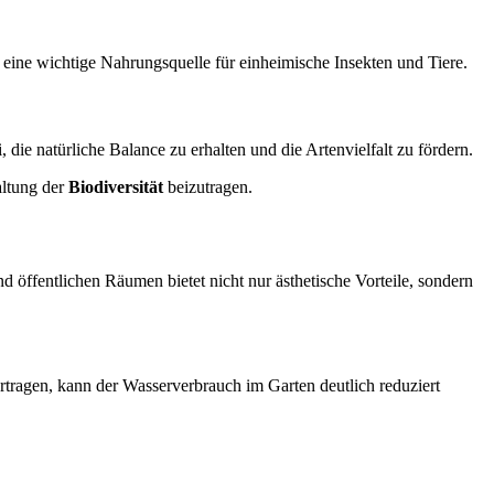
 eine wichtige Nahrungsquelle für einheimische Insekten und Tiere.
die natürliche Balance zu erhalten und die Artenvielfalt zu fördern.
altung der
Biodiversität
beizutragen.
d öffentlichen Räumen bietet nicht nur ästhetische Vorteile, sondern
rtragen, kann der Wasserverbrauch im Garten deutlich reduziert