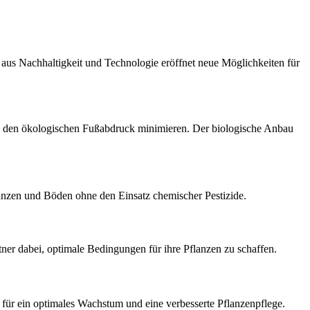
aus Nachhaltigkeit und Technologie eröffnet neue Möglichkeiten für
e den ökologischen Fußabdruck minimieren. Der biologische Anbau
lanzen und Böden ohne den Einsatz chemischer Pestizide.
tner dabei, optimale Bedingungen für ihre Pflanzen zu schaffen.
für ein optimales Wachstum und eine verbesserte Pflanzenpflege.