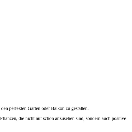
den perfekten Garten oder Balkon zu gestalten.
flanzen, die nicht nur schön anzusehen sind, sondern auch positive