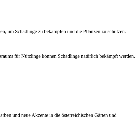
rden, um Schädlinge zu bekämpfen und die Pflanzen zu schützen.
nsraums für Nützlinge können Schädlinge natürlich bekämpft werden.
 Farben und neue Akzente in die österreichischen Gärten und