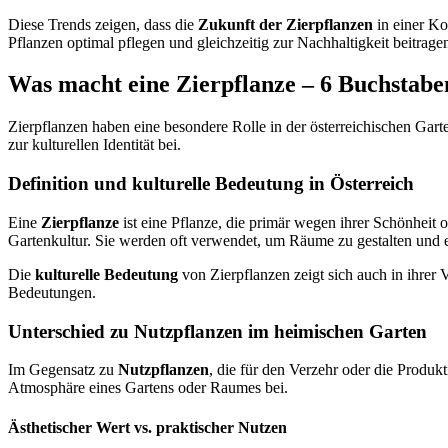
Diese Trends zeigen, dass die
Zukunft der Zierpflanzen
in einer Ko
Pflanzen optimal pflegen und gleichzeitig zur Nachhaltigkeit beitrage
Was macht eine Zierpflanze – 6 Buchstabe
Zierpflanzen haben eine besondere Rolle in der österreichischen Garten
zur kulturellen Identität bei.
Definition und kulturelle Bedeutung in Österreich
Eine
Zierpflanze
ist eine Pflanze, die primär wegen ihrer Schönheit od
Gartenkultur. Sie werden oft verwendet, um Räume zu gestalten und e
Die
kulturelle Bedeutung
von Zierpflanzen zeigt sich auch in ihrer
Bedeutungen.
Unterschied zu Nutzpflanzen im heimischen Garten
Im Gegensatz zu
Nutzpflanzen
, die für den Verzehr oder die Produ
Atmosphäre eines Gartens oder Raumes bei.
Ästhetischer Wert vs. praktischer Nutzen