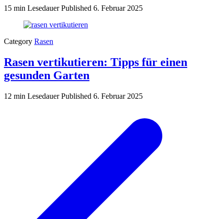
15 min Lesedauer
Published
6. Februar 2025
Category
Rasen
Rasen vertikutieren: Tipps für einen
gesunden Garten
12 min Lesedauer
Published
6. Februar 2025