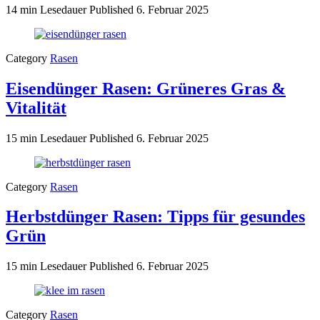
14 min Lesedauer
Published
6. Februar 2025
Category
Rasen
Eisendünger Rasen: Grüneres Gras &
Vitalität
15 min Lesedauer
Published
6. Februar 2025
Category
Rasen
Herbstdünger Rasen: Tipps für gesundes
Grün
15 min Lesedauer
Published
6. Februar 2025
Category
Rasen