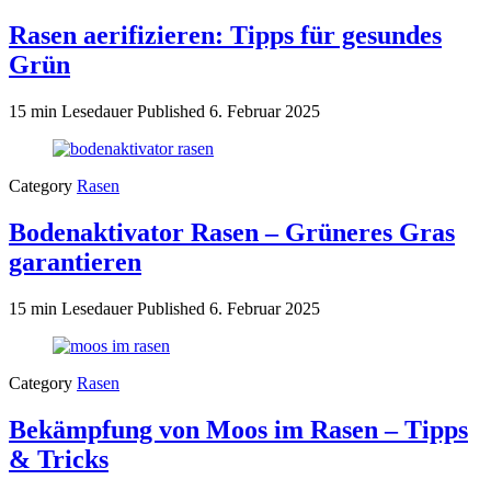
Rasen aerifizieren: Tipps für gesundes
Grün
15 min Lesedauer
Published
6. Februar 2025
Category
Rasen
Bodenaktivator Rasen – Grüneres Gras
garantieren
15 min Lesedauer
Published
6. Februar 2025
Category
Rasen
Bekämpfung von Moos im Rasen – Tipps
& Tricks