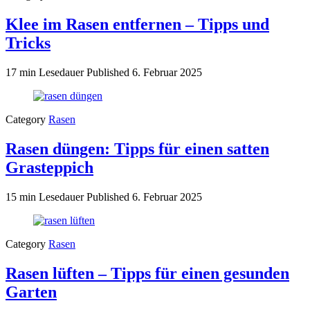
Klee im Rasen entfernen – Tipps und
Tricks
17 min Lesedauer
Published
6. Februar 2025
Category
Rasen
Rasen düngen: Tipps für einen satten
Grasteppich
15 min Lesedauer
Published
6. Februar 2025
Category
Rasen
Rasen lüften – Tipps für einen gesunden
Garten