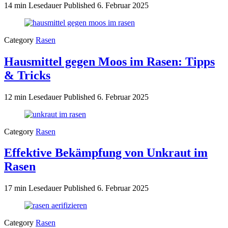
14 min Lesedauer
Published
6. Februar 2025
Category
Rasen
Hausmittel gegen Moos im Rasen: Tipps
& Tricks
12 min Lesedauer
Published
6. Februar 2025
Category
Rasen
Effektive Bekämpfung von Unkraut im
Rasen
17 min Lesedauer
Published
6. Februar 2025
Category
Rasen