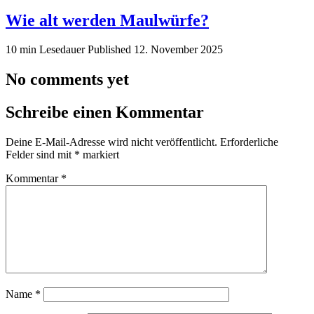
Wie alt werden Maulwürfe?
10 min Lesedauer
Published
12. November 2025
No comments yet
Schreibe einen Kommentar
Deine E-Mail-Adresse wird nicht veröffentlicht.
Erforderliche
Felder sind mit
*
markiert
Kommentar
*
Name
*