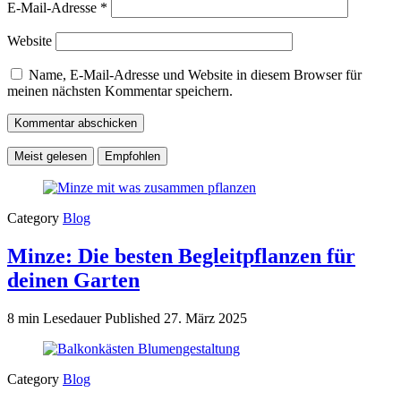
E-Mail-Adresse
*
Website
Name, E-Mail-Adresse und Website in diesem Browser für
meinen nächsten Kommentar speichern.
Meist gelesen
Empfohlen
Category
Blog
Minze: Die besten Begleitpflanzen für
deinen Garten
8 min Lesedauer
Published
27. März 2025
Category
Blog