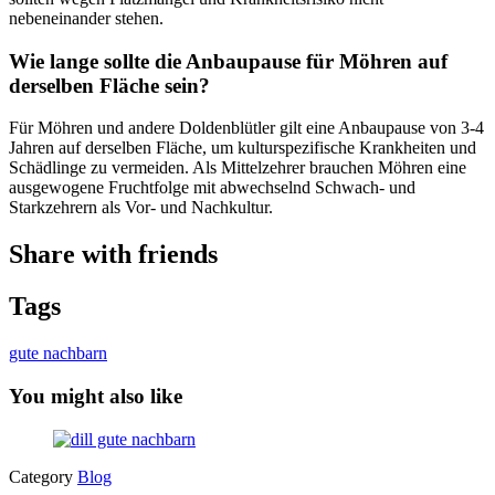
nebeneinander stehen.
Wie lange sollte die Anbaupause für Möhren auf
derselben Fläche sein?
Für Möhren und andere Doldenblütler gilt eine Anbaupause von 3-4
Jahren auf derselben Fläche, um kulturspezifische Krankheiten und
Schädlinge zu vermeiden. Als Mittelzehrer brauchen Möhren eine
ausgewogene Fruchtfolge mit abwechselnd Schwach- und
Starkzehrern als Vor- und Nachkultur.
Share with friends
Tags
gute nachbarn
You might also like
Category
Blog