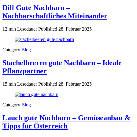
Dill Gute Nachbarn –
Nachbarschaftliches Miteinander
12 min Lesedauer
Published
28. Februar 2025
Category
Blog
Stachelbeeren gute Nachbarn – Ideale
Pflanzpartner
15 min Lesedauer
Published
28. Februar 2025
Category
Blog
Lauch gute Nachbarn – Gemüseanbau &
Tipps für Österreich