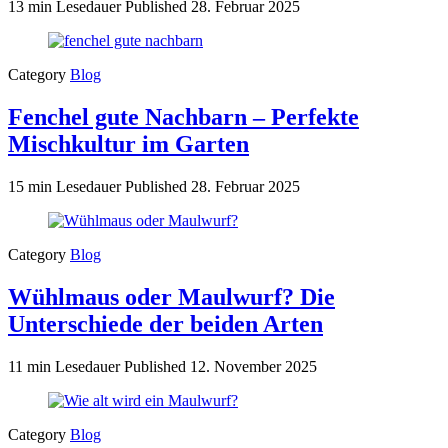
13 min Lesedauer
Published
28. Februar 2025
Category
Blog
Fenchel gute Nachbarn – Perfekte
Mischkultur im Garten
15 min Lesedauer
Published
28. Februar 2025
Category
Blog
Wühlmaus oder Maulwurf? Die
Unterschiede der beiden Arten
11 min Lesedauer
Published
12. November 2025
Category
Blog