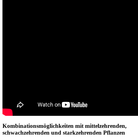
Kombinationsmöglichkeiten mit mittelzehrenden,
schwachzehrenden und starkzehrenden Pflanzen