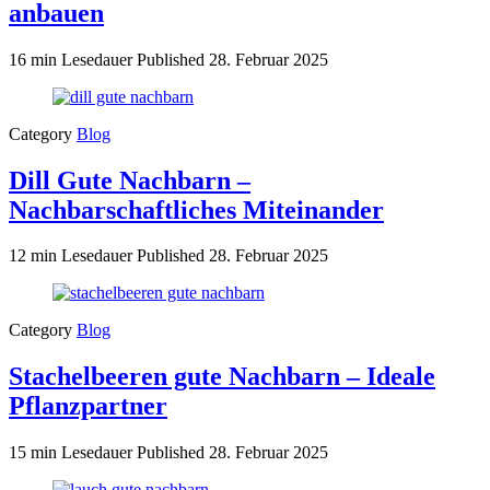
anbauen
16 min Lesedauer
Published
28. Februar 2025
Category
Blog
Dill Gute Nachbarn –
Nachbarschaftliches Miteinander
12 min Lesedauer
Published
28. Februar 2025
Category
Blog
Stachelbeeren gute Nachbarn – Ideale
Pflanzpartner
15 min Lesedauer
Published
28. Februar 2025