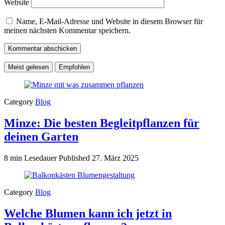
Website
Name, E-Mail-Adresse und Website in diesem Browser für
meinen nächsten Kommentar speichern.
Meist gelesen
Empfohlen
Category
Blog
Minze: Die besten Begleitpflanzen für
deinen Garten
8 min Lesedauer
Published
27. März 2025
Category
Blog
Welche Blumen kann ich jetzt in