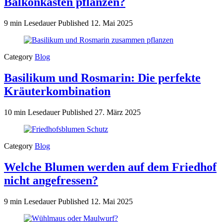
Balkonkästen pflanzen?
9 min Lesedauer
Published
12. Mai 2025
Category
Blog
Basilikum und Rosmarin: Die perfekte
Kräuterkombination
10 min Lesedauer
Published
27. März 2025
Category
Blog
Welche Blumen werden auf dem Friedhof
nicht angefressen?
9 min Lesedauer
Published
12. Mai 2025