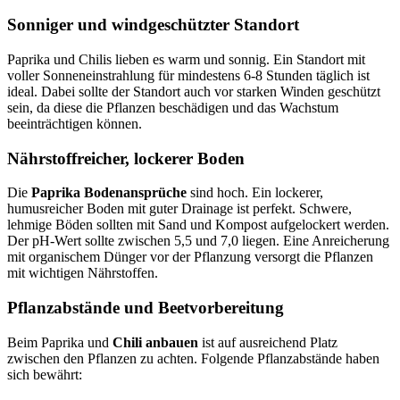
Sonniger und windgeschützter Standort
Paprika und Chilis lieben es warm und sonnig. Ein Standort mit
voller Sonneneinstrahlung für mindestens 6-8 Stunden täglich ist
ideal. Dabei sollte der Standort auch vor starken Winden geschützt
sein, da diese die Pflanzen beschädigen und das Wachstum
beeinträchtigen können.
Nährstoffreicher, lockerer Boden
Die
Paprika Bodenansprüche
sind hoch. Ein lockerer,
humusreicher Boden mit guter Drainage ist perfekt. Schwere,
lehmige Böden sollten mit Sand und Kompost aufgelockert werden.
Der pH-Wert sollte zwischen 5,5 und 7,0 liegen. Eine Anreicherung
mit organischem Dünger vor der Pflanzung versorgt die Pflanzen
mit wichtigen Nährstoffen.
Pflanzabstände und Beetvorbereitung
Beim Paprika und
Chili anbauen
ist auf ausreichend Platz
zwischen den Pflanzen zu achten. Folgende Pflanzabstände haben
sich bewährt: