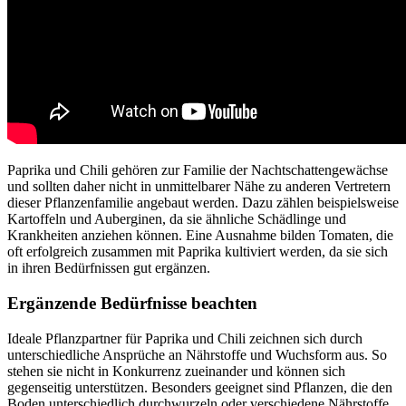
Paprika und Chili gehören zur Familie der Nachtschattengewächse
und sollten daher nicht in unmittelbarer Nähe zu anderen Vertretern
dieser Pflanzenfamilie angebaut werden. Dazu zählen beispielsweise
Kartoffeln und Auberginen, da sie ähnliche Schädlinge und
Krankheiten anziehen können. Eine Ausnahme bilden Tomaten, die
oft erfolgreich zusammen mit Paprika kultiviert werden, da sie sich
in ihren Bedürfnissen gut ergänzen.
Ergänzende Bedürfnisse beachten
Ideale Pflanzpartner für Paprika und Chili zeichnen sich durch
unterschiedliche Ansprüche an Nährstoffe und Wuchsform aus. So
stehen sie nicht in Konkurrenz zueinander und können sich
gegenseitig unterstützen. Besonders geeignet sind Pflanzen, die den
Boden unterschiedlich durchwurzeln oder verschiedene Nährstoffe