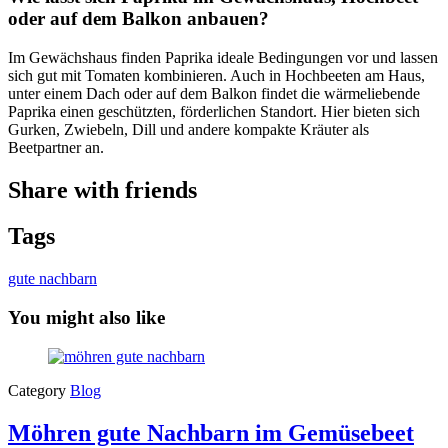
oder auf dem Balkon anbauen?
Im Gewächshaus finden Paprika ideale Bedingungen vor und lassen
sich gut mit Tomaten kombinieren. Auch in Hochbeeten am Haus,
unter einem Dach oder auf dem Balkon findet die wärmeliebende
Paprika einen geschützten, förderlichen Standort. Hier bieten sich
Gurken, Zwiebeln, Dill und andere kompakte Kräuter als
Beetpartner an.
Share with friends
Tags
gute nachbarn
You might also like
Category
Blog
Möhren gute Nachbarn im Gemüsebeet