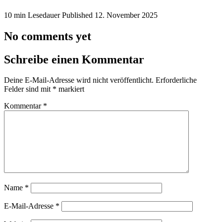
10 min Lesedauer
Published
12. November 2025
No comments yet
Schreibe einen Kommentar
Deine E-Mail-Adresse wird nicht veröffentlicht.
Erforderliche
Felder sind mit
*
markiert
Kommentar
*
Name
*
E-Mail-Adresse
*