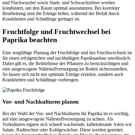
und Flachwurzler sowie Stark- und Schwachzehrer werden
kombiniert, um den Raum optimal auszunutzen. Bei korrekter
Bearbeitung sind die Erträge höher, während der Befall durch
Krankheiten und Schädlinge geringer ist.
Fruchtfolge und Fruchtwechsel bei
Paprika beachten
Eine sorgfältige Planung der Fruchtfolge und des Fruchtwechsels ist
für einen erfolgreichen und nachhaltigen Paprikaanbau unerlässlich.
Dabei gilt es, die Bedürfnisse der Pflanzen zu berücksichtigen und
eine ausgewogene Nährstoffversorgung im Boden sicherzustellen.
So lassen sich nicht nur optimale Erträge erzielen, sondern auch
Krankheiten und Schädlinge vorbeugen.
Vor- und Nachkulturen planen
Bei der Wahl der Vor- und Nachkulturen für Paprika ist es wichtig,
auf eine ausgewogene Nährstoffversorgung zu achten. Als
Vorkulturen eignen sich schnell wachsende, kältetolerante Arten wie
Salate, Radieschen oder Kohlgewächse. Diese werden geerntet,