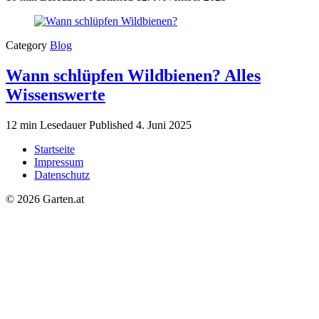
Category
Blog
Wann schlüpfen Wildbienen? Alles
Wissenswerte
12 min Lesedauer
Published
4. Juni 2025
Startseite
Impressum
Datenschutz
© 2026 Garten.at