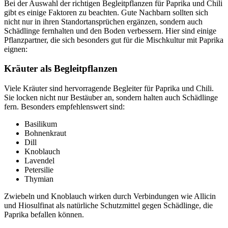
Bei der Auswahl der richtigen Begleitpflanzen für Paprika und Chili
gibt es einige Faktoren zu beachten. Gute Nachbarn sollten sich
nicht nur in ihren Standortansprüchen ergänzen, sondern auch
Schädlinge fernhalten und den Boden verbessern. Hier sind einige
Pflanzpartner, die sich besonders gut für die Mischkultur mit Paprika
eignen:
Kräuter als Begleitpflanzen
Viele Kräuter sind hervorragende Begleiter für Paprika und Chili.
Sie locken nicht nur Bestäuber an, sondern halten auch Schädlinge
fern. Besonders empfehlenswert sind:
Basilikum
Bohnenkraut
Dill
Knoblauch
Lavendel
Petersilie
Thymian
Zwiebeln und Knoblauch wirken durch Verbindungen wie Allicin
und Hiosulfinat als natürliche Schutzmittel gegen Schädlinge, die
Paprika befallen können.