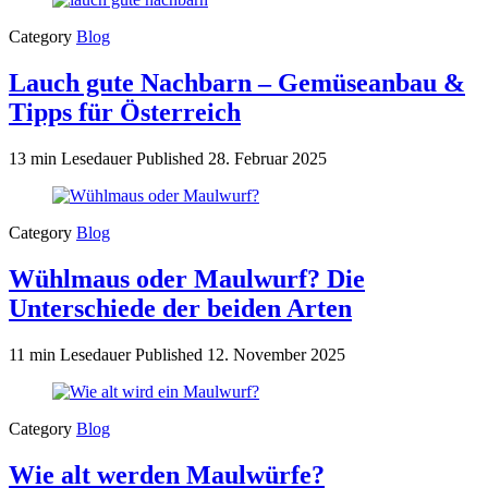
Category
Blog
Lauch gute Nachbarn – Gemüseanbau &
Tipps für Österreich
13 min Lesedauer
Published
28. Februar 2025
Category
Blog
Wühlmaus oder Maulwurf? Die
Unterschiede der beiden Arten
11 min Lesedauer
Published
12. November 2025
Category
Blog
Wie alt werden Maulwürfe?