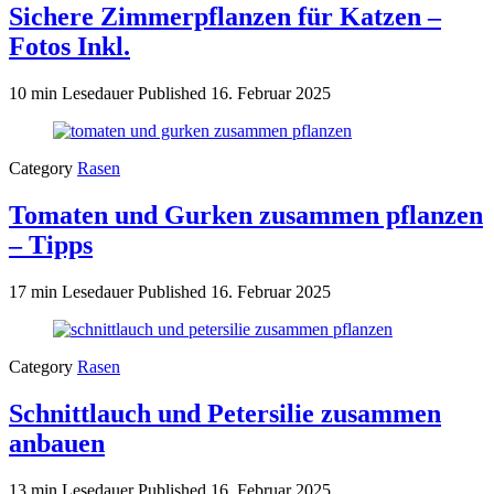
Sichere Zimmerpflanzen für Katzen –
Fotos Inkl.
10 min Lesedauer
Published
16. Februar 2025
Category
Rasen
Tomaten und Gurken zusammen pflanzen
– Tipps
17 min Lesedauer
Published
16. Februar 2025
Category
Rasen
Schnittlauch und Petersilie zusammen
anbauen
13 min Lesedauer
Published
16. Februar 2025