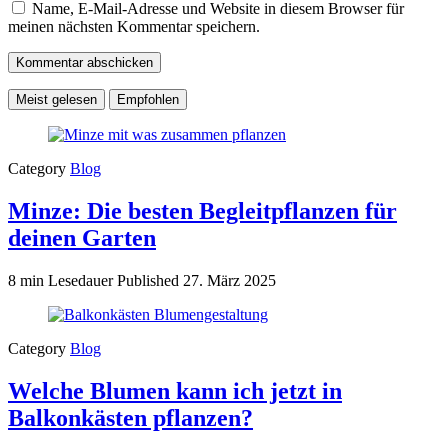
Name, E-Mail-Adresse und Website in diesem Browser für
meinen nächsten Kommentar speichern.
Meist gelesen
Empfohlen
Category
Blog
Minze: Die besten Begleitpflanzen für
deinen Garten
8 min Lesedauer
Published
27. März 2025
Category
Blog
Welche Blumen kann ich jetzt in
Balkonkästen pflanzen?