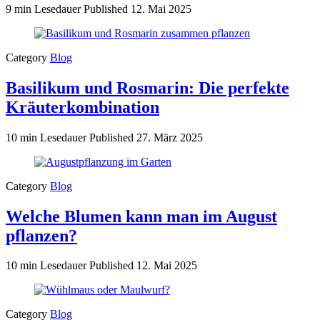
9 min Lesedauer
Published
12. Mai 2025
Category
Blog
Basilikum und Rosmarin: Die perfekte
Kräuterkombination
10 min Lesedauer
Published
27. März 2025
Category
Blog
Welche Blumen kann man im August
pflanzen?
10 min Lesedauer
Published
12. Mai 2025
Category
Blog