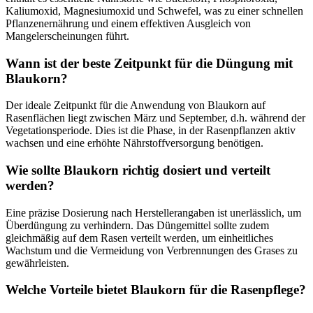
Kaliumoxid, Magnesiumoxid und Schwefel, was zu einer schnellen
Pflanzenernährung und einem effektiven Ausgleich von
Mangelerscheinungen führt.
Wann ist der beste Zeitpunkt für die Düngung mit
Blaukorn?
Der ideale Zeitpunkt für die Anwendung von Blaukorn auf
Rasenflächen liegt zwischen März und September, d.h. während der
Vegetationsperiode. Dies ist die Phase, in der Rasenpflanzen aktiv
wachsen und eine erhöhte Nährstoffversorgung benötigen.
Wie sollte Blaukorn richtig dosiert und verteilt
werden?
Eine präzise Dosierung nach Herstellerangaben ist unerlässlich, um
Überdüngung zu verhindern. Das Düngemittel sollte zudem
gleichmäßig auf dem Rasen verteilt werden, um einheitliches
Wachstum und die Vermeidung von Verbrennungen des Grases zu
gewährleisten.
Welche Vorteile bietet Blaukorn für die Rasenpflege?