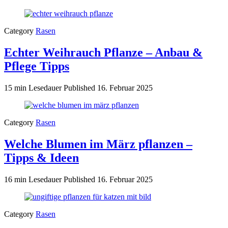
Category
Rasen
Echter Weihrauch Pflanze – Anbau &
Pflege Tipps
15 min Lesedauer
Published
16. Februar 2025
Category
Rasen
Welche Blumen im März pflanzen –
Tipps & Ideen
16 min Lesedauer
Published
16. Februar 2025
Category
Rasen