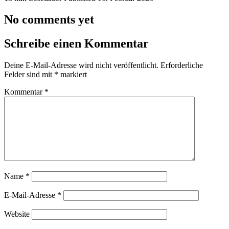
No comments yet
Schreibe einen Kommentar
Deine E-Mail-Adresse wird nicht veröffentlicht.
Erforderliche
Felder sind mit
*
markiert
Kommentar
*
Name
*
E-Mail-Adresse
*
Website