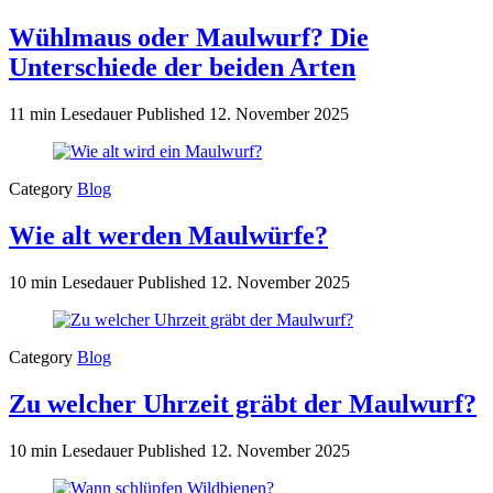
Wühlmaus oder Maulwurf? Die
Unterschiede der beiden Arten
11 min Lesedauer
Published
12. November 2025
Category
Blog
Wie alt werden Maulwürfe?
10 min Lesedauer
Published
12. November 2025
Category
Blog
Zu welcher Uhrzeit gräbt der Maulwurf?
10 min Lesedauer
Published
12. November 2025