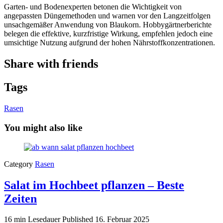
Garten- und Bodenexperten betonen die Wichtigkeit von
angepassten Düngemethoden und warnen vor den Langzeitfolgen
unsachgemäßer Anwendung von Blaukorn. Hobbygärtnerberichte
belegen die effektive, kurzfristige Wirkung, empfehlen jedoch eine
umsichtige Nutzung aufgrund der hohen Nährstoffkonzentrationen.
Share with friends
Tags
Rasen
You might also like
Category
Rasen
Salat im Hochbeet pflanzen – Beste
Zeiten
16 min Lesedauer
Published
16. Februar 2025