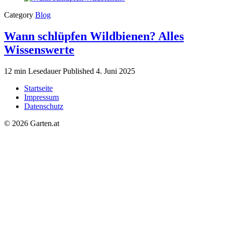
Category
Blog
Wann schlüpfen Wildbienen? Alles
Wissenswerte
12 min Lesedauer
Published
4. Juni 2025
Startseite
Impressum
Datenschutz
© 2026 Garten.at