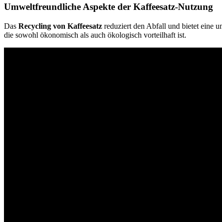
Umweltfreundliche Aspekte der Kaffeesatz-Nutzung
Das
Recycling von Kaffeesatz
reduziert den Abfall und bietet eine
die sowohl ökonomisch als auch ökologisch vorteilhaft ist.