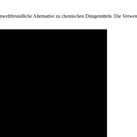
 umweltfreundliche Alternative zu chemischen Düngemitteln. Die Verwe