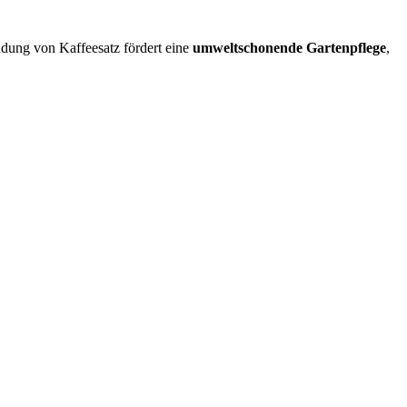
ndung von Kaffeesatz fördert eine
umweltschonende Gartenpflege
,