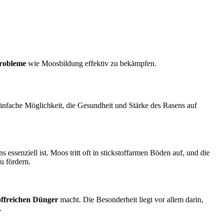
robleme
wie Moosbildung effektiv zu bekämpfen.
einfache Möglichkeit, die Gesundheit und Stärke des Rasens auf
ssenziell ist. Moos tritt oft in stickstoffarmen Böden auf, und die
u fördern.
offreichen Dünger
macht. Die Besonderheit liegt vor allem darin,
.