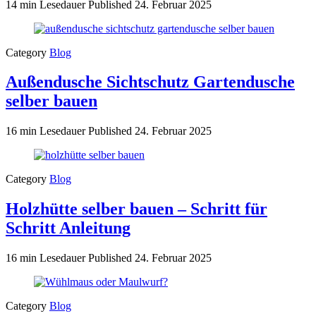
14 min Lesedauer
Published
24. Februar 2025
Category
Blog
Außendusche Sichtschutz Gartendusche
selber bauen
16 min Lesedauer
Published
24. Februar 2025
Category
Blog
Holzhütte selber bauen – Schritt für
Schritt Anleitung
16 min Lesedauer
Published
24. Februar 2025
Category
Blog