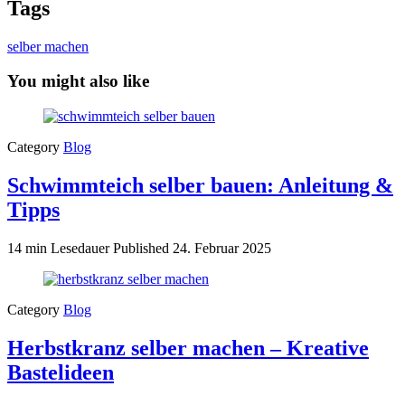
Tags
selber machen
You might also like
Category
Blog
Schwimmteich selber bauen: Anleitung &
Tipps
14 min Lesedauer
Published
24. Februar 2025
Category
Blog
Herbstkranz selber machen – Kreative
Bastelideen