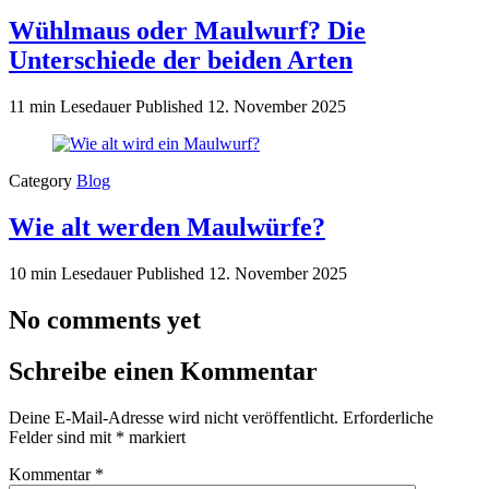
Wühlmaus oder Maulwurf? Die
Unterschiede der beiden Arten
11 min Lesedauer
Published
12. November 2025
Category
Blog
Wie alt werden Maulwürfe?
10 min Lesedauer
Published
12. November 2025
No comments yet
Schreibe einen Kommentar
Deine E-Mail-Adresse wird nicht veröffentlicht.
Erforderliche
Felder sind mit
*
markiert
Kommentar
*