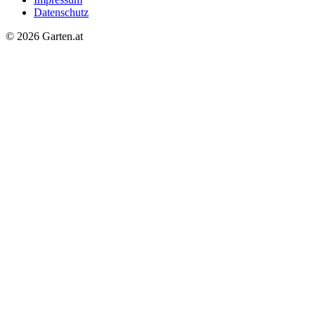
Datenschutz
© 2026 Garten.at