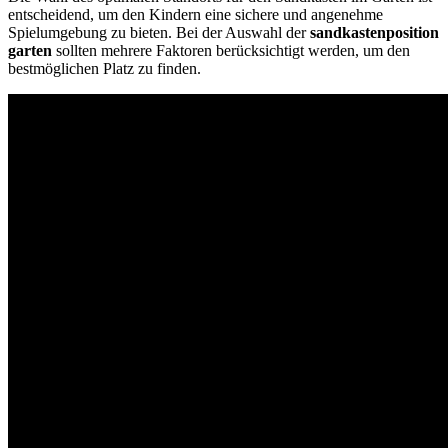
entscheidend, um den Kindern eine sichere und angenehme
Spielumgebung zu bieten. Bei der Auswahl der
sandkastenposition
garten
sollten mehrere Faktoren berücksichtigt werden, um den
bestmöglichen Platz zu finden.