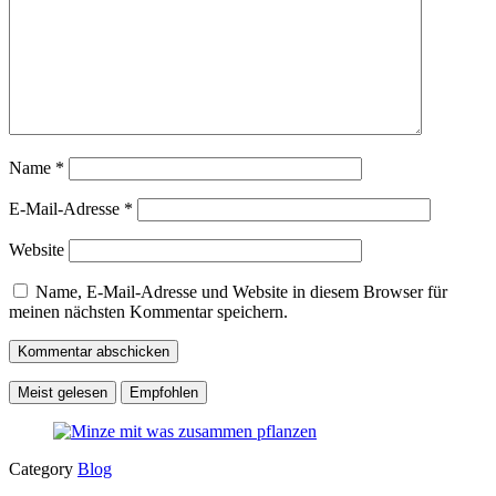
Name
*
E-Mail-Adresse
*
Website
Name, E-Mail-Adresse und Website in diesem Browser für
meinen nächsten Kommentar speichern.
Meist gelesen
Empfohlen
Category
Blog