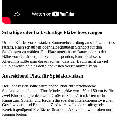
Schattige oder halbschattige Plätze bevorzugen
Um die Kinder vor zu starker Sonneneinstrahlung zu schützen, ist es
ratsam, einen schattigen oder halbschattigen Standort für den
Sandkasten zu wählen. Ein Platz unter einem Baum oder in der
Nähe von Gebäuden, die Schatten spenden, kann ideal sein.
Allerdings sollte man darauf achten, dass der Baum nicht zu viel
Laub abwirft, da dies den Sandkasten verschmutzen kann.
Ausreichend Platz für Spielaktivitäten
Der Sandkasten sollte ausreichend Platz für verschiedene
Spielaktivitäten bieten. Eine Mindestgröße von 150 x 150 cm ist für
zwei Kinder empfehlenswert. Größere Sandkästen bieten mehr
Raum zum Spielen und fördern die sozialen Interaktionen zwischen
Geschwistern und Freunden. Zusätzlich sollte der umliegende
Bereich genügend Freifläche für andere Aktivitäten wie Toben und
Rennen bieten.