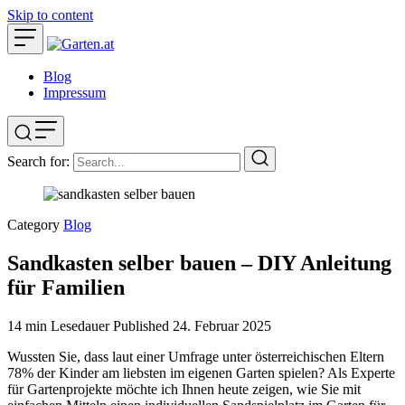
Skip to content
Blog
Impressum
Search for:
Category
Blog
Sandkasten selber bauen – DIY Anleitung
für Familien
14 min Lesedauer
Published
24. Februar 2025
Wussten Sie, dass laut einer Umfrage unter österreichischen Eltern
78% der Kinder am liebsten im eigenen Garten spielen? Als Experte
für Gartenprojekte möchte ich Ihnen heute zeigen, wie Sie mit