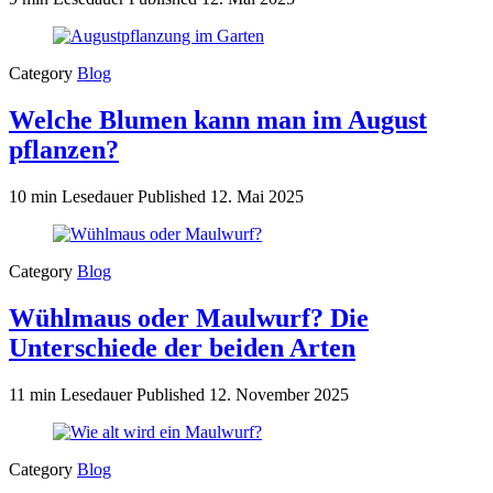
Category
Blog
Welche Blumen kann man im August
pflanzen?
10 min Lesedauer
Published
12. Mai 2025
Category
Blog
Wühlmaus oder Maulwurf? Die
Unterschiede der beiden Arten
11 min Lesedauer
Published
12. November 2025
Category
Blog