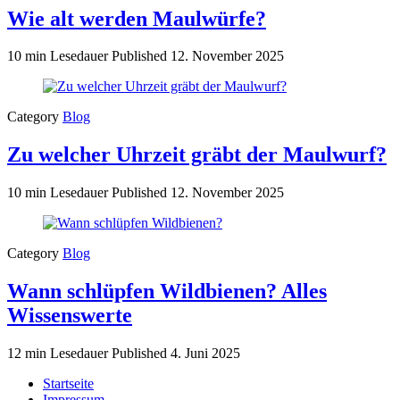
Wie alt werden Maulwürfe?
10 min Lesedauer
Published
12. November 2025
Category
Blog
Zu welcher Uhrzeit gräbt der Maulwurf?
10 min Lesedauer
Published
12. November 2025
Category
Blog
Wann schlüpfen Wildbienen? Alles
Wissenswerte
12 min Lesedauer
Published
4. Juni 2025
Startseite
Impressum