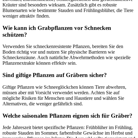
Kräuter sind besonders wirksam. Zusätzlich gibt es robuste
Blumenarten wie bestimmte Stauden und Frühlingsblüher, die Tiere
weniger attraktiv finden.
Wie kann ich Grabpflanzen vor Schnecken
schützen?
Verwenden Sie schneckenresistente Pflanzen, bereiten Sie den
Boden richtig vor und nutzen Sie physische Barrieren wie
Schneckenzäune. Auch natürliche Abwehrmethoden wie spezielle
Pflanzenextrakte können effektiv sein.
Sind giftige Pflanzen auf Gräbern sicher?
Giftige Pflanzen wie Schneeglöckchen können Tiere abwehren,
müssen aber mit Vorsicht verwendet werden. Achten Sie auf
mögliche Risiken für Menschen und Haustiere und wählen Sie
Alternativen, die weniger gefährlich sind.
Welche saisonalen Pflanzen eignen sich für Gräber?
Jede Jahreszeit bietet spezifische Pflanzen: Frühblüher im Frühling,
robuste Stauden im Sommer, farbenfrohe Gewächse im Herbst und