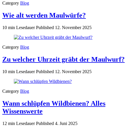
Category
Blog
Wie alt werden Maulwürfe?
10 min Lesedauer
Published
12. November 2025
Category
Blog
Zu welcher Uhrzeit gräbt der Maulwurf?
10 min Lesedauer
Published
12. November 2025
Category
Blog
Wann schlüpfen Wildbienen? Alles
Wissenswerte
12 min Lesedauer
Published
4. Juni 2025