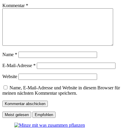
Kommentar
*
Name
*
E-Mail-Adresse
*
Website
Name, E-Mail-Adresse und Website in diesem Browser für
meinen nächsten Kommentar speichern.
Meist gelesen
Empfohlen