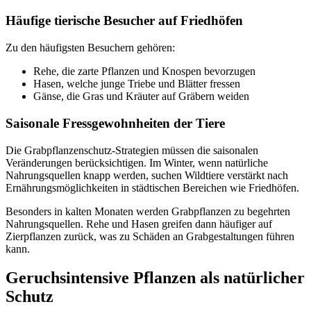
Häufige tierische Besucher auf Friedhöfen
Zu den häufigsten Besuchern gehören:
Rehe, die zarte Pflanzen und Knospen bevorzugen
Hasen, welche junge Triebe und Blätter fressen
Gänse, die Gras und Kräuter auf Gräbern weiden
Saisonale Fressgewohnheiten der Tiere
Die Grabpflanzenschutz-Strategien müssen die saisonalen
Veränderungen berücksichtigen. Im Winter, wenn natürliche
Nahrungsquellen knapp werden, suchen Wildtiere verstärkt nach
Ernährungsmöglichkeiten in städtischen Bereichen wie Friedhöfen.
Besonders in kalten Monaten werden Grabpflanzen zu begehrten
Nahrungsquellen. Rehe und Hasen greifen dann häufiger auf
Zierpflanzen zurück, was zu Schäden an Grabgestaltungen führen
kann.
Geruchsintensive Pflanzen als natürlicher
Schutz