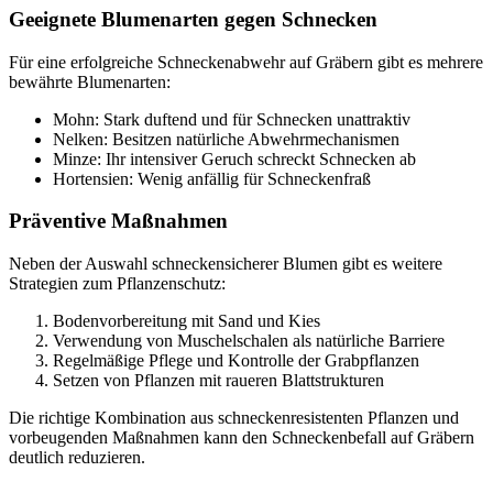
Geeignete Blumenarten gegen Schnecken
Für eine erfolgreiche Schneckenabwehr auf Gräbern gibt es mehrere
bewährte Blumenarten:
Mohn: Stark duftend und für Schnecken unattraktiv
Nelken: Besitzen natürliche Abwehrmechanismen
Minze: Ihr intensiver Geruch schreckt Schnecken ab
Hortensien: Wenig anfällig für Schneckenfraß
Präventive Maßnahmen
Neben der Auswahl schneckensicherer Blumen gibt es weitere
Strategien zum Pflanzenschutz:
Bodenvorbereitung mit Sand und Kies
Verwendung von Muschelschalen als natürliche Barriere
Regelmäßige Pflege und Kontrolle der Grabpflanzen
Setzen von Pflanzen mit raueren Blattstrukturen
Die richtige Kombination aus schneckenresistenten Pflanzen und
vorbeugenden Maßnahmen kann den Schneckenbefall auf Gräbern
deutlich reduzieren.