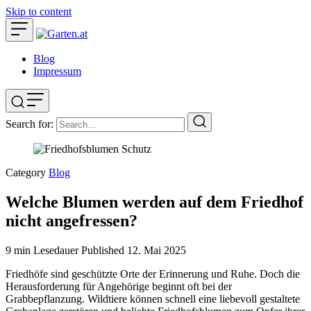
Skip to content
Blog
Impressum
Search for:
Category
Blog
Welche Blumen werden auf dem Friedhof
nicht angefressen?
9 min Lesedauer
Published
12. Mai 2025
Friedhöfe sind geschützte Orte der Erinnerung und Ruhe. Doch die
Herausforderung für Angehörige beginnt oft bei der
Grabbepflanzung. Wildtiere können schnell eine liebevoll gestaltete