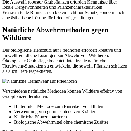
Die Auswahl robuster Grabpflanzen erfordert Kenntnisse über
lokale Tiergewohnheiten und Pflanzencharakteristiken.
Fressresistente Blumenarten bieten nicht nur Schutz, sondern auch
eine ästhetische Lösung für Friedhofsgestaltungen.
Natürliche Abwehrmethoden gegen
Wildtiere
Der biologische Tierschutz auf Friedhöfen erfordert kreative und
umweltfreundliche Lösungen zur Abwehr von Wildtieren.
Ökologische Grabpflege bedeutet, intelligente natürliche
Tierabwehr-Strategien zu entwickeln, die sowohl Pflanzen schützen
als auch Tiere respektieren.
Verschiedene natürliche Methoden können Wildtiere effektiv von
Grabpflanzen fernhalten:
Buttermilch-Methode zum Einreiben von Blüten
Verwendung von geruchsintensiven Kräutern
Natürliche Pflanzenbarrieren
Biologische Abwehrmittel ohne chemische Zusätze