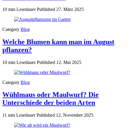
10 min Lesedauer
Published
27. März 2025
Category
Blog
Welche Blumen kann man im August
pflanzen?
10 min Lesedauer
Published
12. Mai 2025
Category
Blog
Wühlmaus oder Maulwurf? Die
Unterschiede der beiden Arten
11 min Lesedauer
Published
12. November 2025