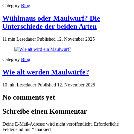
Category
Blog
Wühlmaus oder Maulwurf? Die
Unterschiede der beiden Arten
11 min Lesedauer
Published
12. November 2025
Category
Blog
Wie alt werden Maulwürfe?
10 min Lesedauer
Published
12. November 2025
No comments yet
Schreibe einen Kommentar
Deine E-Mail-Adresse wird nicht veröffentlicht.
Erforderliche
Felder sind mit
*
markiert