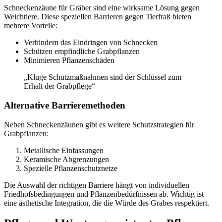
Schneckenzäune für Gräber sind eine wirksame Lösung gegen
Weichtiere. Diese speziellen Barrieren gegen Tierfraß bieten
mehrere Vorteile:
Verhindern das Eindringen von Schnecken
Schützen empfindliche Grabpflanzen
Minimieren Pflanzenschäden
„Kluge Schutzmaßnahmen sind der Schlüssel zum
Erhalt der Grabpflege“
Alternative Barrieremethoden
Neben Schneckenzäunen gibt es weitere Schutzstrategien für
Grabpflanzen:
Metallische Einfassungen
Keramische Abgrenzungen
Spezielle Pflanzenschutznetze
Die Auswahl der richtigen Barriere hängt von individuellen
Friedhofsbedingungen und Pflanzenbedürfnissen ab. Wichtig ist
eine ästhetische Integration, die die Würde des Grabes respektiert.