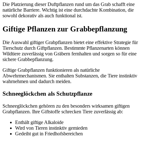
Die Platzierung dieser Duftpflanzen rund um das Grab schafft eine
natürliche Barriere. Wichtig ist eine durchdachte Kombination, die
sowohl dekorativ als auch funktional ist.
Giftige Pflanzen zur Grabbepflanzung
Die Auswahl giftiger Grabpflanzen bietet eine effektive Strategie für
Tierschutz durch Giftpflanzen. Bestimmte Pflanzenarten können
Wildtiere zuverlässig von Gräbern fernhalten und sorgen so für eine
sichere Grabbepflanzung.
Giftige Grabpflanzen funktionieren als natürliche
Abwehrmechanismen. Sie enthalten Substanzen, die Tiere instinktiv
wahrnehmen und dadurch meiden.
Schneeglöckchen als Schutzpflanze
Schneeglöckchen gehören zu den besonders wirksamen giftigen
Grabpflanzen. Ihre Giftstoffe schrecken Tiere zuverlässig ab:
Enthält giftige Alkaloide
Wird von Tieren instinktiv gemieden
Gedeiht gut in Friedhofsbereichen