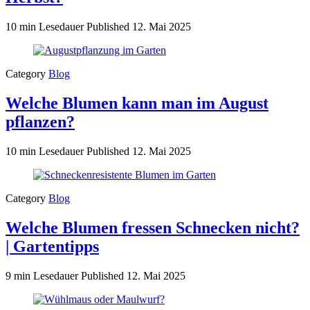
10 min Lesedauer
Published
12. Mai 2025
Category
Blog
Welche Blumen kann man im August
pflanzen?
10 min Lesedauer
Published
12. Mai 2025
Category
Blog
Welche Blumen fressen Schnecken nicht?
| Gartentipps
9 min Lesedauer
Published
12. Mai 2025