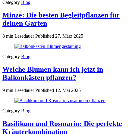
Category
Blog
Minze: Die besten Begleitpflanzen für
deinen Garten
8 min Lesedauer
Published
27. März 2025
Category
Blog
Welche Blumen kann ich jetzt in
Balkonkästen pflanzen?
9 min Lesedauer
Published
12. Mai 2025
Category
Blog
Basilikum und Rosmarin: Die perfekte
Kräuterkombination