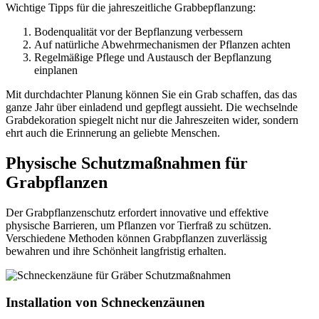
Wichtige Tipps für die jahreszeitliche Grabbepflanzung:
Bodenqualität vor der Bepflanzung verbessern
Auf natürliche Abwehrmechanismen der Pflanzen achten
Regelmäßige Pflege und Austausch der Bepflanzung
einplanen
Mit durchdachter Planung können Sie ein Grab schaffen, das das
ganze Jahr über einladend und gepflegt aussieht. Die wechselnde
Grabdekoration spiegelt nicht nur die Jahreszeiten wider, sondern
ehrt auch die Erinnerung an geliebte Menschen.
Physische Schutzmaßnahmen für
Grabpflanzen
Der Grabpflanzenschutz erfordert innovative und effektive
physische Barrieren, um Pflanzen vor Tierfraß zu schützen.
Verschiedene Methoden können Grabpflanzen zuverlässig
bewahren und ihre Schönheit langfristig erhalten.
Installation von Schneckenzäunen