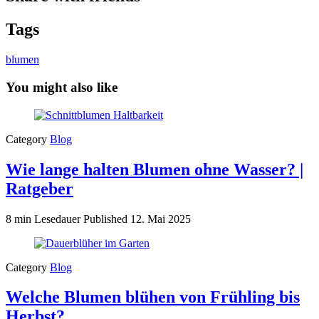
Tags
blumen
You might also like
Category
Blog
Wie lange halten Blumen ohne Wasser? |
Ratgeber
8 min Lesedauer
Published
12. Mai 2025
Category
Blog
Welche Blumen blühen von Frühling bis
Herbst?