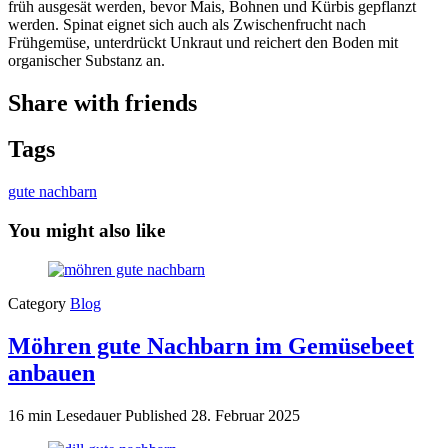
früh ausgesät werden, bevor Mais, Bohnen und Kürbis gepflanzt
werden. Spinat eignet sich auch als Zwischenfrucht nach
Frühgemüse, unterdrückt Unkraut und reichert den Boden mit
organischer Substanz an.
Share with friends
Tags
gute nachbarn
You might also like
Category
Blog
Möhren gute Nachbarn im Gemüsebeet
anbauen
16 min Lesedauer
Published
28. Februar 2025