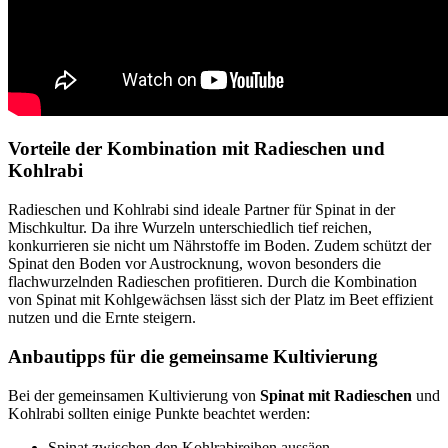
Vorteile der Kombination mit Radieschen und
Kohlrabi
Radieschen und Kohlrabi sind ideale Partner für Spinat in der
Mischkultur. Da ihre Wurzeln unterschiedlich tief reichen,
konkurrieren sie nicht um Nährstoffe im Boden. Zudem schützt der
Spinat den Boden vor Austrocknung, wovon besonders die
flachwurzelnden Radieschen profitieren. Durch die Kombination
von Spinat mit Kohlgewächsen lässt sich der Platz im Beet effizient
nutzen und die Ernte steigern.
Anbautipps für die gemeinsame Kultivierung
Bei der gemeinsamen Kultivierung von
Spinat mit Radieschen
und
Kohlrabi sollten einige Punkte beachtet werden:
Spinat zwischen den Kohlrabireihen aussäen