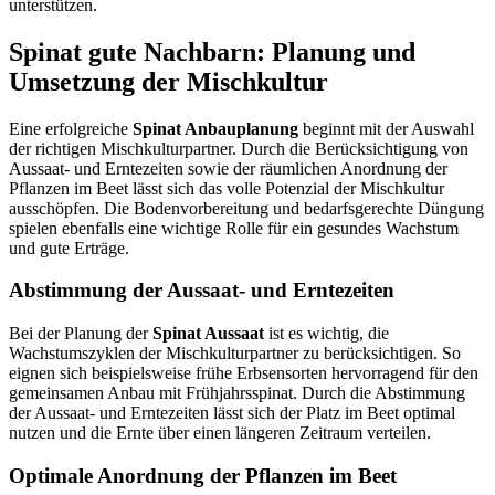
unterstützen.
Spinat gute Nachbarn: Planung und
Umsetzung der Mischkultur
Eine erfolgreiche
Spinat Anbauplanung
beginnt mit der Auswahl
der richtigen Mischkulturpartner. Durch die Berücksichtigung von
Aussaat- und Erntezeiten sowie der räumlichen Anordnung der
Pflanzen im Beet lässt sich das volle Potenzial der Mischkultur
ausschöpfen. Die Bodenvorbereitung und bedarfsgerechte Düngung
spielen ebenfalls eine wichtige Rolle für ein gesundes Wachstum
und gute Erträge.
Abstimmung der Aussaat- und Erntezeiten
Bei der Planung der
Spinat Aussaat
ist es wichtig, die
Wachstumszyklen der Mischkulturpartner zu berücksichtigen. So
eignen sich beispielsweise frühe Erbsensorten hervorragend für den
gemeinsamen Anbau mit Frühjahrsspinat. Durch die Abstimmung
der Aussaat- und Erntezeiten lässt sich der Platz im Beet optimal
nutzen und die Ernte über einen längeren Zeitraum verteilen.
Optimale Anordnung der Pflanzen im Beet