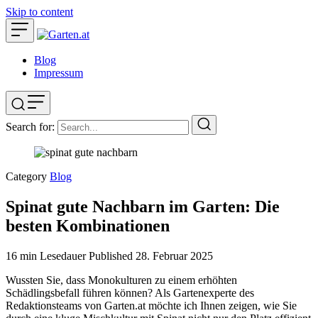
Skip to content
Blog
Impressum
Search for:
Category
Blog
Spinat gute Nachbarn im Garten: Die
besten Kombinationen
16 min Lesedauer
Published
28. Februar 2025
Wussten Sie, dass Monokulturen zu einem erhöhten
Schädlingsbefall führen können? Als Gartenexperte des
Redaktionsteams von Garten.at möchte ich Ihnen zeigen, wie Sie