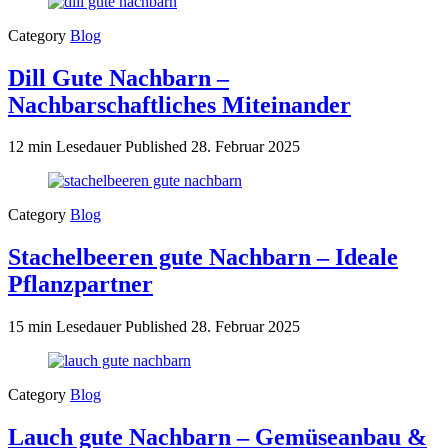
Category
Blog
Dill Gute Nachbarn –
Nachbarschaftliches Miteinander
12 min Lesedauer
Published
28. Februar 2025
Category
Blog
Stachelbeeren gute Nachbarn – Ideale
Pflanzpartner
15 min Lesedauer
Published
28. Februar 2025
Category
Blog
Lauch gute Nachbarn – Gemüseanbau &