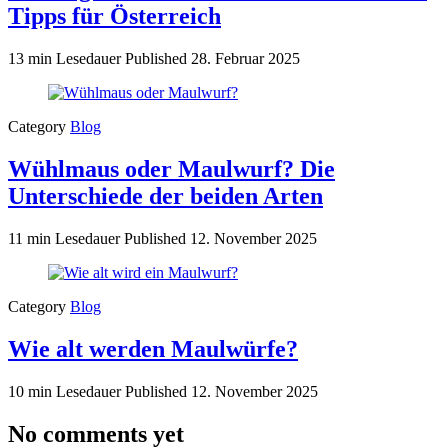
Tipps für Österreich
13 min Lesedauer
Published
28. Februar 2025
Category
Blog
Wühlmaus oder Maulwurf? Die
Unterschiede der beiden Arten
11 min Lesedauer
Published
12. November 2025
Category
Blog
Wie alt werden Maulwürfe?
10 min Lesedauer
Published
12. November 2025
No comments yet