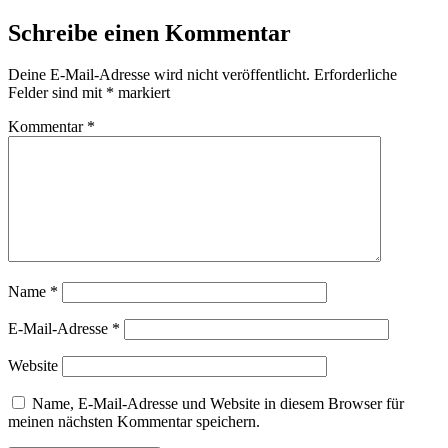
Schreibe einen Kommentar
Deine E-Mail-Adresse wird nicht veröffentlicht.
Erforderliche
Felder sind mit
*
markiert
Kommentar
*
Name
*
E-Mail-Adresse
*
Website
Name, E-Mail-Adresse und Website in diesem Browser für
meinen nächsten Kommentar speichern.