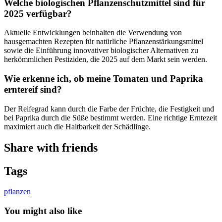
Welche biologischen Pflanzenschutzmittel sind für
2025 verfügbar?
Aktuelle Entwicklungen beinhalten die Verwendung von
hausgemachten Rezepten für natürliche Pflanzenstärkungsmittel
sowie die Einführung innovativer biologischer Alternativen zu
herkömmlichen Pestiziden, die 2025 auf dem Markt sein werden.
Wie erkenne ich, ob meine Tomaten und Paprika
erntereif sind?
Der Reifegrad kann durch die Farbe der Früchte, die Festigkeit und
bei Paprika durch die Süße bestimmt werden. Eine richtige Erntezeit
maximiert auch die Haltbarkeit der Schädlinge.
Share with friends
Tags
pflanzen
You might also like