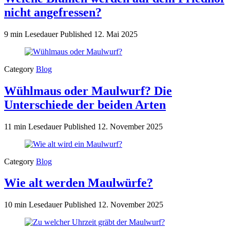
nicht angefressen?
9 min Lesedauer
Published
12. Mai 2025
Category
Blog
Wühlmaus oder Maulwurf? Die
Unterschiede der beiden Arten
11 min Lesedauer
Published
12. November 2025
Category
Blog
Wie alt werden Maulwürfe?
10 min Lesedauer
Published
12. November 2025