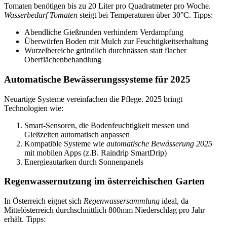
Tomaten benötigen bis zu 20 Liter pro Quadratmeter pro Woche.
Wasserbedarf Tomaten
steigt bei Temperaturen über 30°C. Tipps:
Abendliche Gießrunden verhindern Verdampfung
Überwürfen Boden mit Mulch zur Feuchtigkeitserhaltung
Wurzelbereiche gründlich durchnässen statt flacher
Oberflächenbehandlung
Automatische Bewässerungssysteme für 2025
Neuartige Systeme vereinfachen die Pflege. 2025 bringt
Technologien wie:
Smart-Sensoren, die Bodenfeuchtigkeit messen und
Gießzeiten automatisch anpassen
Kompatible Systeme wie
automatische Bewässerung 2025
mit mobilen Apps (z.B. Raindrip SmartDrip)
Energieautarken durch Sonnenpanels
Regenwassernutzung im österreichischen Garten
In Österreich eignet sich
Regenwassersammlung
ideal, da
Mittelösterreich durchschnittlich 800mm Niederschlag pro Jahr
erhält. Tipps: