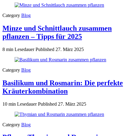
Category
Blog
Minze und Schnittlauch zusammen
pflanzen – Tipps für 2025
8 min Lesedauer
Published
27. März 2025
Category
Blog
Basilikum und Rosmarin: Die perfekte
Kräuterkombination
10 min Lesedauer
Published
27. März 2025
Category
Blog