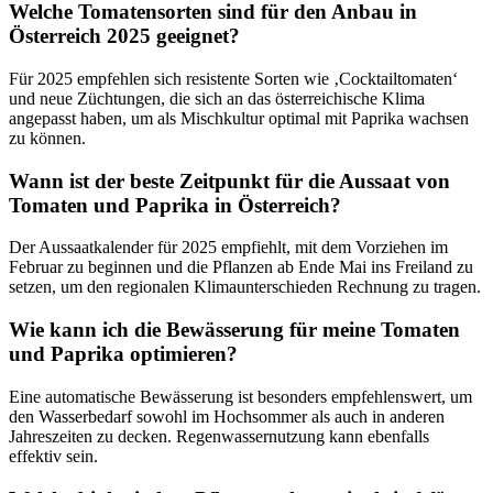
Welche Tomatensorten sind für den Anbau in
Österreich 2025 geeignet?
Für 2025 empfehlen sich resistente Sorten wie ‚Cocktailtomaten‘
und neue Züchtungen, die sich an das österreichische Klima
angepasst haben, um als Mischkultur optimal mit Paprika wachsen
zu können.
Wann ist der beste Zeitpunkt für die Aussaat von
Tomaten und Paprika in Österreich?
Der Aussaatkalender für 2025 empfiehlt, mit dem Vorziehen im
Februar zu beginnen und die Pflanzen ab Ende Mai ins Freiland zu
setzen, um den regionalen Klimaunterschieden Rechnung zu tragen.
Wie kann ich die Bewässerung für meine Tomaten
und Paprika optimieren?
Eine automatische Bewässerung ist besonders empfehlenswert, um
den Wasserbedarf sowohl im Hochsommer als auch in anderen
Jahreszeiten zu decken. Regenwassernutzung kann ebenfalls
effektiv sein.