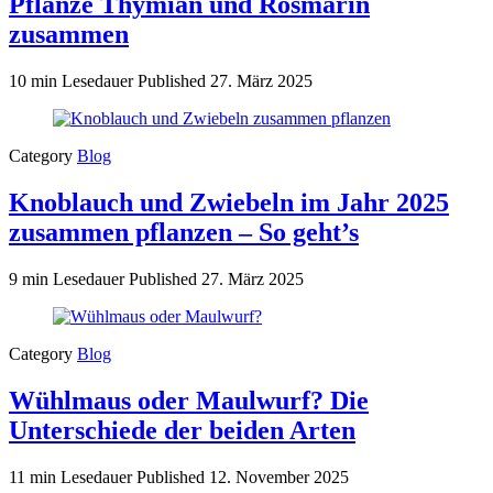
Pflanze Thymian und Rosmarin
zusammen
10 min Lesedauer
Published
27. März 2025
Category
Blog
Knoblauch und Zwiebeln im Jahr 2025
zusammen pflanzen – So geht’s
9 min Lesedauer
Published
27. März 2025
Category
Blog
Wühlmaus oder Maulwurf? Die
Unterschiede der beiden Arten
11 min Lesedauer
Published
12. November 2025