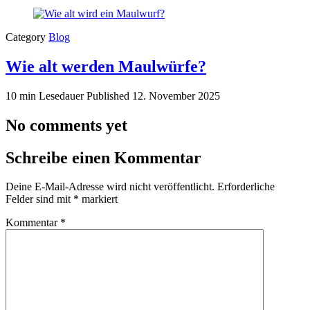
Category
Blog
Wie alt werden Maulwürfe?
10 min Lesedauer
Published
12. November 2025
No comments yet
Schreibe einen Kommentar
Deine E-Mail-Adresse wird nicht veröffentlicht.
Erforderliche
Felder sind mit
*
markiert
Kommentar
*