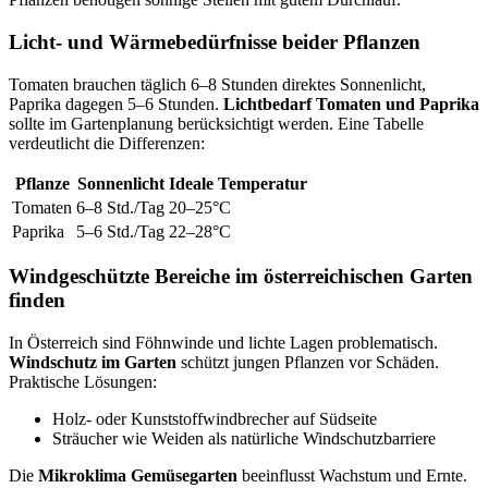
Licht- und Wärmebedürfnisse beider Pflanzen
Tomaten brauchen täglich 6–8 Stunden direktes Sonnenlicht,
Paprika dagegen 5–6 Stunden.
Lichtbedarf Tomaten und Paprika
sollte im Gartenplanung berücksichtigt werden. Eine Tabelle
verdeutlicht die Differenzen:
Pflanze
Sonnenlicht
Ideale Temperatur
Tomaten
6–8 Std./Tag
20–25°C
Paprika
5–6 Std./Tag
22–28°C
Windgeschützte Bereiche im österreichischen Garten
finden
In Österreich sind Föhnwinde und lichte Lagen problematisch.
Windschutz im Garten
schützt jungen Pflanzen vor Schäden.
Praktische Lösungen:
Holz- oder Kunststoffwindbrecher auf Südseite
Sträucher wie Weiden als natürliche Windschutzbarriere
Die
Mikroklima Gemüsegarten
beeinflusst Wachstum und Ernte.