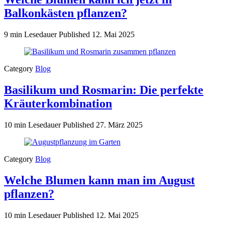
Balkonkästen pflanzen?
9 min Lesedauer
Published
12. Mai 2025
Category
Blog
Basilikum und Rosmarin: Die perfekte
Kräuterkombination
10 min Lesedauer
Published
27. März 2025
Category
Blog
Welche Blumen kann man im August
pflanzen?
10 min Lesedauer
Published
12. Mai 2025