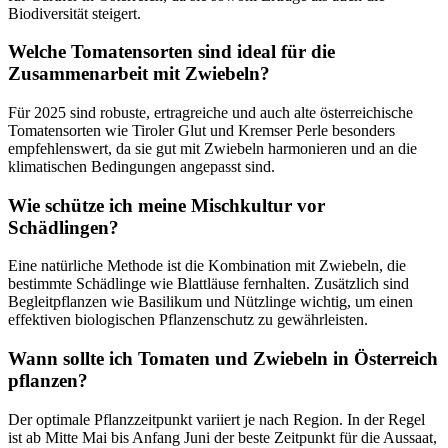
Biodiversität steigert.
Welche Tomatensorten sind ideal für die
Zusammenarbeit mit Zwiebeln?
Für 2025 sind robuste, ertragreiche und auch alte österreichische
Tomatensorten wie Tiroler Glut und Kremser Perle besonders
empfehlenswert, da sie gut mit Zwiebeln harmonieren und an die
klimatischen Bedingungen angepasst sind.
Wie schütze ich meine Mischkultur vor
Schädlingen?
Eine natürliche Methode ist die Kombination mit Zwiebeln, die
bestimmte Schädlinge wie Blattläuse fernhalten. Zusätzlich sind
Begleitpflanzen wie Basilikum und Nützlinge wichtig, um einen
effektiven biologischen Pflanzenschutz zu gewährleisten.
Wann sollte ich Tomaten und Zwiebeln in Österreich
pflanzen?
Der optimale Pflanzzeitpunkt variiert je nach Region. In der Regel
ist ab Mitte Mai bis Anfang Juni der beste Zeitpunkt für die Aussaat,