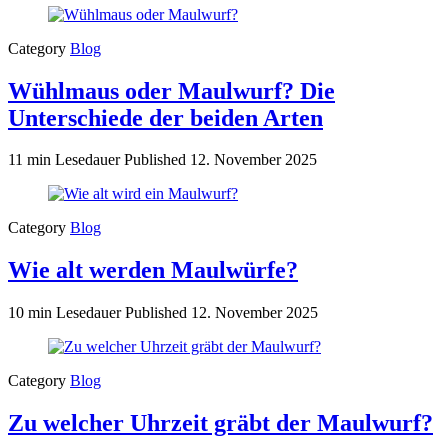
Category
Blog
Wühlmaus oder Maulwurf? Die
Unterschiede der beiden Arten
11 min Lesedauer
Published
12. November 2025
Category
Blog
Wie alt werden Maulwürfe?
10 min Lesedauer
Published
12. November 2025
Category
Blog
Zu welcher Uhrzeit gräbt der Maulwurf?