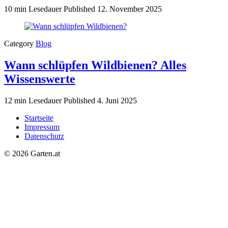
10 min Lesedauer
Published
12. November 2025
Category
Blog
Wann schlüpfen Wildbienen? Alles
Wissenswerte
12 min Lesedauer
Published
4. Juni 2025
Startseite
Impressum
Datenschutz
© 2026 Garten.at