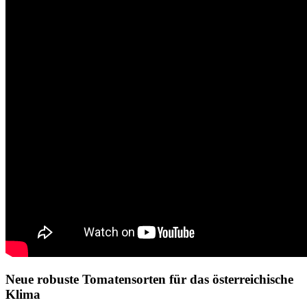
Neue robuste Tomatensorten für das österreichische
Klima