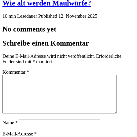
Wie alt werden Maulwürfe?
10 min Lesedauer
Published
12. November 2025
No comments yet
Schreibe einen Kommentar
Deine E-Mail-Adresse wird nicht veröffentlicht.
Erforderliche
Felder sind mit
*
markiert
Kommentar
*
Name
*
E-Mail-Adresse
*