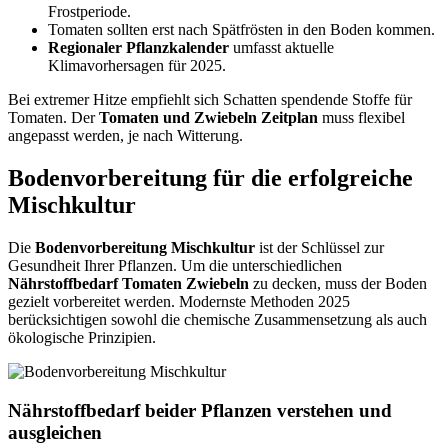
Frostperiode.
Tomaten sollten erst nach Spätfrösten in den Boden kommen.
Regionaler Pflanzkalender
umfasst aktuelle
Klimavorhersagen für 2025.
Bei extremer Hitze empfiehlt sich Schatten spendende Stoffe für
Tomaten. Der
Tomaten und Zwiebeln Zeitplan
muss flexibel
angepasst werden, je nach Witterung.
Bodenvorbereitung für die erfolgreiche
Mischkultur
Die
Bodenvorbereitung Mischkultur
ist der Schlüssel zur
Gesundheit Ihrer Pflanzen. Um die unterschiedlichen
Nährstoffbedarf Tomaten Zwiebeln
zu decken, muss der Boden
gezielt vorbereitet werden. Modernste Methoden 2025
berücksichtigen sowohl die chemische Zusammensetzung als auch
ökologische Prinzipien.
Nährstoffbedarf beider Pflanzen verstehen und
ausgleichen