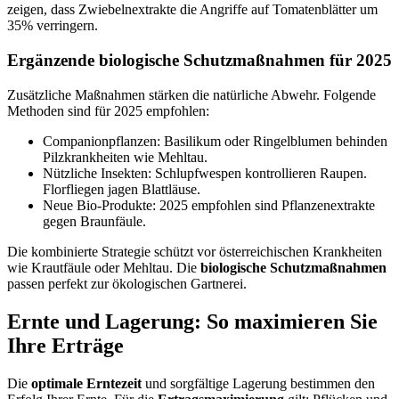
zeigen, dass Zwiebelnextrakte die Angriffe auf Tomatenblätter um
35% verringern.
Ergänzende biologische Schutzmaßnahmen für 2025
Zusätzliche Maßnahmen stärken die natürliche Abwehr. Folgende
Methoden sind für 2025 empfohlen:
Companionpflanzen: Basilikum oder Ringelblumen behinden
Pilzkrankheiten wie Mehltau.
Nützliche Insekten: Schlupfwespen kontrollieren Raupen.
Florfliegen jagen Blattläuse.
Neue Bio-Produkte: 2025 empfohlen sind Pflanzenextrakte
gegen Braunfäule.
Die kombinierte Strategie schützt vor österreichischen Krankheiten
wie Krautfäule oder Mehltau. Die
biologische Schutzmaßnahmen
passen perfekt zur ökologischen Gartnerei.
Ernte und Lagerung: So maximieren Sie
Ihre Erträge
Die
optimale Erntezeit
und sorgfältige Lagerung bestimmen den