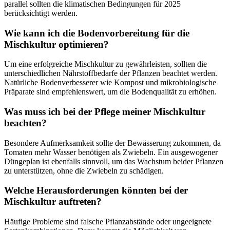
parallel sollten die klimatischen Bedingungen für 2025
berücksichtigt werden.
Wie kann ich die Bodenvorbereitung für die
Mischkultur optimieren?
Um eine erfolgreiche Mischkultur zu gewährleisten, sollten die
unterschiedlichen Nährstoffbedarfe der Pflanzen beachtet werden.
Natürliche Bodenverbesserer wie Kompost und mikrobiologische
Präparate sind empfehlenswert, um die Bodenqualität zu erhöhen.
Was muss ich bei der Pflege meiner Mischkultur
beachten?
Besondere Aufmerksamkeit sollte der Bewässerung zukommen, da
Tomaten mehr Wasser benötigen als Zwiebeln. Ein ausgewogener
Düngeplan ist ebenfalls sinnvoll, um das Wachstum beider Pflanzen
zu unterstützen, ohne die Zwiebeln zu schädigen.
Welche Herausforderungen könnten bei der
Mischkultur auftreten?
Häufige Probleme sind falsche Pflanzabstände oder ungeeignete