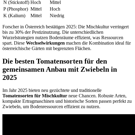
N (Stickstoff)
Hoch
Mittel
P (Phosphor)
Mittel
Hoch
K (Kalium)
Mittel
Niedrig
Forscher in Österreich bestätigen 2025: Die Mischkultur verringert
bis zu 30% der Pestizinutzung. Die unterschiedlichen
Wurzelstrategien nutzen Bodenräume effizient, was Ressourcen
spart. Diese
Wechselwirkungen
machen die Kombination ideal für
österreichische Gärten mit begrenzten Flächen.
Die besten Tomatensorten für den
gemeinsamen Anbau mit Zwiebeln in
2025
Im Jahr 2025 bieten neu gezüchtete und traditionelle
Tomatensorten für Mischkultur
neue Chancen. Robuste Arten,
kompakte Ertragmaschinen und historische Sorten passen perfekt zu
Zwiebeln, um Bodenressourcen effizient zu nutzen.