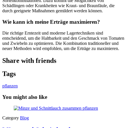
Sortenkombinationen. Dazu kommt die Möglichkeit von
Schädlingen oder Krankheiten wie Kraut- und Braunfäule, die
durch geeignete Maßnahmen gemildert werden können.
Wie kann ich meine Erträge maximieren?
Die richtige Erntezeit und moderne Lagertechniken sind
entscheidend, um die Haltbarkeit und den Geschmack von Tomaten
und Zwiebeln zu optimieren. Die Kombination traditioneller und
neuer Methoden wird empfohlen, um die Erträge zu maximieren.
Share with friends
Tags
pflanzen
You might also like
Category
Blog