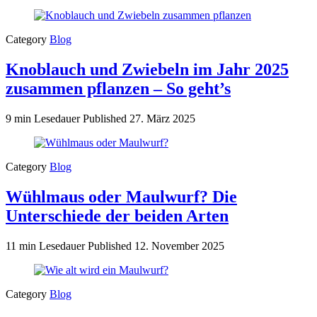
Category
Blog
Knoblauch und Zwiebeln im Jahr 2025
zusammen pflanzen – So geht’s
9 min Lesedauer
Published
27. März 2025
Category
Blog
Wühlmaus oder Maulwurf? Die
Unterschiede der beiden Arten
11 min Lesedauer
Published
12. November 2025
Category
Blog