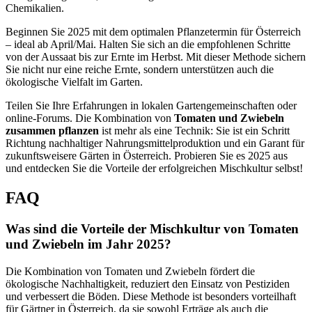
Chemikalien.
Beginnen Sie 2025 mit dem optimalen Pflanzetermin für Österreich
– ideal ab April/Mai. Halten Sie sich an die empfohlenen Schritte
von der Aussaat bis zur Ernte im Herbst. Mit dieser Methode sichern
Sie nicht nur eine reiche Ernte, sondern unterstützen auch die
ökologische Vielfalt im Garten.
Teilen Sie Ihre Erfahrungen in lokalen Gartengemeinschaften oder
online-Forums. Die Kombination von
Tomaten und Zwiebeln
zusammen pflanzen
ist mehr als eine Technik: Sie ist ein Schritt
Richtung nachhaltiger Nahrungsmittelproduktion und ein Garant für
zukunftsweisere Gärten in Österreich. Probieren Sie es 2025 aus
und entdecken Sie die Vorteile der erfolgreichen Mischkultur selbst!
FAQ
Was sind die Vorteile der Mischkultur von Tomaten
und Zwiebeln im Jahr 2025?
Die Kombination von Tomaten und Zwiebeln fördert die
ökologische Nachhaltigkeit, reduziert den Einsatz von Pestiziden
und verbessert die Böden. Diese Methode ist besonders vorteilhaft
für Gärtner in Österreich, da sie sowohl Erträge als auch die