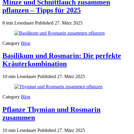
Minze und Schnittlauch zusammen
pflanzen – Tipps für 2025
8 min Lesedauer
Published
27. März 2025
Category
Blog
Basilikum und Rosmarin: Die perfekte
Kräuterkombination
10 min Lesedauer
Published
27. März 2025
Category
Blog
Pflanze Thymian und Rosmarin
zusammen
10 min Lesedauer
Published
27. März 2025