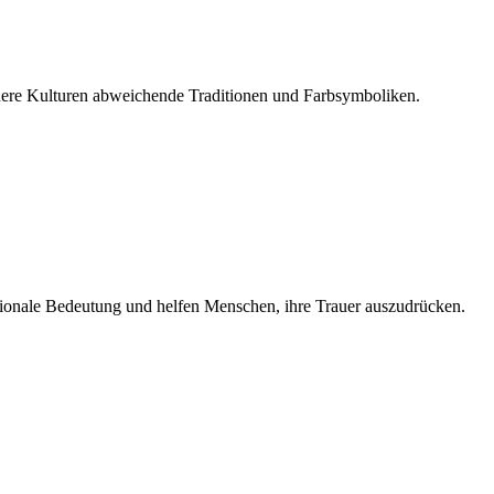
dere Kulturen abweichende Traditionen und Farbsymboliken.
otionale Bedeutung und helfen Menschen, ihre Trauer auszudrücken.