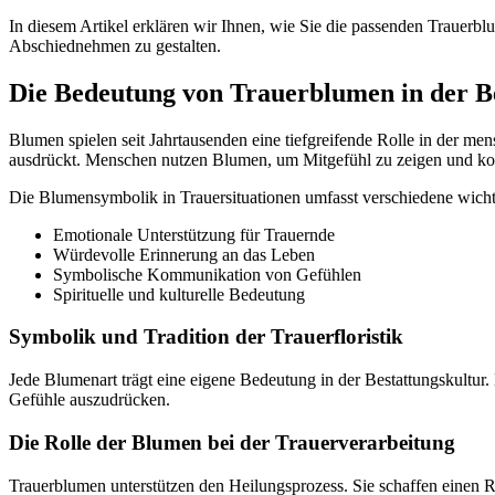
In diesem Artikel erklären wir Ihnen, wie Sie die passenden Trauerb
Abschiednehmen zu gestalten.
Die Bedeutung von Trauerblumen in der B
Blumen spielen seit Jahrtausenden eine tiefgreifende Rolle in der me
ausdrückt. Menschen nutzen Blumen, um Mitgefühl zu zeigen und k
Die Blumensymbolik in Trauersituationen umfasst verschiedene wicht
Emotionale Unterstützung für Trauernde
Würdevolle Erinnerung an das Leben
Symbolische Kommunikation von Gefühlen
Spirituelle und kulturelle Bedeutung
Symbolik und Tradition der Trauerfloristik
Jede Blumenart trägt eine eigene Bedeutung in der Bestattungskultur.
Gefühle auszudrücken.
Die Rolle der Blumen bei der Trauerverarbeitung
Trauerblumen unterstützen den Heilungsprozess. Sie schaffen eine