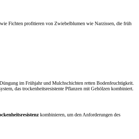
Fichten profitieren von Zwiebelblumen wie Narzissen, die früh
Düngung im Frühjahr und Mulchschichten retten Bodenfeuchtigkeit.
stem, das trockenheitsresistente Pflanzen mit Gehölzen kombiniert.
ckenheitsresistenz
kombinieren, um den Anforderungen des