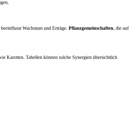
igen.
beeinflusst Wachstum und Erträge.
Pflanzgemeinschaften
, die auf
ie Karotten. Tabellen können solche Synergien übersichtlich