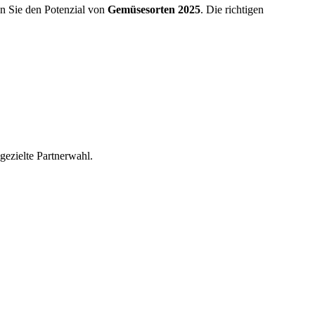
en Sie den Potenzial von
Gemüsesorten 2025
. Die richtigen
gezielte Partnerwahl.