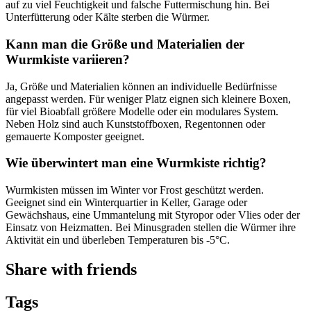
auf zu viel Feuchtigkeit und falsche Futtermischung hin. Bei
Unterfütterung oder Kälte sterben die Würmer.
Kann man die Größe und Materialien der
Wurmkiste variieren?
Ja, Größe und Materialien können an individuelle Bedürfnisse
angepasst werden. Für weniger Platz eignen sich kleinere Boxen,
für viel Bioabfall größere Modelle oder ein modulares System.
Neben Holz sind auch Kunststoffboxen, Regentonnen oder
gemauerte Komposter geeignet.
Wie überwintert man eine Wurmkiste richtig?
Wurmkisten müssen im Winter vor Frost geschützt werden.
Geeignet sind ein Winterquartier in Keller, Garage oder
Gewächshaus, eine Ummantelung mit Styropor oder Vlies oder der
Einsatz von Heizmatten. Bei Minusgraden stellen die Würmer ihre
Aktivität ein und überleben Temperaturen bis -5°C.
Share with friends
Tags