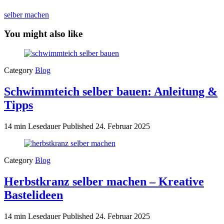
selber machen
You might also like
Category
Blog
Schwimmteich selber bauen: Anleitung &
Tipps
14 min Lesedauer
Published
24. Februar 2025
Category
Blog
Herbstkranz selber machen – Kreative
Bastelideen
14 min Lesedauer
Published
24. Februar 2025