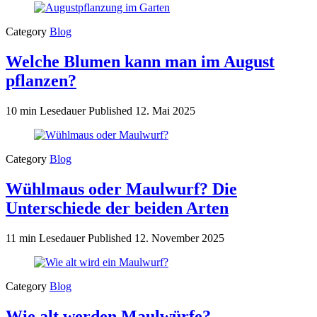
Category
Blog
Welche Blumen kann man im August
pflanzen?
10 min Lesedauer
Published
12. Mai 2025
Category
Blog
Wühlmaus oder Maulwurf? Die
Unterschiede der beiden Arten
11 min Lesedauer
Published
12. November 2025
Category
Blog
Wie alt werden Maulwürfe?