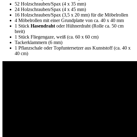
52 Holzschrauben/Spax (4 x 35 mm)
24 Holzschrauben/Spax (4 x 45 mm)
16 Holzschrauben/Spax (3,5 x 20 mm) für die Möbelrollen
4 Möbelrollen mit einer Grundplatte von ca. 40 x 40 mm
1 Stück
Hasendraht
oder Hühnerdraht (Rolle ca. 50 cm
breit)
1 Stück Fliegengaze, weiß (ca. 60 x 60 cm)
Tackerklammern (6 mm)
1 Pflanzschale oder Topfuntersetzer aus Kunststoff (ca. 40 x
40 cm)