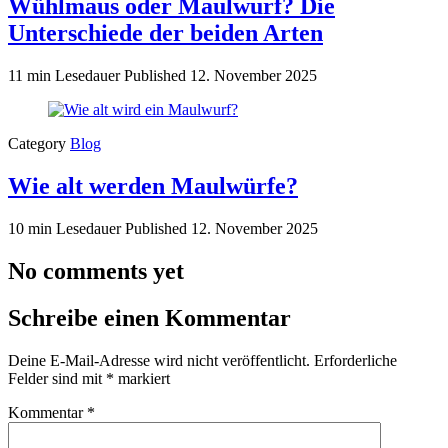
Wühlmaus oder Maulwurf? Die
Unterschiede der beiden Arten
11 min Lesedauer
Published
12. November 2025
Category
Blog
Wie alt werden Maulwürfe?
10 min Lesedauer
Published
12. November 2025
No comments yet
Schreibe einen Kommentar
Deine E-Mail-Adresse wird nicht veröffentlicht.
Erforderliche
Felder sind mit
*
markiert
Kommentar
*