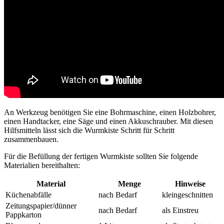
An Werkzeug benötigen Sie eine Bohrmaschine, einen Holzbohrer,
einen Handtacker, eine Säge und einen Akkuschrauber. Mit diesen
Hilfsmitteln lässt sich die Wurmkiste Schritt für Schritt
zusammenbauen.
Für die Befüllung der fertigen Wurmkiste sollten Sie folgende
Materialien bereithalten:
Material
Menge
Hinweise
Küchenabfälle
nach Bedarf
kleingeschnitten
Zeitungspapier/dünner
nach Bedarf
als Einstreu
Pappkarton