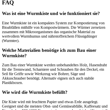
FAQ
Was ist eine Wurmkiste und wie funktioniert sie?
Eine Wurmkiste ist ein kompaktes System zur Kompostierung von
Bioabfällen mithilfe von Kompostwürmern. Die Würmer zersetzen
zusammen mit Mikroorganismen das organische Material zu
wertvollem Wurmhumus und nährstoffreichem Flüssigdünger
(Wurmtee).
Welche Materialien benötige ich zum Bau einer
Wurmkiste?
Zum Bau einer Wurmkiste werden unbehandeltes Holz, Hasendraht
für die Trennwand, Scharniere und Schrauben für den Deckel, ein
Seil für Griffe sowie Werkzeug wie Bohrer, Säge und
Akkuschrauber benötigt. Alternativ eignen sich auch stabile
Plastikboxen.
Wie wird die Wurmkiste befüllt?
Die Kiste wird mit feuchtem Papier und etwas Erde ausgelegt.
Geeignet sind die meisten Obst- und Gemüseabfälle, Kaffeesatz und