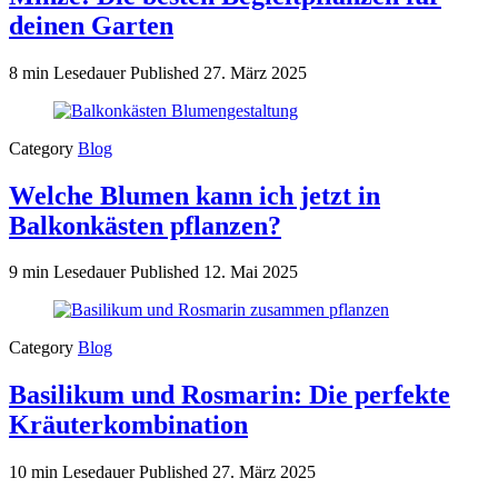
deinen Garten
8 min Lesedauer
Published
27. März 2025
Category
Blog
Welche Blumen kann ich jetzt in
Balkonkästen pflanzen?
9 min Lesedauer
Published
12. Mai 2025
Category
Blog
Basilikum und Rosmarin: Die perfekte
Kräuterkombination
10 min Lesedauer
Published
27. März 2025