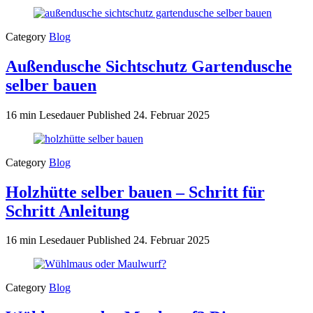
Category
Blog
Außendusche Sichtschutz Gartendusche
selber bauen
16 min Lesedauer
Published
24. Februar 2025
Category
Blog
Holzhütte selber bauen – Schritt für
Schritt Anleitung
16 min Lesedauer
Published
24. Februar 2025
Category
Blog