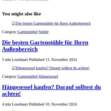
You might also like
Category
Gartenmöbel
Stühle
Die besten Gartenstühle für Ihren
Außenbereich
5 min Lesedauer
Published
13. November 2024
Category
Gartenmöbel
Hängesessel
Hängesessel kaufen? Darauf solltest du
achten!
4 min Lesedauer
Published
10. November 2024