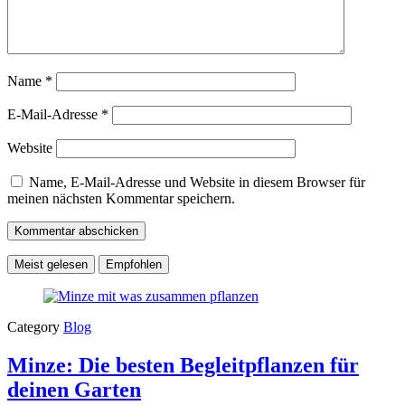
Name
*
E-Mail-Adresse
*
Website
Name, E-Mail-Adresse und Website in diesem Browser für
meinen nächsten Kommentar speichern.
Meist gelesen
Empfohlen
Category
Blog
Minze: Die besten Begleitpflanzen für
deinen Garten