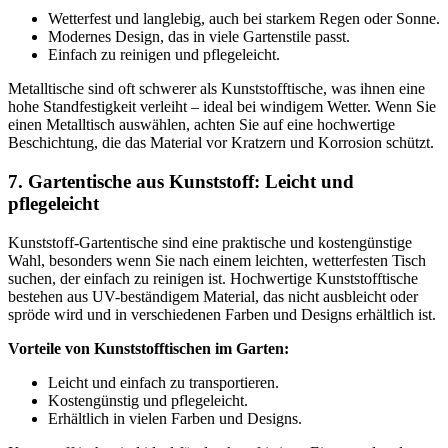
Wetterfest und langlebig, auch bei starkem Regen oder Sonne.
Modernes Design, das in viele Gartenstile passt.
Einfach zu reinigen und pflegeleicht.
Metalltische sind oft schwerer als Kunststofftische, was ihnen eine
hohe Standfestigkeit verleiht – ideal bei windigem Wetter. Wenn Sie
einen Metalltisch auswählen, achten Sie auf eine hochwertige
Beschichtung, die das Material vor Kratzern und Korrosion schützt.
7. Gartentische aus Kunststoff: Leicht und
pflegeleicht
Kunststoff-Gartentische sind eine praktische und kostengünstige
Wahl, besonders wenn Sie nach einem leichten, wetterfesten Tisch
suchen, der einfach zu reinigen ist. Hochwertige Kunststofftische
bestehen aus UV-beständigem Material, das nicht ausbleicht oder
spröde wird und in verschiedenen Farben und Designs erhältlich ist.
Vorteile von Kunststofftischen im Garten:
Leicht und einfach zu transportieren.
Kostengünstig und pflegeleicht.
Erhältlich in vielen Farben und Designs.