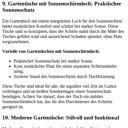
9. Gartentische mit Sonnenschirmloch: Praktischer
Sonnenschutz
Ein Gartentisch mit einem integrierten Loch für den Sonnenschirm
bietet zusätzlichen Komfort und schützt bei starker Sonne. Diese
Tische sind so konzipiert, dass der Schirm stabil durch die Mitte des
Tisches geführt wird und ausreichend Schatten spendet, ohne Platz
wegzunehmen.
Vorteile von Gartentischen mit Sonnenschirmloch:
Praktischer Sonnenschutz bei starker Sonne.
Kein zusätzlicher Platz für einen separaten Schirmständer
nötig.
Sicherer Stand des Sonnenschirms durch Tischfixierung.
Diese Tische sind ideal für alle, die tagsüber viel Zeit im Garten
verbringen und an heißen Sommertagen einen Sonnenschutz
benötigen. Achten Sie darauf, dass der Tisch ein stabiles
Sonnenschirmloch hat, das für den Durchmesser des Schirms
geeignet ist.
10. Moderne Gartentische: Stilvoll und funktional