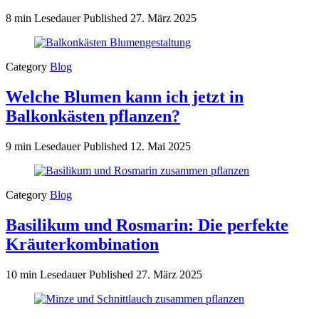
8 min Lesedauer
Published
27. März 2025
Category
Blog
Welche Blumen kann ich jetzt in
Balkonkästen pflanzen?
9 min Lesedauer
Published
12. Mai 2025
Category
Blog
Basilikum und Rosmarin: Die perfekte
Kräuterkombination
10 min Lesedauer
Published
27. März 2025