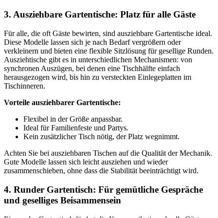
3. Ausziehbare Gartentische: Platz für alle Gäste
Für alle, die oft Gäste bewirten, sind ausziehbare Gartentische ideal.
Diese Modelle lassen sich je nach Bedarf vergrößern oder
verkleinern und bieten eine flexible Sitzlösung für gesellige Runden.
Ausziehtische gibt es in unterschiedlichen Mechanismen: von
synchronen Auszügen, bei denen eine Tischhälfte einfach
herausgezogen wird, bis hin zu versteckten Einlegeplatten im
Tischinneren.
Vorteile ausziehbarer Gartentische:
Flexibel in der Größe anpassbar.
Ideal für Familienfeste und Partys.
Kein zusätzlicher Tisch nötig, der Platz wegnimmt.
Achten Sie bei ausziehbaren Tischen auf die Qualität der Mechanik.
Gute Modelle lassen sich leicht ausziehen und wieder
zusammenschieben, ohne dass die Stabilität beeinträchtigt wird.
4. Runder Gartentisch: Für gemütliche Gespräche
und geselliges Beisammensein