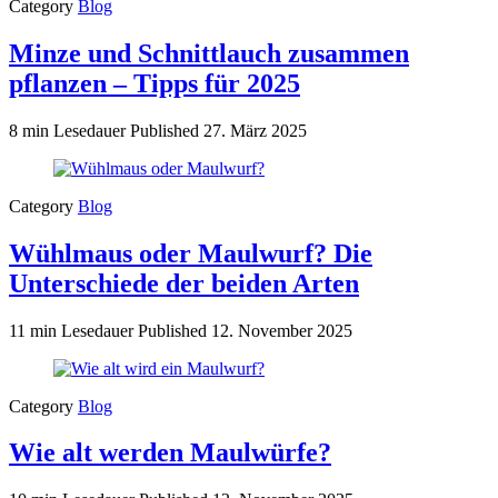
Category
Blog
Minze und Schnittlauch zusammen
pflanzen – Tipps für 2025
8 min Lesedauer
Published
27. März 2025
Category
Blog
Wühlmaus oder Maulwurf? Die
Unterschiede der beiden Arten
11 min Lesedauer
Published
12. November 2025
Category
Blog
Wie alt werden Maulwürfe?