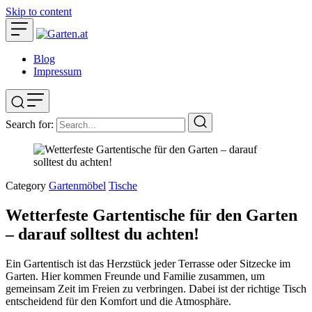
Skip to content
Blog
Impressum
Search for:
Category
Gartenmöbel
Tische
Wetterfeste Gartentische für den Garten
– darauf solltest du achten!
Ein Gartentisch ist das Herzstück jeder Terrasse oder Sitzecke im
Garten. Hier kommen Freunde und Familie zusammen, um
gemeinsam Zeit im Freien zu verbringen. Dabei ist der richtige Tisch
entscheidend für den Komfort und die Atmosphäre.