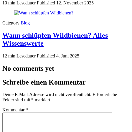
10 min Lesedauer
Published
12. November 2025
Category
Blog
Wann schlüpfen Wildbienen? Alles
Wissenswerte
12 min Lesedauer
Published
4. Juni 2025
No comments yet
Schreibe einen Kommentar
Deine E-Mail-Adresse wird nicht veröffentlicht.
Erforderliche
Felder sind mit
*
markiert
Kommentar
*