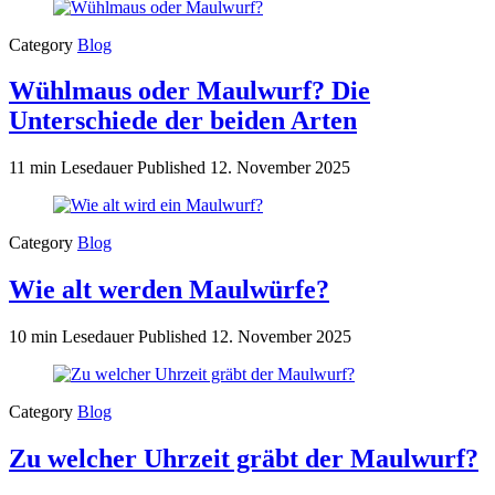
Category
Blog
Wühlmaus oder Maulwurf? Die
Unterschiede der beiden Arten
11 min Lesedauer
Published
12. November 2025
Category
Blog
Wie alt werden Maulwürfe?
10 min Lesedauer
Published
12. November 2025
Category
Blog
Zu welcher Uhrzeit gräbt der Maulwurf?