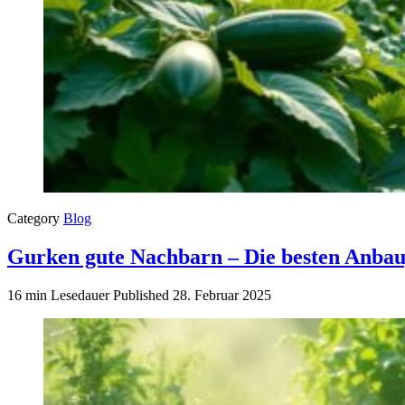
Category
Blog
Gurken gute Nachbarn – Die besten Anba
16 min Lesedauer
Published
28. Februar 2025