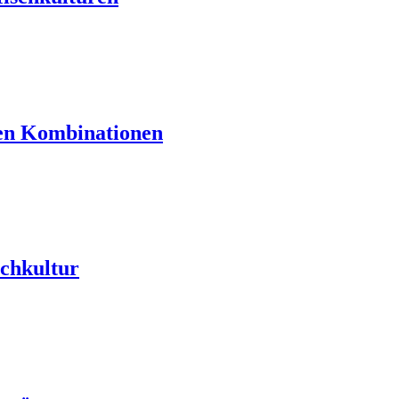
ten Kombinationen
chkultur