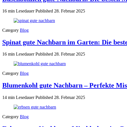
16 min Lesedauer
Published
28. Februar 2025
Category
Blog
Spinat gute Nachbarn im Garten: Die bes
16 min Lesedauer
Published
28. Februar 2025
Category
Blog
Blumenkohl gute Nachbarn – Perfekte Mis
14 min Lesedauer
Published
28. Februar 2025
Category
Blog