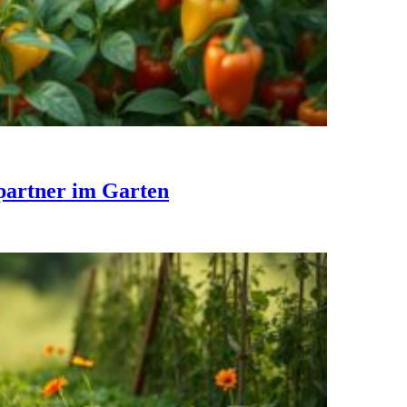
partner im Garten