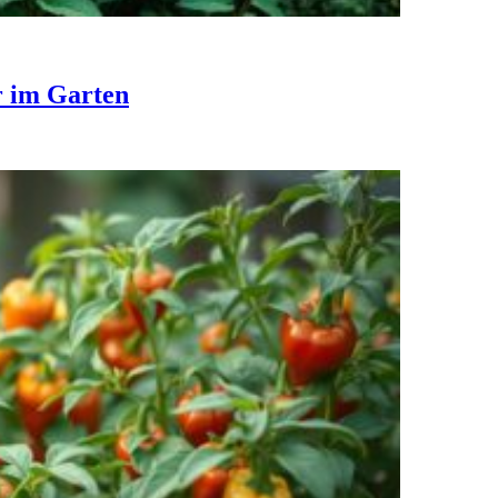
r im Garten