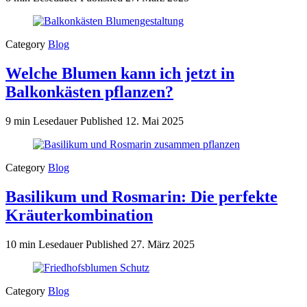
Category
Blog
Welche Blumen kann ich jetzt in
Balkonkästen pflanzen?
9 min Lesedauer
Published
12. Mai 2025
Category
Blog
Basilikum und Rosmarin: Die perfekte
Kräuterkombination
10 min Lesedauer
Published
27. März 2025
Category
Blog