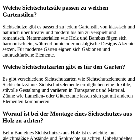
Welche Sichtschutzstile passen zu welchen
Gartenstilen?
Sichtschutze gibt es passend zu jedem Gartenstil, von klassisch und
natürlich über kreativ und modern bis hin zu verspielt und
romantisch. Naturmaterialien wie Holz und Bambus fügen sich
harmonisch ein, während bunte oder nostalgische Designs Akzente
setzen. Für moderne Gärten eignen sich Gabionen und
anthrazitfarbene Elemente.
Welche Sichtschutzarten gibt es für den Garten?
Es gibt verschiedene Sichtschutzarten wie Sichtschutzelemente und
Sichtschutzzäune. Sichtschutzelemente ermöglichen eine flexible,
stilvolle Gestaltung und variieren in Transparenz und Material.
Zäune wie Lamellen- oder Gitterzäune lassen sich gut mit anderen
Elementen kombinieren.
Worauf ist bei der Montage eines Sichtschutzes aus
Holz zu achten?
Beim Bau eines Sichtschutzes aus Holz ist es wichtig, auf
gleichmäßige Abstände und Senkrechte zu achten. Unbehandeltes