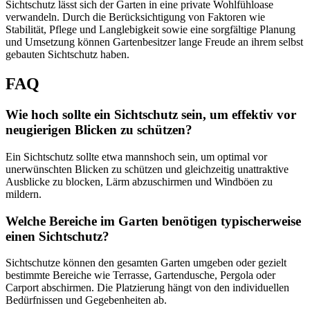
Sichtschutz lässt sich der Garten in eine private Wohlfühloase
verwandeln. Durch die Berücksichtigung von Faktoren wie
Stabilität, Pflege und Langlebigkeit sowie eine sorgfältige Planung
und Umsetzung können Gartenbesitzer lange Freude an ihrem selbst
gebauten Sichtschutz haben.
FAQ
Wie hoch sollte ein Sichtschutz sein, um effektiv vor
neugierigen Blicken zu schützen?
Ein Sichtschutz sollte etwa mannshoch sein, um optimal vor
unerwünschten Blicken zu schützen und gleichzeitig unattraktive
Ausblicke zu blocken, Lärm abzuschirmen und Windböen zu
mildern.
Welche Bereiche im Garten benötigen typischerweise
einen Sichtschutz?
Sichtschutze können den gesamten Garten umgeben oder gezielt
bestimmte Bereiche wie Terrasse, Gartendusche, Pergola oder
Carport abschirmen. Die Platzierung hängt von den individuellen
Bedürfnissen und Gegebenheiten ab.