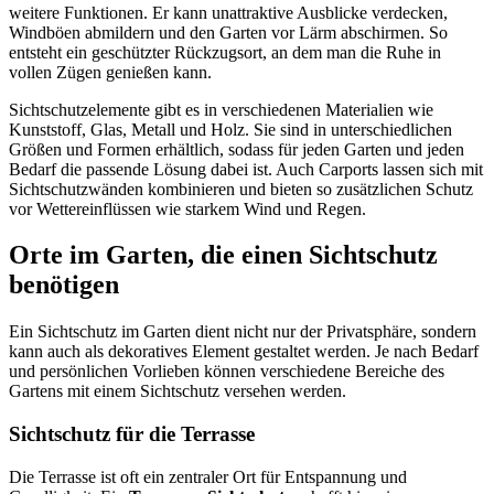
weitere Funktionen. Er kann unattraktive Ausblicke verdecken,
Windböen abmildern und den Garten vor Lärm abschirmen. So
entsteht ein geschützter Rückzugsort, an dem man die Ruhe in
vollen Zügen genießen kann.
Sichtschutzelemente gibt es in verschiedenen Materialien wie
Kunststoff, Glas, Metall und Holz. Sie sind in unterschiedlichen
Größen und Formen erhältlich, sodass für jeden Garten und jeden
Bedarf die passende Lösung dabei ist. Auch Carports lassen sich mit
Sichtschutzwänden kombinieren und bieten so zusätzlichen Schutz
vor Wettereinflüssen wie starkem Wind und Regen.
Orte im Garten, die einen Sichtschutz
benötigen
Ein Sichtschutz im Garten dient nicht nur der Privatsphäre, sondern
kann auch als dekoratives Element gestaltet werden. Je nach Bedarf
und persönlichen Vorlieben können verschiedene Bereiche des
Gartens mit einem Sichtschutz versehen werden.
Sichtschutz für die Terrasse
Die Terrasse ist oft ein zentraler Ort für Entspannung und