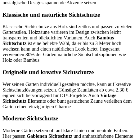
nostalgische Designs spannende Akzente setzen.
Klassische und natürliche Sichtschutze
Klassische Sichtschutze aus Holz sind zeitlos und passen zu vielen
Gartenstilen. Holzzäune variieren im Design zwischen leicht
transparenten und blickdichten Varianten. Auch
Bambus
Sichtschutz
ist eine beliebte Wahl, da er bis zu 3 Meter hoch
wachsen kann und einen natürlichen Look bietet. Insgesamt
verwenden 80% der Gärten natürliche Sichtschutzoptionen wie
Holz oder Bambus.
Originelle und kreative Sichtschutze
Wer seinen Garten individuell gestalten möchte, kann auf kreative
Sichtschutzlösungen setzen. Günstige Zaunlatten ab etwa 2,30 €
eignen sich hervorragend für DIY-Projekte. Auch
Vintage
Sichtschutz
Elemente oder bunt gestrichene Zäune verleihen dem
Garten einen einzigartigen Charme.
Moderne Sichtschutze
Moderne Gärten setzen oft auf klare Linien und neutrale Farben.
Hier passen
Gabionen Sichtschutz
und anthrazitfarbene Elemente