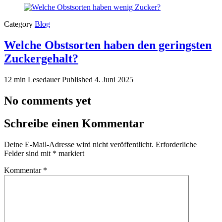
Category
Blog
Welche Obstsorten haben den geringsten
Zuckergehalt?
12 min Lesedauer
Published
4. Juni 2025
No comments yet
Schreibe einen Kommentar
Deine E-Mail-Adresse wird nicht veröffentlicht.
Erforderliche
Felder sind mit
*
markiert
Kommentar
*