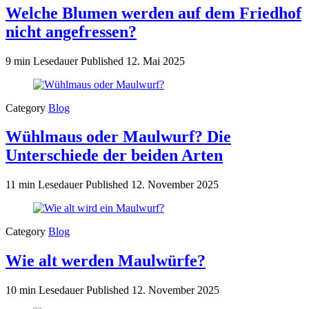
Welche Blumen werden auf dem Friedhof
nicht angefressen?
9 min Lesedauer
Published
12. Mai 2025
Category
Blog
Wühlmaus oder Maulwurf? Die
Unterschiede der beiden Arten
11 min Lesedauer
Published
12. November 2025
Category
Blog
Wie alt werden Maulwürfe?
10 min Lesedauer
Published
12. November 2025