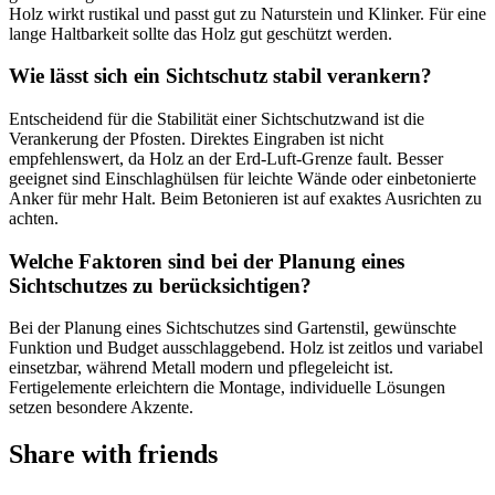
Holz wirkt rustikal und passt gut zu Naturstein und Klinker. Für eine
lange Haltbarkeit sollte das Holz gut geschützt werden.
Wie lässt sich ein Sichtschutz stabil verankern?
Entscheidend für die Stabilität einer Sichtschutzwand ist die
Verankerung der Pfosten. Direktes Eingraben ist nicht
empfehlenswert, da Holz an der Erd-Luft-Grenze fault. Besser
geeignet sind Einschlaghülsen für leichte Wände oder einbetonierte
Anker für mehr Halt. Beim Betonieren ist auf exaktes Ausrichten zu
achten.
Welche Faktoren sind bei der Planung eines
Sichtschutzes zu berücksichtigen?
Bei der Planung eines Sichtschutzes sind Gartenstil, gewünschte
Funktion und Budget ausschlaggebend. Holz ist zeitlos und variabel
einsetzbar, während Metall modern und pflegeleicht ist.
Fertigelemente erleichtern die Montage, individuelle Lösungen
setzen besondere Akzente.
Share with friends