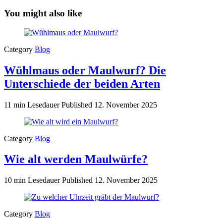
You might also like
Category
Blog
Wühlmaus oder Maulwurf? Die
Unterschiede der beiden Arten
11 min Lesedauer
Published
12. November 2025
Category
Blog
Wie alt werden Maulwürfe?
10 min Lesedauer
Published
12. November 2025
Category
Blog