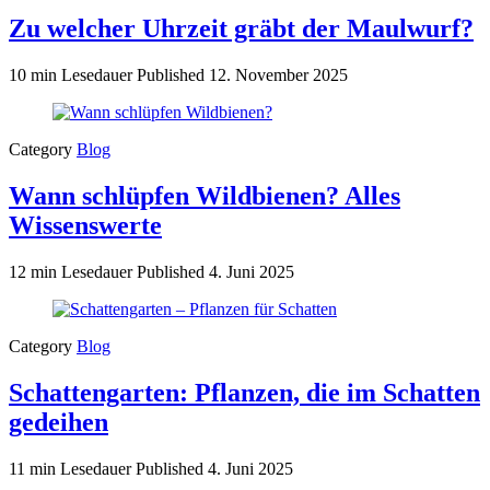
Zu welcher Uhrzeit gräbt der Maulwurf?
10 min Lesedauer
Published
12. November 2025
Category
Blog
Wann schlüpfen Wildbienen? Alles
Wissenswerte
12 min Lesedauer
Published
4. Juni 2025
Category
Blog
Schattengarten: Pflanzen, die im Schatten
gedeihen
11 min Lesedauer
Published
4. Juni 2025