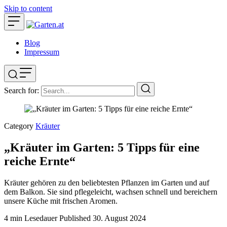
Skip to content
Blog
Impressum
Search for:
Category
Kräuter
„Kräuter im Garten: 5 Tipps für eine
reiche Ernte“
Kräuter gehören zu den beliebtesten Pflanzen im Garten und auf
dem Balkon. Sie sind pflegeleicht, wachsen schnell und bereichern
unsere Küche mit frischen Aromen.
4 min Lesedauer
Published
30. August 2024