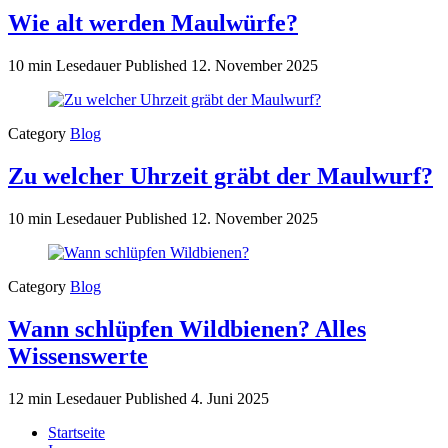
Wie alt werden Maulwürfe?
10 min Lesedauer
Published
12. November 2025
Category
Blog
Zu welcher Uhrzeit gräbt der Maulwurf?
10 min Lesedauer
Published
12. November 2025
Category
Blog
Wann schlüpfen Wildbienen? Alles
Wissenswerte
12 min Lesedauer
Published
4. Juni 2025
Startseite