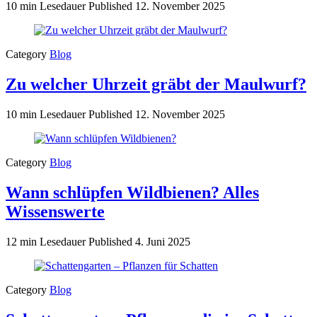
10 min Lesedauer
Published
12. November 2025
Category
Blog
Zu welcher Uhrzeit gräbt der Maulwurf?
10 min Lesedauer
Published
12. November 2025
Category
Blog
Wann schlüpfen Wildbienen? Alles
Wissenswerte
12 min Lesedauer
Published
4. Juni 2025
Category
Blog