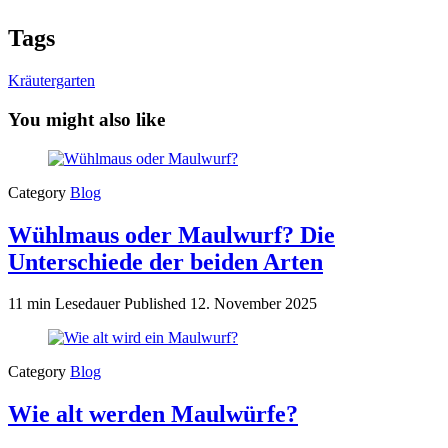
Tags
Kräutergarten
You might also like
Category
Blog
Wühlmaus oder Maulwurf? Die
Unterschiede der beiden Arten
11 min Lesedauer
Published
12. November 2025
Category
Blog
Wie alt werden Maulwürfe?