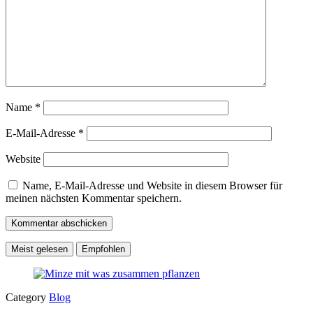
Name
*
E-Mail-Adresse
*
Website
Name, E-Mail-Adresse und Website in diesem Browser für
meinen nächsten Kommentar speichern.
Meist gelesen
Empfohlen
Category
Blog