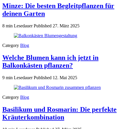
Minze: Die besten Begleitpflanzen für
deinen Garten
8 min Lesedauer
Published
27. März 2025
Category
Blog
Welche Blumen kann ich jetzt in
Balkonkästen pflanzen?
9 min Lesedauer
Published
12. Mai 2025
Category
Blog
Basilikum und Rosmarin: Die perfekte
Kräuterkombination