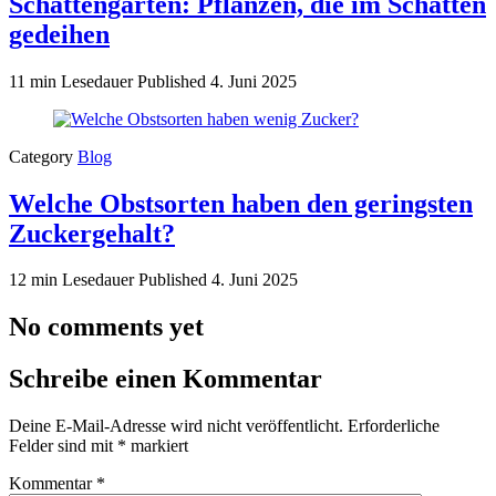
Schattengarten: Pflanzen, die im Schatten
gedeihen
11 min Lesedauer
Published
4. Juni 2025
Category
Blog
Welche Obstsorten haben den geringsten
Zuckergehalt?
12 min Lesedauer
Published
4. Juni 2025
No comments yet
Schreibe einen Kommentar
Deine E-Mail-Adresse wird nicht veröffentlicht.
Erforderliche
Felder sind mit
*
markiert
Kommentar
*