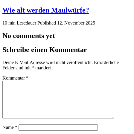
Wie alt werden Maulwürfe?
10 min Lesedauer
Published
12. November 2025
No comments yet
Schreibe einen Kommentar
Deine E-Mail-Adresse wird nicht veröffentlicht.
Erforderliche
Felder sind mit
*
markiert
Kommentar
*
Name
*