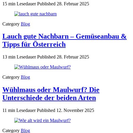
15 min Lesedauer
Published
28. Februar 2025
Category
Blog
Lauch gute Nachbarn – Gemüseanbau &
Tipps für Österreich
13 min Lesedauer
Published
28. Februar 2025
Category
Blog
Wühlmaus oder Maulwurf? Die
Unterschiede der beiden Arten
11 min Lesedauer
Published
12. November 2025
Category
Blog