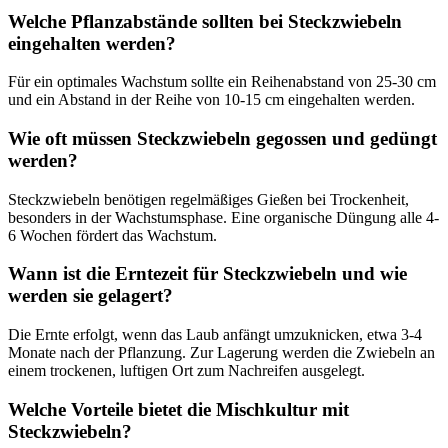
Welche Pflanzabstände sollten bei Steckzwiebeln
eingehalten werden?
Für ein optimales Wachstum sollte ein Reihenabstand von 25-30 cm
und ein Abstand in der Reihe von 10-15 cm eingehalten werden.
Wie oft müssen Steckzwiebeln gegossen und gedüngt
werden?
Steckzwiebeln benötigen regelmäßiges Gießen bei Trockenheit,
besonders in der Wachstumsphase. Eine organische Düngung alle 4-
6 Wochen fördert das Wachstum.
Wann ist die Erntezeit für Steckzwiebeln und wie
werden sie gelagert?
Die Ernte erfolgt, wenn das Laub anfängt umzuknicken, etwa 3-4
Monate nach der Pflanzung. Zur Lagerung werden die Zwiebeln an
einem trockenen, luftigen Ort zum Nachreifen ausgelegt.
Welche Vorteile bietet die Mischkultur mit
Steckzwiebeln?