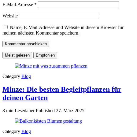
E-Mail-Adresse
*
Website
Name, E-Mail-Adresse und Website in diesem Browser für
meinen nächsten Kommentar speichern.
Meist gelesen
Empfohlen
Category
Blog
Minze: Die besten Begleitpflanzen für
deinen Garten
8 min Lesedauer
Published
27. März 2025
Category
Blog