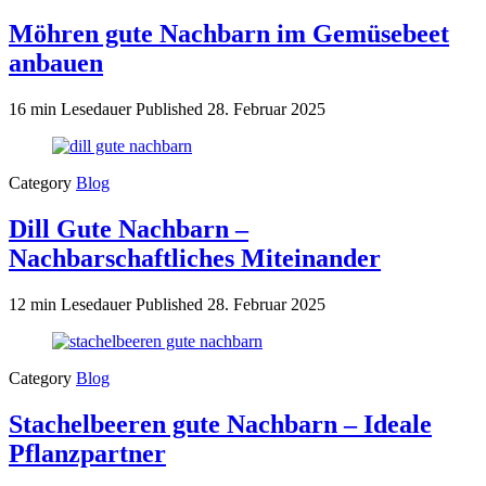
Möhren gute Nachbarn im Gemüsebeet
anbauen
16 min Lesedauer
Published
28. Februar 2025
Category
Blog
Dill Gute Nachbarn –
Nachbarschaftliches Miteinander
12 min Lesedauer
Published
28. Februar 2025
Category
Blog
Stachelbeeren gute Nachbarn – Ideale
Pflanzpartner