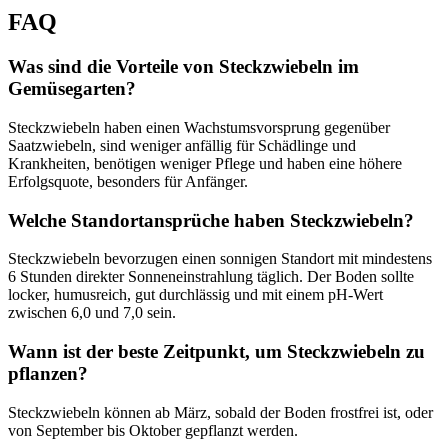
FAQ
Was sind die Vorteile von Steckzwiebeln im
Gemüsegarten?
Steckzwiebeln haben einen Wachstumsvorsprung gegenüber
Saatzwiebeln, sind weniger anfällig für Schädlinge und
Krankheiten, benötigen weniger Pflege und haben eine höhere
Erfolgsquote, besonders für Anfänger.
Welche Standortansprüche haben Steckzwiebeln?
Steckzwiebeln bevorzugen einen sonnigen Standort mit mindestens
6 Stunden direkter Sonneneinstrahlung täglich. Der Boden sollte
locker, humusreich, gut durchlässig und mit einem pH-Wert
zwischen 6,0 und 7,0 sein.
Wann ist der beste Zeitpunkt, um Steckzwiebeln zu
pflanzen?
Steckzwiebeln können ab März, sobald der Boden frostfrei ist, oder
von September bis Oktober gepflanzt werden.