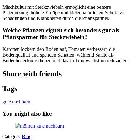
Mischkultur mit Steckzwiebeln ermöglicht eine bessere
Platznutzung, höhere Erträge und bietet natürlichen Schutz vor
Schädlingen und Krankheiten durch die Pflanzpartner.
Welche Pflanzen eignen sich besonders gut als
Pflanzpartner für Steckzwiebeln?
Karotten lockern den Boden auf, Tomaten verbessern die
Bodenqualität und spenden Schatten, während Salate als
Bodenbedeckung dienen und das Unkrautwachstum reduzieren.
Share with friends
Tags
gute nachbarn
You might also like
Category
Blog