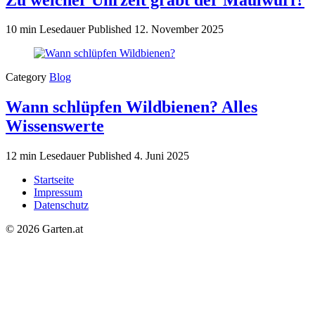
10 min Lesedauer
Published
12. November 2025
Category
Blog
Wann schlüpfen Wildbienen? Alles
Wissenswerte
12 min Lesedauer
Published
4. Juni 2025
Startseite
Impressum
Datenschutz
© 2026 Garten.at