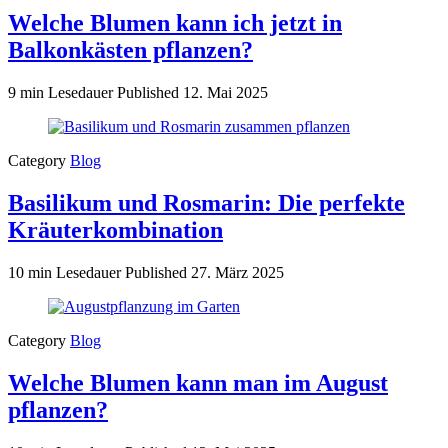
Welche Blumen kann ich jetzt in
Balkonkästen pflanzen?
9 min Lesedauer
Published
12. Mai 2025
Category
Blog
Basilikum und Rosmarin: Die perfekte
Kräuterkombination
10 min Lesedauer
Published
27. März 2025
Category
Blog
Welche Blumen kann man im August
pflanzen?