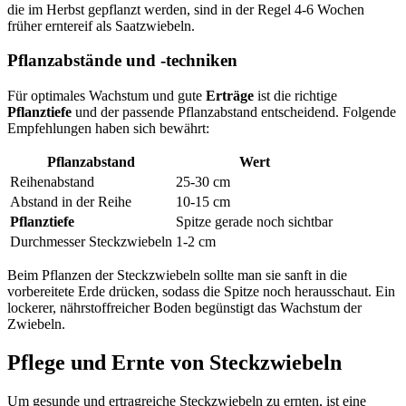
die im Herbst gepflanzt werden, sind in der Regel 4-6 Wochen
früher erntereif als Saatzwiebeln.
Pflanzabstände und -techniken
Für optimales Wachstum und gute
Erträge
ist die richtige
Pflanztiefe
und der passende Pflanzabstand entscheidend. Folgende
Empfehlungen haben sich bewährt:
Pflanzabstand
Wert
Reihenabstand
25-30 cm
Abstand in der Reihe
10-15 cm
Pflanztiefe
Spitze gerade noch sichtbar
Durchmesser Steckzwiebeln
1-2 cm
Beim Pflanzen der Steckzwiebeln sollte man sie sanft in die
vorbereitete Erde drücken, sodass die Spitze noch herausschaut. Ein
lockerer, nährstoffreicher Boden begünstigt das Wachstum der
Zwiebeln.
Pflege und Ernte von Steckzwiebeln
Um gesunde und ertragreiche Steckzwiebeln zu ernten, ist eine