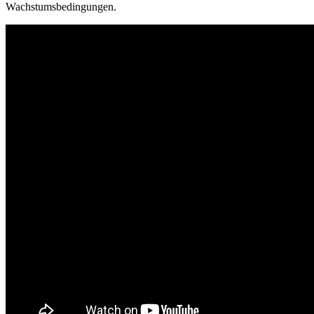
Wachstumsbedingungen.