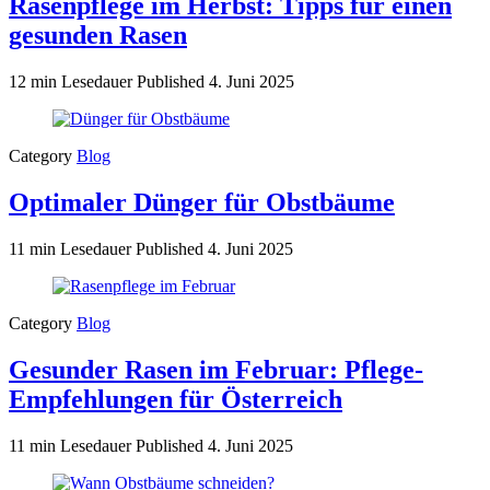
Rasenpflege im Herbst: Tipps für einen
gesunden Rasen
12 min Lesedauer
Published
4. Juni 2025
Category
Blog
Optimaler Dünger für Obstbäume
11 min Lesedauer
Published
4. Juni 2025
Category
Blog
Gesunder Rasen im Februar: Pflege-
Empfehlungen für Österreich
11 min Lesedauer
Published
4. Juni 2025