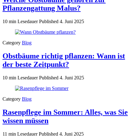
Pflanzengattung Malus?
10 min Lesedauer
Published
4. Juni 2025
Category
Blog
Obstbäume richtig pflanzen: Wann ist
der beste Zeitpunkt?
10 min Lesedauer
Published
4. Juni 2025
Category
Blog
Rasenpflege im Sommer: Alles, was Sie
wissen müssen
11 min Lesedauer
Published
4. Juni 2025