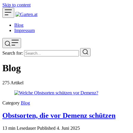
Skip to content
Blog
Impressum
Search for:
Blog
275
Artikel
Category
Blog
Obstsorten, die vor Demenz schützen
13 min Lesedauer
Published
4. Juni 2025