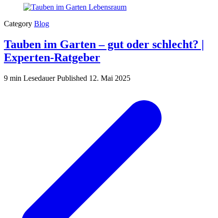
Category
Blog
Tauben im Garten – gut oder schlecht? |
Experten-Ratgeber
9 min Lesedauer
Published
12. Mai 2025