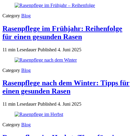
Category
Blog
Rasenpflege im Frühjahr: Reihenfolge
für einen gesunden Rasen
11 min Lesedauer
Published
4. Juni 2025
Category
Blog
Rasenpflege nach dem Winter: Tipps für
einen gesunden Rasen
11 min Lesedauer
Published
4. Juni 2025
Category
Blog