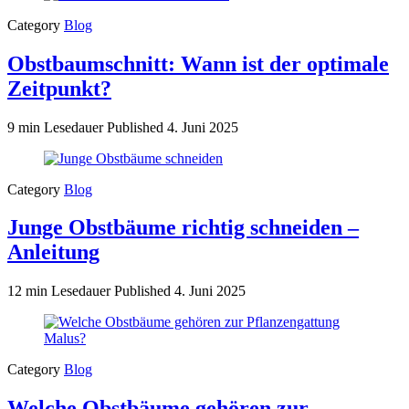
Category
Blog
Obstbaumschnitt: Wann ist der optimale
Zeitpunkt?
9 min Lesedauer
Published
4. Juni 2025
Category
Blog
Junge Obstbäume richtig schneiden –
Anleitung
12 min Lesedauer
Published
4. Juni 2025
Category
Blog
Welche Obstbäume gehören zur