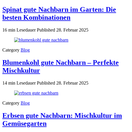
Spinat gute Nachbarn im Garten: Die
besten Kombinationen
16 min Lesedauer
Published
28. Februar 2025
Category
Blog
Blumenkohl gute Nachbarn – Perfekte
Mischkultur
14 min Lesedauer
Published
28. Februar 2025
Category
Blog
Erbsen gute Nachbarn: Mischkultur im
Gemüsegarten