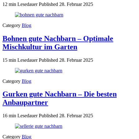
12 min Lesedauer
Published
28. Februar 2025
Category
Blog
Bohnen gute Nachbarn – Optimale
Mischkultur im Garten
15 min Lesedauer
Published
28. Februar 2025
Category
Blog
Gurken gute Nachbarn – Die besten
Anbaupartner
16 min Lesedauer
Published
28. Februar 2025
Category
Blog