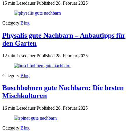
15 min Lesedauer
Published
28. Februar 2025
Category
Blog
Physalis gute Nachbarn – Anbautipps für
den Garten
12 min Lesedauer
Published
28. Februar 2025
Category
Blog
Buschbohnen gute Nachbarn: Die besten
Mischkulturen
16 min Lesedauer
Published
28. Februar 2025
Category
Blog