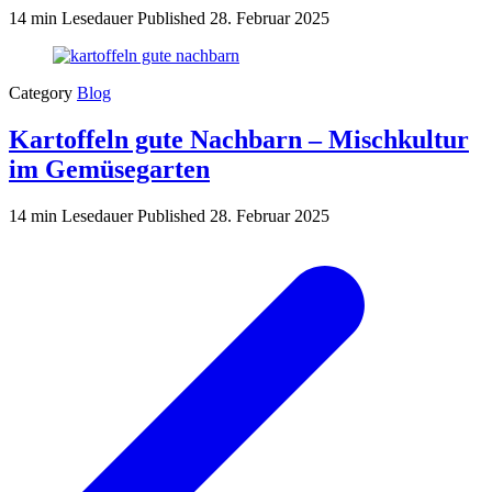
14 min Lesedauer
Published
28. Februar 2025
Category
Blog
Kartoffeln gute Nachbarn – Mischkultur
im Gemüsegarten
14 min Lesedauer
Published
28. Februar 2025