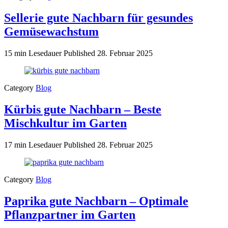
Sellerie gute Nachbarn für gesundes
Gemüsewachstum
15 min Lesedauer
Published
28. Februar 2025
Category
Blog
Kürbis gute Nachbarn – Beste
Mischkultur im Garten
17 min Lesedauer
Published
28. Februar 2025
Category
Blog
Paprika gute Nachbarn – Optimale
Pflanzpartner im Garten