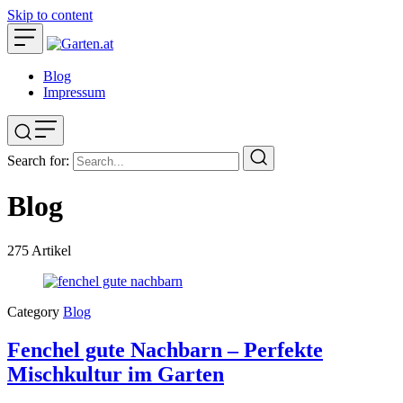
Skip to content
Blog
Impressum
Search for:
Blog
275
Artikel
Category
Blog
Fenchel gute Nachbarn – Perfekte
Mischkultur im Garten