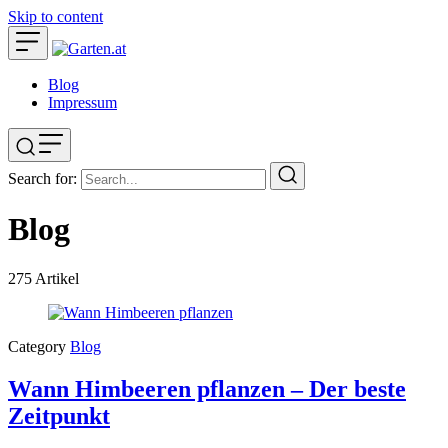
Skip to content
Blog
Impressum
Search for:
Blog
275
Artikel
Category
Blog
Wann Himbeeren pflanzen – Der beste
Zeitpunkt