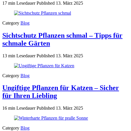
17 min Lesedauer
Published
13. März 2025
Category
Blog
Sichtschutz Pflanzen schmal – Tipps für
schmale Gärten
13 min Lesedauer
Published
13. März 2025
Category
Blog
Ungiftige Pflanzen für Katzen – Sicher
für Ihren Liebling
16 min Lesedauer
Published
13. März 2025
Category
Blog