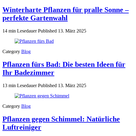
Winterharte Pflanzen für pralle Sonne –
perfekte Gartenwahl
14 min Lesedauer
Published
13. März 2025
Category
Blog
Pflanzen fürs Bad: Die besten Ideen für
Ihr Badezimmer
13 min Lesedauer
Published
13. März 2025
Category
Blog
Pflanzen gegen Schimmel: Natürliche
Luftreiniger