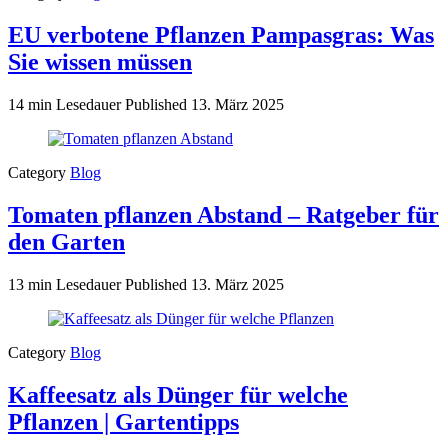
EU verbotene Pflanzen Pampasgras: Was
Sie wissen müssen
14 min Lesedauer
Published
13. März 2025
Category
Blog
Tomaten pflanzen Abstand – Ratgeber für
den Garten
13 min Lesedauer
Published
13. März 2025
Category
Blog
Kaffeesatz als Dünger für welche
Pflanzen | Gartentipps