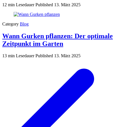
12 min Lesedauer
Published
13. März 2025
Category
Blog
Wann Gurken pflanzen: Der optimale
Zeitpunkt im Garten
13 min Lesedauer
Published
13. März 2025