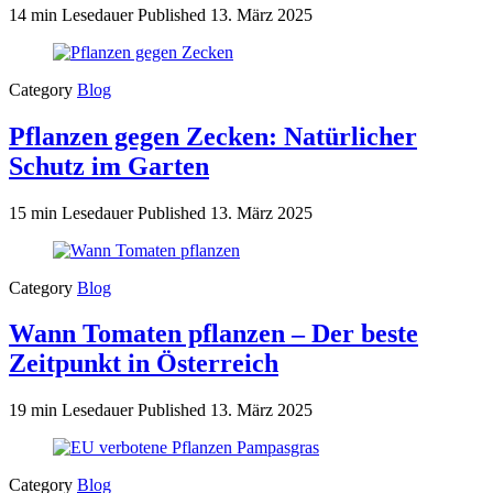
14 min Lesedauer
Published
13. März 2025
Category
Blog
Pflanzen gegen Zecken: Natürlicher
Schutz im Garten
15 min Lesedauer
Published
13. März 2025
Category
Blog
Wann Tomaten pflanzen – Der beste
Zeitpunkt in Österreich
19 min Lesedauer
Published
13. März 2025
Category
Blog