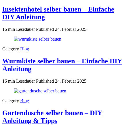
Insektenhotel selber bauen – Einfache
DIY Anleitung
16 min Lesedauer
Published
24. Februar 2025
Category
Blog
Wurmkiste selber bauen – Einfache DIY
Anleitung
16 min Lesedauer
Published
24. Februar 2025
Category
Blog
Gartendusche selber bauen – DIY
Anleitung & Tipps