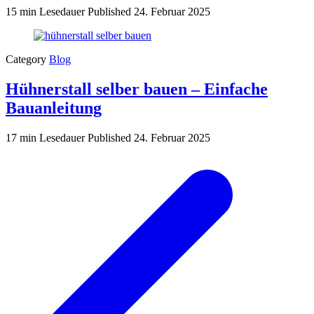
15 min Lesedauer
Published
24. Februar 2025
Category
Blog
Hühnerstall selber bauen – Einfache
Bauanleitung
17 min Lesedauer
Published
24. Februar 2025