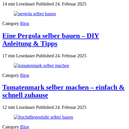
14 min Lesedauer
Published
24. Februar 2025
Category
Blog
Eine Pergola selber bauen – DIY
Anleitung & Tipps
17 min Lesedauer
Published
24. Februar 2025
Category
Blog
Tomatenmark selber machen – einfach &
schnell zuhause
12 min Lesedauer
Published
24. Februar 2025
Category
Blog