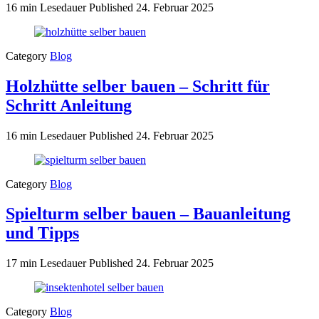
16 min Lesedauer
Published
24. Februar 2025
Category
Blog
Holzhütte selber bauen – Schritt für
Schritt Anleitung
16 min Lesedauer
Published
24. Februar 2025
Category
Blog
Spielturm selber bauen – Bauanleitung
und Tipps
17 min Lesedauer
Published
24. Februar 2025
Category
Blog