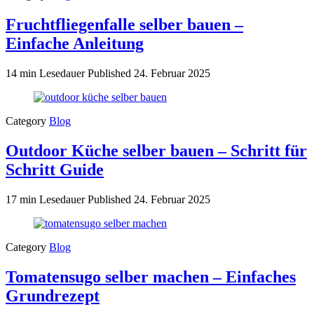
Fruchtfliegenfalle selber bauen –
Einfache Anleitung
14 min Lesedauer
Published
24. Februar 2025
Category
Blog
Outdoor Küche selber bauen – Schritt für
Schritt Guide
17 min Lesedauer
Published
24. Februar 2025
Category
Blog
Tomatensugo selber machen – Einfaches
Grundrezept